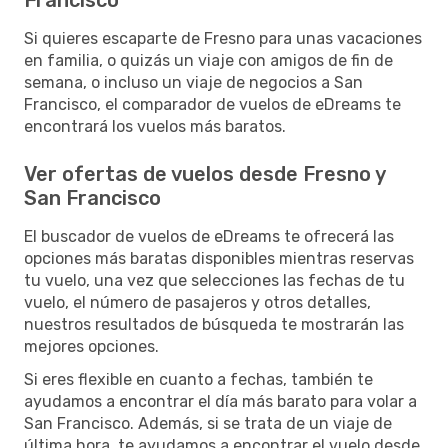
Si quieres escaparte de Fresno para unas vacaciones
en familia, o quizás un viaje con amigos de fin de
semana, o incluso un viaje de negocios a San
Francisco, el comparador de vuelos de eDreams te
encontrará los vuelos más baratos.
Ver ofertas de vuelos desde Fresno y
San Francisco
El buscador de vuelos de eDreams te ofrecerá las
opciones más baratas disponibles mientras reservas
tu vuelo, una vez que selecciones las fechas de tu
vuelo, el número de pasajeros y otros detalles,
nuestros resultados de búsqueda te mostrarán las
mejores opciones.
Si eres flexible en cuanto a fechas, también te
ayudamos a encontrar el día más barato para volar a
San Francisco. Además, si se trata de un viaje de
última hora, te ayudamos a encontrar el vuelo desde