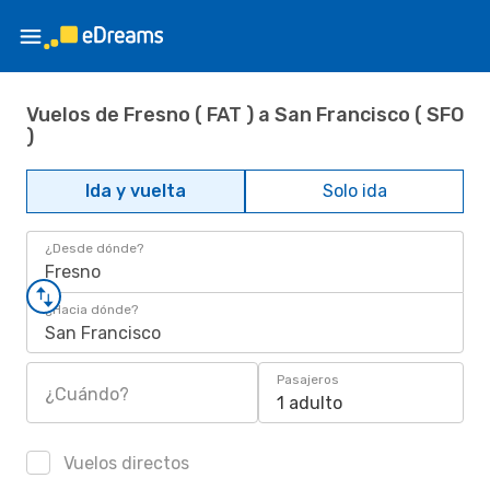
Vuelos de Fresno ( FAT ) a San Francisco ( SFO
)
Ida y vuelta
Solo ida
¿Desde dónde?
Fresno
¿Hacia dónde?
San Francisco
Pasajeros
¿Cuándo?
1 adulto
Vuelos directos