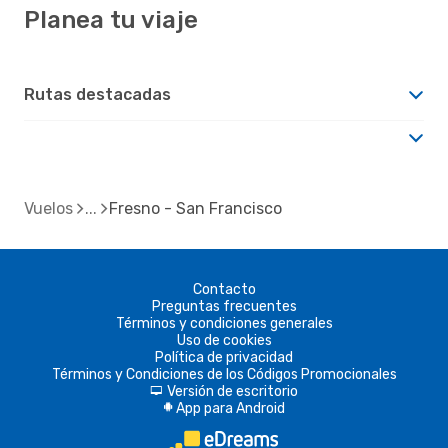
Planea tu viaje
Rutas destacadas
Vuelos
Fresno - San Francisco
Contacto
Preguntas frecuentes
Términos y condiciones generales
Uso de cookies
Política de privacidad
Términos y Condiciones de los Códigos Promocionales
Versión de escritorio
d
App para Android
A