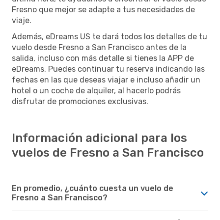
Fresno que mejor se adapte a tus necesidades de
viaje.
Además, eDreams US te dará todos los detalles de tu
vuelo desde Fresno a San Francisco antes de la
salida, incluso con más detalle si tienes la APP de
eDreams. Puedes continuar tu reserva indicando las
fechas en las que deseas viajar e incluso añadir un
hotel o un coche de alquiler, al hacerlo podrás
disfrutar de promociones exclusivas.
Información adicional para los
vuelos de Fresno a San Francisco
En promedio, ¿cuánto cuesta un vuelo de
Fresno a San Francisco?