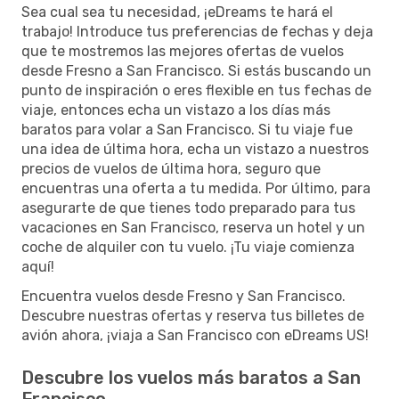
Sea cual sea tu necesidad, ¡eDreams te hará el
trabajo! Introduce tus preferencias de fechas y deja
que te mostremos las mejores ofertas de vuelos
desde Fresno a San Francisco. Si estás buscando un
punto de inspiración o eres flexible en tus fechas de
viaje, entonces echa un vistazo a los días más
baratos para volar a San Francisco. Si tu viaje fue
una idea de última hora, echa un vistazo a nuestros
precios de vuelos de última hora, seguro que
encuentras una oferta a tu medida. Por último, para
asegurarte de que tienes todo preparado para tus
vacaciones en San Francisco, reserva un hotel y un
coche de alquiler con tu vuelo. ¡Tu viaje comienza
aquí!
Encuentra vuelos desde Fresno y San Francisco.
Descubre nuestras ofertas y reserva tus billetes de
avión ahora, ¡viaja a San Francisco con eDreams US!
Descubre los vuelos más baratos a San
Francisco