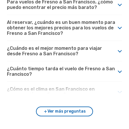
Para vuelos de Fresno a San Francisco, ¿cómo
puedo encontrar el precio más barato?
Al reservar, ¿cuándo es un buen momento para
obtener los mejores precios para los vuelos de
Fresno a San Francisco?
¿Cuándo es el mejor momento para viajar
desde Fresno a San Francisco?
¿Cuánto tiempo tarda el vuelo de Fresno a San
Francisco?
¿Cómo es el clima en San Francisco en
comparación con Fresno?
Ver más preguntas