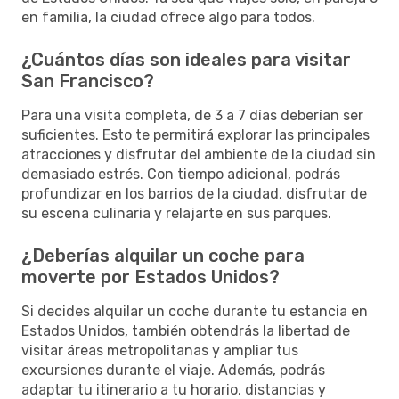
en familia, la ciudad ofrece algo para todos.
¿Cuántos días son ideales para visitar
San Francisco?
Para una visita completa, de 3 a 7 días deberían ser
suficientes. Esto te permitirá explorar las principales
atracciones y disfrutar del ambiente de la ciudad sin
demasiado estrés. Con tiempo adicional, podrás
profundizar en los barrios de la ciudad, disfrutar de
su escena culinaria y relajarte en sus parques.
¿Deberías alquilar un coche para
moverte por Estados Unidos?
Si decides alquilar un coche durante tu estancia en
Estados Unidos, también obtendrás la libertad de
visitar áreas metropolitanas y ampliar tus
excursiones durante el viaje. Además, podrás
adaptar tu itinerario a tu horario, distancias y