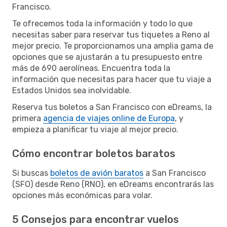
Francisco.
Te ofrecemos toda la información y todo lo que
necesitas saber para reservar tus tiquetes a Reno al
mejor precio. Te proporcionamos una amplia gama de
opciones que se ajustarán a tu presupuesto entre
más de 690 aerolíneas. Encuentra toda la
información que necesitas para hacer que tu viaje a
Estados Unidos sea inolvidable.
Reserva tus boletos a San Francisco con eDreams, la
primera
agencia de viajes online de Europa
, y
empieza a planificar tu viaje al mejor precio.
Cómo encontrar boletos baratos
Si buscas
boletos de avión baratos
a San Francisco
(SFO) desde Reno (RNO), en eDreams encontrarás las
opciones más económicas para volar.
5 Consejos para encontrar vuelos