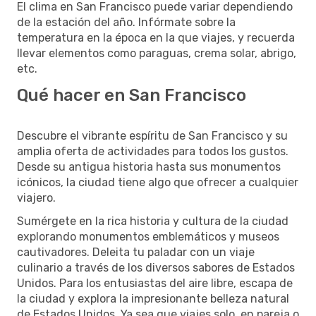
El clima en San Francisco puede variar dependiendo
de la estación del año. Infórmate sobre la
temperatura en la época en la que viajes, y recuerda
llevar elementos como paraguas, crema solar, abrigo,
etc.
Qué hacer en San Francisco
Descubre el vibrante espíritu de San Francisco y su
amplia oferta de actividades para todos los gustos.
Desde su antigua historia hasta sus monumentos
icónicos, la ciudad tiene algo que ofrecer a cualquier
viajero.
Sumérgete en la rica historia y cultura de la ciudad
explorando monumentos emblemáticos y museos
cautivadores. Deleita tu paladar con un viaje
culinario a través de los diversos sabores de Estados
Unidos. Para los entusiastas del aire libre, escapa de
la ciudad y explora la impresionante belleza natural
de Estados Unidos. Ya sea que viajes solo, en pareja o