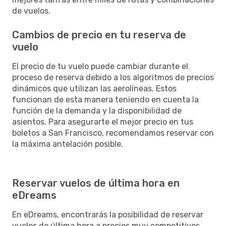
de vuelos.
Cambios de precio en tu reserva de
vuelo
El precio de tu vuelo puede cambiar durante el
proceso de reserva debido a los algoritmos de precios
dinámicos que utilizan las aerolíneas. Estos
funcionan de esta manera teniendo en cuenta la
función de la demanda y la disponibilidad de
asientos. Para asegurarte el mejor precio en tus
boletos a San Francisco, recomendamos reservar con
la máxima antelación posible.
Reservar vuelos de última hora en
eDreams
En eDreams, encontrarás la posibilidad de reservar
vuelos de última hora a precios muy competitivos.