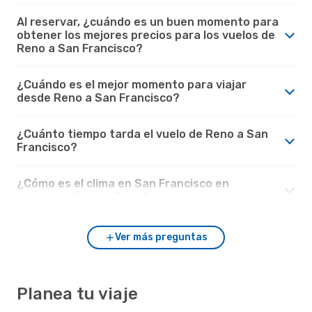
Al reservar, ¿cuándo es un buen momento para
obtener los mejores precios para los vuelos de
Reno a San Francisco?
¿Cuándo es el mejor momento para viajar
desde Reno a San Francisco?
¿Cuánto tiempo tarda el vuelo de Reno a San
Francisco?
¿Cómo es el clima en San Francisco en
comparación con Reno?
Ver más preguntas
Planea tu viaje