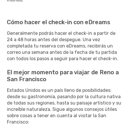
Cómo hacer el check-in con eDreams
Generalmente podrás hacer el check-in a partir de
24 a 48 horas antes del despegue. Una vez
completada tu reserva con eDreams, recibirás un
correo una semana antes de la fecha de tu partida
con todos los pasos a seguir para hacer el check-in.
El mejor momento para viajar de Reno a
San Francisco
Estados Unidos es un país lleno de posibilidades:
desde su gastronomía, pasando por la cultura nativa
de todas sus regiones, hasta su paisaje artístico y su
increíble naturaleza. Sigue algunos consejos útiles
sobre cosas a tener en cuenta al visitar la San
Francisco: