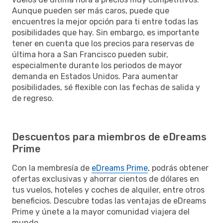
Aunque pueden ser más caros, puede que
encuentres la mejor opción para ti entre todas las
posibilidades que hay. Sin embargo, es importante
tener en cuenta que los precios para reservas de
última hora a San Francisco pueden subir,
especialmente durante los periodos de mayor
demanda en Estados Unidos. Para aumentar
posibilidades, sé flexible con las fechas de salida y
de regreso.
Descuentos para miembros de eDreams
Prime
Con la membresía de
eDreams Prime
, podrás obtener
ofertas exclusivas y ahorrar cientos de dólares en
tus vuelos, hoteles y coches de alquiler, entre otros
beneficios. Descubre todas las ventajas de eDreams
Prime y únete a la mayor comunidad viajera del
mundo.