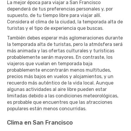
La mejor época para viajar a San Francisco
dependerá de tus preferencias personales y, por
supuesto, de tu tiempo libre para viajar allí.
Considera el clima de la ciudad, la temporada alta de
turistas y el tipo de experiencia que buscas.
También debes esperar más aglomeraciones durante
la temporada alta de turistas, pero la atmósfera será
más animada y las ofertas culturales y turísticas
probablemente serán mayores. En contraste, los
viajeros que vuelan en temporada baja
probablemente encontrarán menos multitudes,
precios más bajos en vuelos y alojamientos, y un
recuerdo más auténtico de la vida local. Aunque
algunas actividades al aire libre pueden estar
limitadas debido a las condiciones meteorológicas,
es probable que encuentres que las atracciones
populares están menos concurridas.
Clima en San Francisco