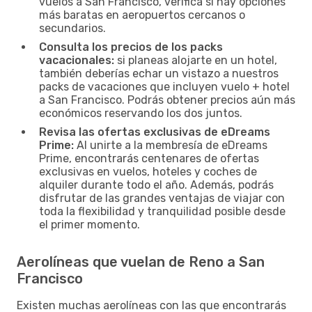
vuelos a San Francisco, verifica si hay opciones
más baratas en aeropuertos cercanos o
secundarios.
Consulta los precios de los packs
vacacionales:
si planeas alojarte en un hotel,
también deberías echar un vistazo a nuestros
packs de vacaciones que incluyen vuelo + hotel
a San Francisco. Podrás obtener precios aún más
económicos reservando los dos juntos.
Revisa las ofertas exclusivas de eDreams
Prime:
Al unirte a la membresía de eDreams
Prime, encontrarás centenares de ofertas
exclusivas en vuelos, hoteles y coches de
alquiler durante todo el año. Además, podrás
disfrutar de las grandes ventajas de viajar con
toda la flexibilidad y tranquilidad posible desde
el primer momento.
Aerolíneas que vuelan de Reno a San
Francisco
Existen muchas aerolíneas con las que encontrarás