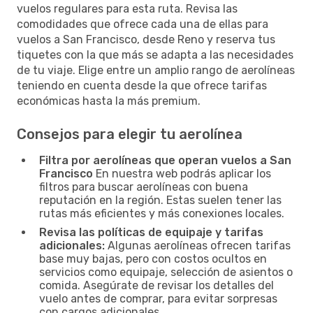
vuelos regulares para esta ruta. Revisa las
comodidades que ofrece cada una de ellas para
vuelos a San Francisco, desde Reno y reserva tus
tiquetes con la que más se adapta a las necesidades
de tu viaje. Elige entre un amplio rango de aerolíneas
teniendo en cuenta desde la que ofrece tarifas
económicas hasta la más premium.
Consejos para elegir tu aerolínea
Filtra por aerolíneas que operan vuelos a San
Francisco
En nuestra web podrás aplicar los
filtros para buscar aerolíneas con buena
reputación en la región. Estas suelen tener las
rutas más eficientes y más conexiones locales.
Revisa las políticas de equipaje y tarifas
adicionales:
Algunas aerolíneas ofrecen tarifas
base muy bajas, pero con costos ocultos en
servicios como equipaje, selección de asientos o
comida. Asegúrate de revisar los detalles del
vuelo antes de comprar, para evitar sorpresas
con cargos adicionales.