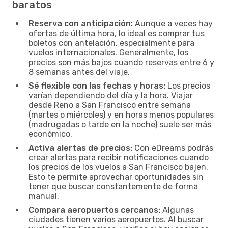
baratos
Reserva con anticipación:
Aunque a veces hay
ofertas de última hora, lo ideal es comprar tus
boletos con antelación, especialmente para
vuelos internacionales. Generalmente, los
precios son más bajos cuando reservas entre 6 y
8 semanas antes del viaje.
Sé flexible con las fechas y horas:
Los precios
varían dependiendo del día y la hora. Viajar
desde Reno a San Francisco entre semana
(martes o miércoles) y en horas menos populares
(madrugadas o tarde en la noche) suele ser más
económico.
Activa alertas de precios:
Con eDreams podrás
crear alertas para recibir notificaciones cuando
los precios de los vuelos a San Francisco bajen.
Esto te permite aprovechar oportunidades sin
tener que buscar constantemente de forma
manual.
Compara aeropuertos cercanos:
Algunas
ciudades tienen varios aeropuertos. Al buscar