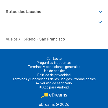
Rutas destacadas
Vuelos
Reno - San Francisco
Contacto
Preguntas frecuentes
Términos y condiciones generales
Uso de cookies
Política de privacidad
Términos y Condiciones de los Códigos Promocionales
Versión de escritorio
d
App para Android
A
eDreams ® 2026