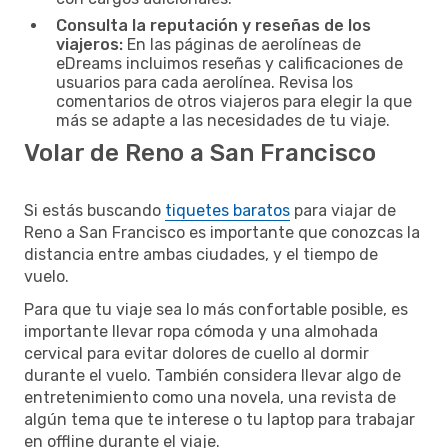
Consulta la reputación y reseñas de los
viajeros:
En las páginas de aerolíneas de
eDreams incluimos reseñas y calificaciones de
usuarios para cada aerolínea. Revisa los
comentarios de otros viajeros para elegir la que
más se adapte a las necesidades de tu viaje.
Volar de Reno a San Francisco
Si estás buscando
tiquetes baratos
para viajar de
Reno a San Francisco es importante que conozcas la
distancia entre ambas ciudades, y el tiempo de
vuelo.
Para que tu viaje sea lo más confortable posible, es
importante llevar ropa cómoda y una almohada
cervical para evitar dolores de cuello al dormir
durante el vuelo. También considera llevar algo de
entretenimiento como una novela, una revista de
algún tema que te interese o tu laptop para trabajar
en offline durante el viaje.