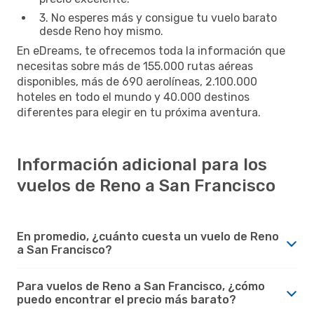
3. No esperes más y consigue tu vuelo barato
desde Reno hoy mismo.
En eDreams, te ofrecemos toda la información que
necesitas sobre más de 155.000 rutas aéreas
disponibles, más de 690 aerolíneas, 2.100.000
hoteles en todo el mundo y 40.000 destinos
diferentes para elegir en tu próxima aventura.
Información adicional para los
vuelos de Reno a San Francisco
En promedio, ¿cuánto cuesta un vuelo de Reno
a San Francisco?
Para vuelos de Reno a San Francisco, ¿cómo
puedo encontrar el precio más barato?