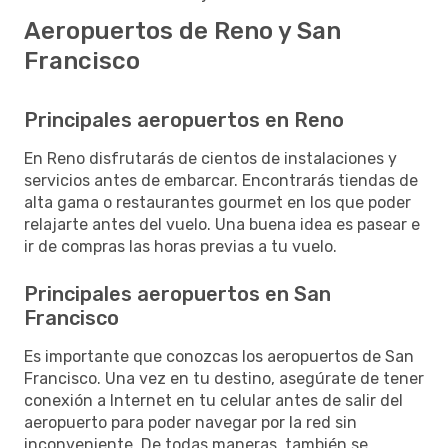
Aeropuertos de Reno y San
Francisco
Principales aeropuertos en Reno
En Reno disfrutarás de cientos de instalaciones y
servicios antes de embarcar. Encontrarás tiendas de
alta gama o restaurantes gourmet en los que poder
relajarte antes del vuelo. Una buena idea es pasear e
ir de compras las horas previas a tu vuelo.
Principales aeropuertos en San
Francisco
Es importante que conozcas los aeropuertos de San
Francisco. Una vez en tu destino, asegúrate de tener
conexión a Internet en tu celular antes de salir del
aeropuerto para poder navegar por la red sin
inconveniente. De todas maneras, también se