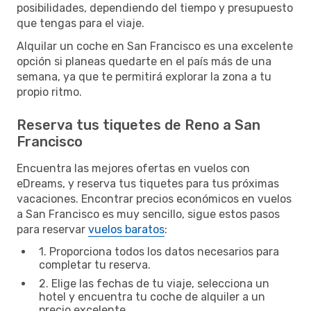
posibilidades, dependiendo del tiempo y presupuesto
que tengas para el viaje.
Alquilar un coche en San Francisco es una excelente
opción si planeas quedarte en el país más de una
semana, ya que te permitirá explorar la zona a tu
propio ritmo.
Reserva tus tiquetes de Reno a San
Francisco
Encuentra las mejores ofertas en vuelos con
eDreams, y reserva tus tiquetes para tus próximas
vacaciones. Encontrar precios económicos en vuelos
a San Francisco es muy sencillo, sigue estos pasos
para reservar
vuelos baratos
:
1. Proporciona todos los datos necesarios para
completar tu reserva.
2. Elige las fechas de tu viaje, selecciona un
hotel y encuentra tu coche de alquiler a un
precio excelente.