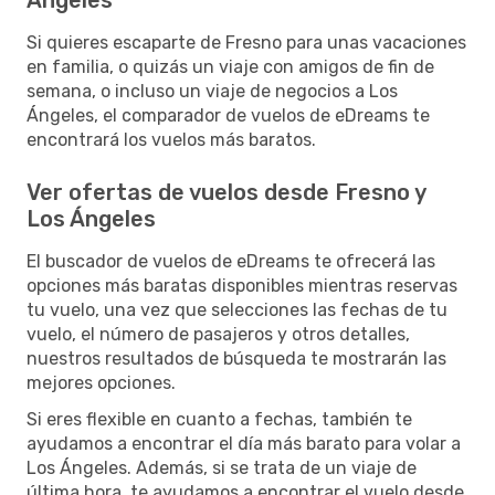
Si quieres escaparte de Fresno para unas vacaciones
en familia, o quizás un viaje con amigos de fin de
semana, o incluso un viaje de negocios a Los
Ángeles, el comparador de vuelos de eDreams te
encontrará los vuelos más baratos.
Ver ofertas de vuelos desde Fresno y
Los Ángeles
El buscador de vuelos de eDreams te ofrecerá las
opciones más baratas disponibles mientras reservas
tu vuelo, una vez que selecciones las fechas de tu
vuelo, el número de pasajeros y otros detalles,
nuestros resultados de búsqueda te mostrarán las
mejores opciones.
Si eres flexible en cuanto a fechas, también te
ayudamos a encontrar el día más barato para volar a
Los Ángeles. Además, si se trata de un viaje de
última hora, te ayudamos a encontrar el vuelo desde