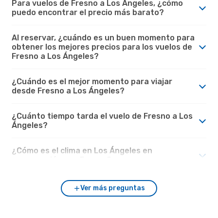
Para vuelos de Fresno a Los Ángeles, ¿cómo
puedo encontrar el precio más barato?
Al reservar, ¿cuándo es un buen momento para
obtener los mejores precios para los vuelos de
Fresno a Los Ángeles?
¿Cuándo es el mejor momento para viajar
desde Fresno a Los Ángeles?
¿Cuánto tiempo tarda el vuelo de Fresno a Los
Ángeles?
¿Cómo es el clima en Los Ángeles en
comparación con Fresno?
Ver más preguntas