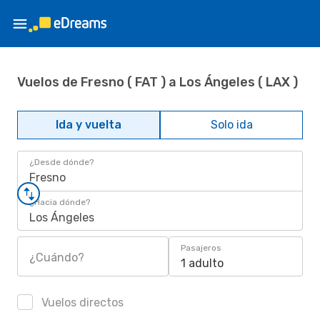
Vuelos de Fresno ( FAT ) a Los Ángeles ( LAX )
Ida y vuelta
Solo ida
¿Desde dónde?
Fresno
¿Hacia dónde?
Los Ángeles
Pasajeros
¿Cuándo?
1 adulto
Vuelos directos