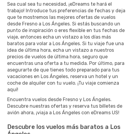
Sea cual sea tu necesidad, ¡eDreams te hará el
trabajo! Introduce tus preferencias de fechas y deja
que te mostremos las mejores ofertas de vuelos
desde Fresno a Los Ángeles. Si estás buscando un
punto de inspiración o eres flexible en tus fechas de
viaje, entonces echa un vistazo a los días más
baratos para volar a Los Ángeles. Si tu viaje fue una
idea de última hora, echa un vistazo a nuestros
precios de vuelos de última hora, seguro que
encuentras una oferta a tu medida. Por último, para
asegurarte de que tienes todo preparado para tus
vacaciones en Los Ángeles, reserva un hotel y un
coche de alquiler con tu vuelo. ¡Tu viaje comienza
aquí!
Encuentra vuelos desde Fresno y Los Ángeles.
Descubre nuestras ofertas y reserva tus billetes de
avión ahora, ¡viaja a Los Ángeles con eDreams US!
Descubre los vuelos más baratos a Los
Ángeles