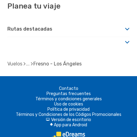
Planea tu viaje
Rutas destacadas
Vuelos
Fresno - Los Ángeles
Contacto
Preguntas frecuentes
Términos y condiciones generales
Uso de cookies
Política de privacidad
Términos y Condiciones de los Códigos Promocionales
Versión de escritorio
d
App para Android
A