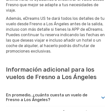
Fresno que mejor se adapte a tus necesidades de
viaje.
Además, eDreams US te dará todos los detalles de tu
vuelo desde Fresno a Los Ángeles antes de la salida,
incluso con más detalle si tienes la APP de eDreams.
Puedes continuar tu reserva indicando las fechas en
las que deseas viajar e incluso añadir un hotel o un
coche de alquiler, al hacerlo podrás disfrutar de
promociones exclusivas.
Información adicional para los
vuelos de Fresno a Los Ángeles
En promedio, ¿cuánto cuesta un vuelo de
Fresno a Los Ángeles?