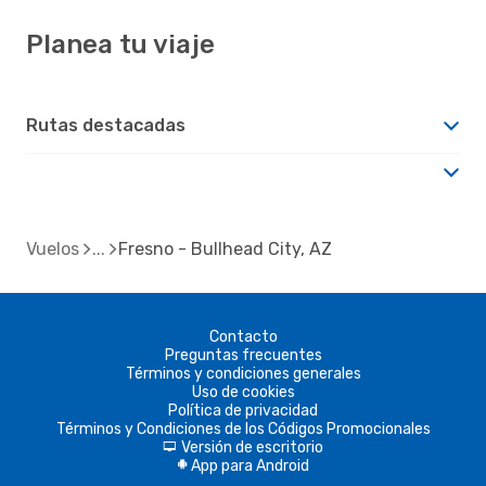
Planea tu viaje
Rutas destacadas
Vuelos
Fresno - Bullhead City, AZ
Contacto
Preguntas frecuentes
Términos y condiciones generales
Uso de cookies
Política de privacidad
Términos y Condiciones de los Códigos Promocionales
Versión de escritorio
d
App para Android
A