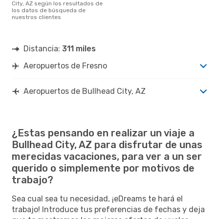
City, AZ según los resultados de
los datos de búsqueda de
nuestros clientes
Distancia:
311 miles
Aeropuertos de Fresno
Aeropuertos de Bullhead City, AZ
¿Estas pensando en realizar un viaje a
Bullhead City, AZ para disfrutar de unas
merecidas vacaciones, para ver a un ser
querido o simplemente por motivos de
trabajo?
Sea cual sea tu necesidad, ¡eDreams te hará el
trabajo! Introduce tus preferencias de fechas y deja