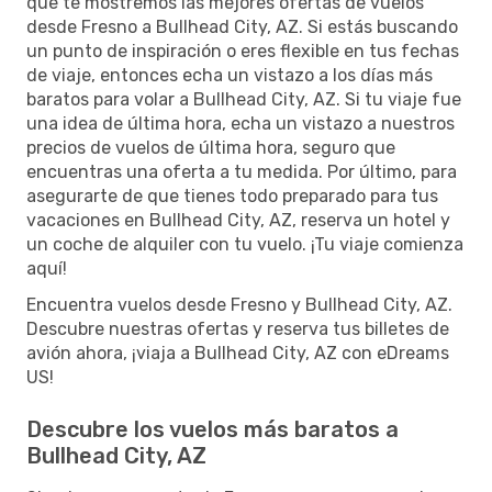
que te mostremos las mejores ofertas de vuelos
desde Fresno a Bullhead City, AZ. Si estás buscando
un punto de inspiración o eres flexible en tus fechas
de viaje, entonces echa un vistazo a los días más
baratos para volar a Bullhead City, AZ. Si tu viaje fue
una idea de última hora, echa un vistazo a nuestros
precios de vuelos de última hora, seguro que
encuentras una oferta a tu medida. Por último, para
asegurarte de que tienes todo preparado para tus
vacaciones en Bullhead City, AZ, reserva un hotel y
un coche de alquiler con tu vuelo. ¡Tu viaje comienza
aquí!
Encuentra vuelos desde Fresno y Bullhead City, AZ.
Descubre nuestras ofertas y reserva tus billetes de
avión ahora, ¡viaja a Bullhead City, AZ con eDreams
US!
Descubre los vuelos más baratos a
Bullhead City, AZ