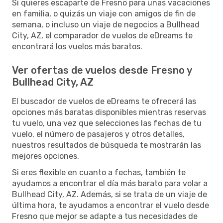
Si quieres escaparte de Fresno para unas vacaciones
en familia, o quizás un viaje con amigos de fin de
semana, o incluso un viaje de negocios a Bullhead
City, AZ, el comparador de vuelos de eDreams te
encontrará los vuelos más baratos.
Ver ofertas de vuelos desde Fresno y
Bullhead City, AZ
El buscador de vuelos de eDreams te ofrecerá las
opciones más baratas disponibles mientras reservas
tu vuelo, una vez que selecciones las fechas de tu
vuelo, el número de pasajeros y otros detalles,
nuestros resultados de búsqueda te mostrarán las
mejores opciones.
Si eres flexible en cuanto a fechas, también te
ayudamos a encontrar el día más barato para volar a
Bullhead City, AZ. Además, si se trata de un viaje de
última hora, te ayudamos a encontrar el vuelo desde
Fresno que mejor se adapte a tus necesidades de