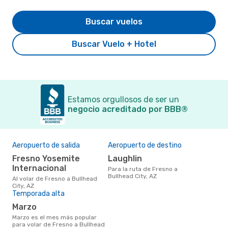
Buscar vuelos
Buscar Vuelo + Hotel
Estamos orgullosos de ser un
negocio acreditado por BBB®
Aeropuerto de salida
Aeropuerto de destino
Fresno Yosemite
Laughlin
Internacional
Para la ruta de Fresno a
Bullhead City, AZ
Al volar de Fresno a Bullhead
City, AZ
Temporada alta
marzo
marzo es el mes más popular
para volar de Fresno a Bullhead