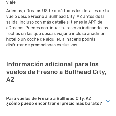
viaje.
Además, eDreams US te dará todos los detalles de tu
vuelo desde Fresno a Bullhead City, AZ antes de la
salida, incluso con más detalle si tienes la APP de
eDreams. Puedes continuar tu reserva indicando las
fechas en las que deseas viajar e incluso añadir un
hotel o un coche de alquiler, al hacerlo podrás
disfrutar de promociones exclusivas.
Información adicional para los
vuelos de Fresno a Bullhead City,
AZ
Para vuelos de Fresno a Bullhead City, AZ,
¿cómo puedo encontrar el precio más barato?