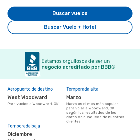
Buscar vuelos
Buscar Vuelo + Hotel
Estamos orgullosos de ser un
negocio acreditado por BBB®
Aeropuerto de destino
Temporada alta
West Woodward
marzo
Para vuelos a Woodward, OK
marzo es el mes más popular
para volar a Woodward, OK
según los resultados de los
datos de búsqueda de nuestros
clientes
Temporada baja
diciembre