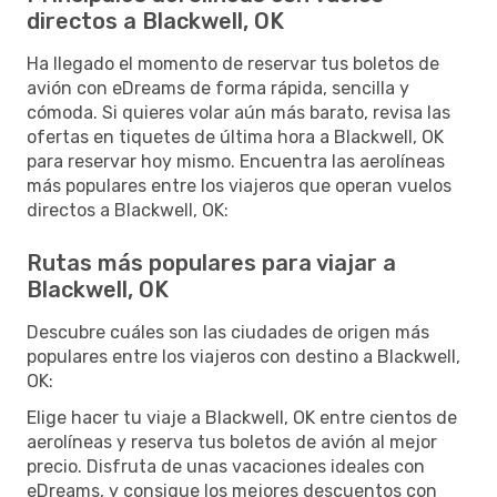
directos a Blackwell, OK
Ha llegado el momento de reservar tus boletos de
avión con eDreams de forma rápida, sencilla y
cómoda. Si quieres volar aún más barato, revisa las
ofertas en tiquetes de última hora a Blackwell, OK
para reservar hoy mismo. Encuentra las aerolíneas
más populares entre los viajeros que operan vuelos
directos a Blackwell, OK:
Rutas más populares para viajar a
Blackwell, OK
Descubre cuáles son las ciudades de origen más
populares entre los viajeros con destino a Blackwell,
OK:
Elige hacer tu viaje a Blackwell, OK entre cientos de
aerolíneas y reserva tus boletos de avión al mejor
precio. Disfruta de unas vacaciones ideales con
eDreams, y consigue los mejores descuentos con