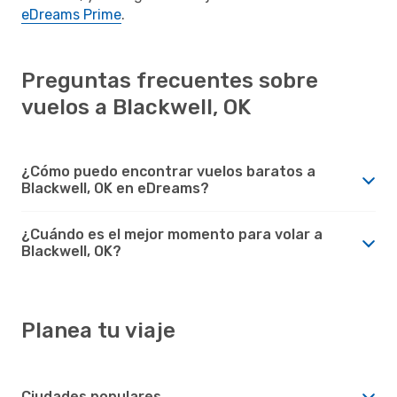
eDreams Prime
.
Preguntas frecuentes sobre
vuelos a Blackwell, OK
¿Cómo puedo encontrar vuelos baratos a
Blackwell, OK en eDreams?
¿Cuándo es el mejor momento para volar a
Blackwell, OK?
Planea tu viaje
Ciudades populares