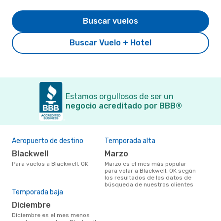
Buscar vuelos
Buscar Vuelo + Hotel
Estamos orgullosos de ser un
negocio acreditado por BBB®
Aeropuerto de destino
Temporada alta
Blackwell
marzo
Para vuelos a Blackwell, OK
marzo es el mes más popular
para volar a Blackwell, OK según
los resultados de los datos de
búsqueda de nuestros clientes
Temporada baja
diciembre
diciembre es el mes menos