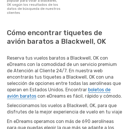
popular para volar a Blackwell,
OK según los resultados de los
datos de búsqueda de nuestros
clientes
Cómo encontrar tiquetes de
avión baratos a Blackwell, OK
Reserva tus vuelos baratos a Blackwell, OK con
eDreams con la comodidad de un servicio premium
de Atención al Cliente 24/7. En nuestra web
encontrarás tus tiquetes a Blackwell, OK con una
selección de opciones entre todas las aerolíneas que
operan en Estados Unidos. Encontrar
boletos de
avión baratos
con eDreams es fácil, rápido y cómodo.
Seleccionamos los vuelos a Blackwell, OK, para que
disfrutes de la mejor experiencia de vuelo en tu viaje
En eDreams operamos con más de 690 aerolíneas
para que puedas elegir la que más se adapte a los