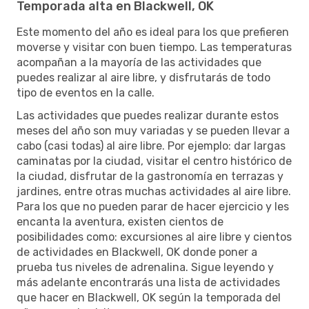
Temporada alta en Blackwell, OK
Este momento del año es ideal para los que prefieren
moverse y visitar con buen tiempo. Las temperaturas
acompañan a la mayoría de las actividades que
puedes realizar al aire libre, y disfrutarás de todo
tipo de eventos en la calle.
Las actividades que puedes realizar durante estos
meses del año son muy variadas y se pueden llevar a
cabo (casi todas) al aire libre. Por ejemplo: dar largas
caminatas por la ciudad, visitar el centro histórico de
la ciudad, disfrutar de la gastronomía en terrazas y
jardines, entre otras muchas actividades al aire libre.
Para los que no pueden parar de hacer ejercicio y les
encanta la aventura, existen cientos de
posibilidades como: excursiones al aire libre y cientos
de actividades en Blackwell, OK donde poner a
prueba tus niveles de adrenalina. Sigue leyendo y
más adelante encontrarás una lista de actividades
que hacer en Blackwell, OK según la temporada del