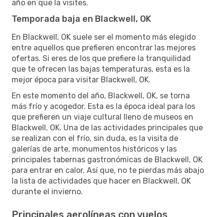
año en que la visites.
Temporada baja en Blackwell, OK
En Blackwell, OK suele ser el momento más elegido
entre aquellos que prefieren encontrar las mejores
ofertas. Si eres de los que prefiere la tranquilidad
que te ofrecen las bajas temperaturas, esta es la
mejor época para visitar Blackwell, OK.
En este momento del año, Blackwell, OK, se torna
más frío y acogedor. Esta es la época ideal para los
que prefieren un viaje cultural lleno de museos en
Blackwell, OK. Una de las actividades principales que
se realizan con el frío, sin duda, es la visita de
galerías de arte, monumentos históricos y las
principales tabernas gastronómicas de Blackwell, OK
para entrar en calor. Así que, no te pierdas más abajo
la lista de actividades que hacer en Blackwell, OK
durante el invierno.
Principales aerolíneas con vuelos