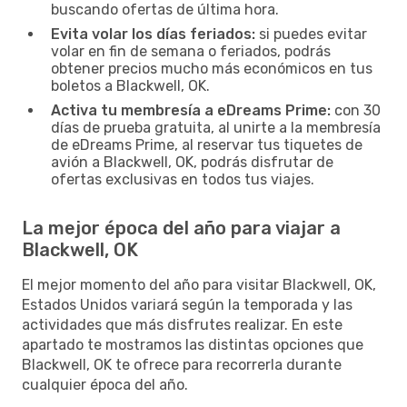
buscando ofertas de última hora.
Evita volar los días feriados:
si puedes evitar
volar en fin de semana o feriados, podrás
obtener precios mucho más económicos en tus
boletos a Blackwell, OK.
Activa tu membresía a eDreams Prime:
con 30
días de prueba gratuita, al unirte a la membresía
de eDreams Prime, al reservar tus tiquetes de
avión a Blackwell, OK, podrás disfrutar de
ofertas exclusivas en todos tus viajes.
La mejor época del año para viajar a
Blackwell, OK
El mejor momento del año para visitar Blackwell, OK,
Estados Unidos variará según la temporada y las
actividades que más disfrutes realizar. En este
apartado te mostramos las distintas opciones que
Blackwell, OK te ofrece para recorrerla durante
cualquier época del año.