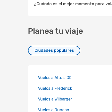
¿Cuándo es el mejor momento para vola
Planea tu viaje
Ciudades populares
Vuelos a Altus, OK
Vuelos a Frederick
Vuelos a Wilbarger
Vuelos a Duncan