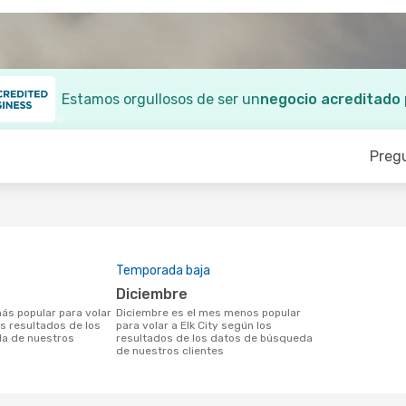
Estamos orgullosos de ser un
negocio acreditado
Preg
Temporada baja
diciembre
diciembre es el mes menos popular
os resultados de los
para volar a Elk City según los
a de nuestros
resultados de los datos de búsqueda
de nuestros clientes