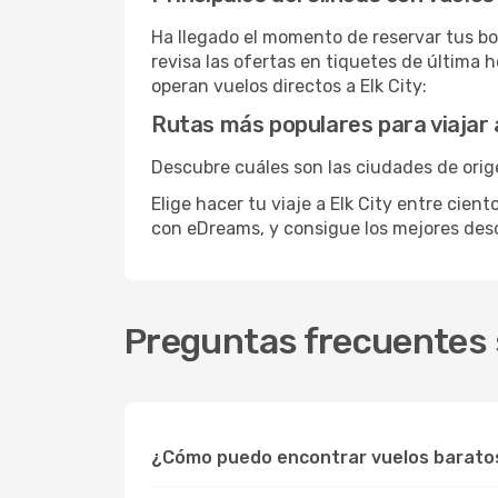
Ha llegado el momento de reservar tus bo
revisa las ofertas en tiquetes de última 
operan vuelos directos a Elk City:
Rutas más populares para viajar a
Descubre cuáles son las ciudades de orige
Elige hacer tu viaje a Elk City entre cien
con eDreams, y consigue los mejores de
Preguntas frecuentes s
¿Cómo puedo encontrar vuelos baratos