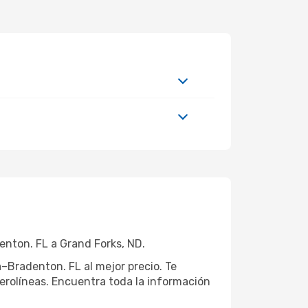
enton. FL a Grand Forks, ND.
–Bradenton. FL al mejor precio. Te
rolíneas. Encuentra toda la información