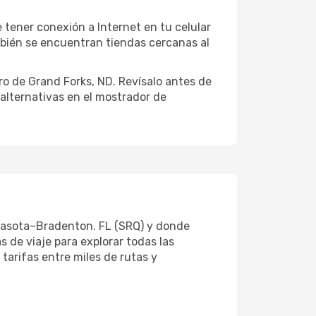
tener conexión a Internet en tu celular
mbién se encuentran tiendas cercanas al
ro de Grand Forks, ND. Revísalo antes de
 alternativas en el mostrador de
Sarasota–Bradenton. FL (SRQ) y donde
s de viaje para explorar todas las
tarifas entre miles de rutas y