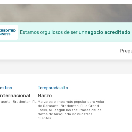
Estamos orgullosos de ser un
negocio acreditado
Preg
estino
Temporada alta
 Internacional
marzo
marzo es el mes más popular para volar
de Sarasota–Bradenton. FL a Grand
Forks, ND según los resultados de los
datos de búsqueda de nuestros
clientes