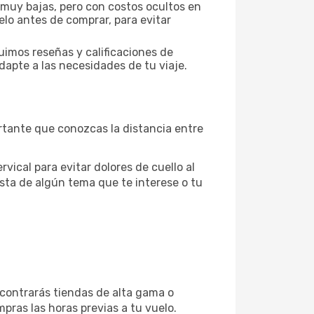
 muy bajas, pero con costos ocultos en
elo antes de comprar, para evitar
uimos reseñas y calificaciones de
dapte a las necesidades de tu viaje.
rtante que conozcas la distancia entre
vical para evitar dolores de cuello al
sta de algún tema que te interese o tu
ncontrarás tiendas de alta gama o
pras las horas previas a tu vuelo.