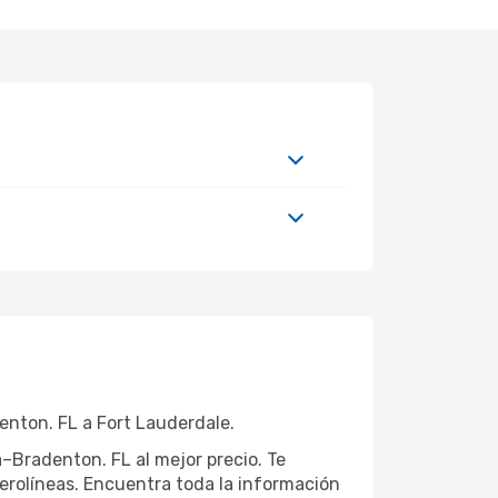
enton. FL a Fort Lauderdale.
–Bradenton. FL al mejor precio. Te
rolíneas. Encuentra toda la información