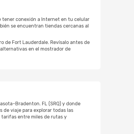
tener conexión a Internet en tu celular
mbién se encuentran tiendas cercanas al
ro de Fort Lauderdale. Revísalo antes de
 alternativas en el mostrador de
Sarasota–Bradenton. FL (SRQ) y donde
 de viaje para explorar todas las
tarifas entre miles de rutas y