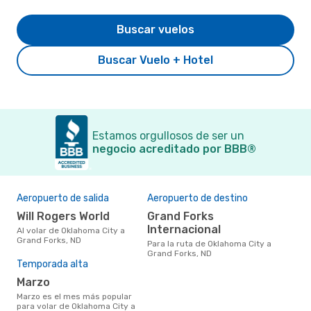
Buscar vuelos
Buscar Vuelo + Hotel
Estamos orgullosos de ser un
negocio acreditado por BBB®
Aeropuerto de salida
Aeropuerto de destino
Will Rogers World
Grand Forks
Internacional
Al volar de Oklahoma City a
Grand Forks, ND
Para la ruta de Oklahoma City a
Grand Forks, ND
Temporada alta
marzo
marzo es el mes más popular
para volar de Oklahoma City a