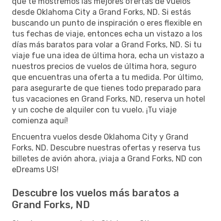
que te mostremos las mejores ofertas de vuelos
desde Oklahoma City a Grand Forks, ND. Si estás
buscando un punto de inspiración o eres flexible en
tus fechas de viaje, entonces echa un vistazo a los
días más baratos para volar a Grand Forks, ND. Si tu
viaje fue una idea de última hora, echa un vistazo a
nuestros precios de vuelos de última hora, seguro
que encuentras una oferta a tu medida. Por último,
para asegurarte de que tienes todo preparado para
tus vacaciones en Grand Forks, ND, reserva un hotel
y un coche de alquiler con tu vuelo. ¡Tu viaje
comienza aquí!
Encuentra vuelos desde Oklahoma City y Grand
Forks, ND. Descubre nuestras ofertas y reserva tus
billetes de avión ahora, ¡viaja a Grand Forks, ND con
eDreams US!
Descubre los vuelos más baratos a
Grand Forks, ND