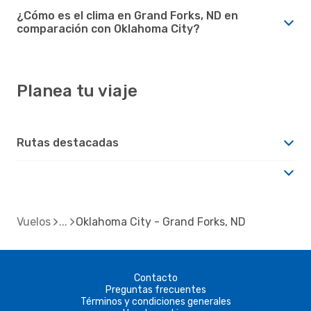
¿Cómo es el clima en Grand Forks, ND en
comparación con Oklahoma City?
Planea tu viaje
Rutas destacadas
Vuelos
Oklahoma City - Grand Forks, ND
Contacto
Preguntas frecuentes
Términos y condiciones generales