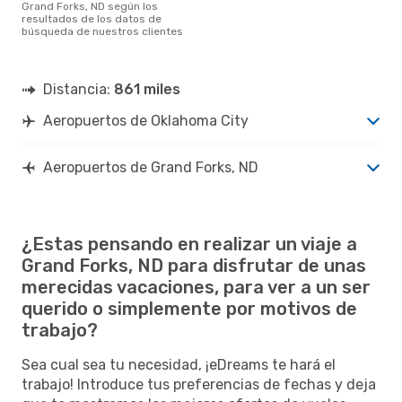
Grand Forks, ND según los
resultados de los datos de
búsqueda de nuestros clientes
Distancia:
861 miles
Aeropuertos de Oklahoma City
Aeropuertos de Grand Forks, ND
¿Estas pensando en realizar un viaje a
Grand Forks, ND para disfrutar de unas
merecidas vacaciones, para ver a un ser
querido o simplemente por motivos de
trabajo?
Sea cual sea tu necesidad, ¡eDreams te hará el
trabajo! Introduce tus preferencias de fechas y deja