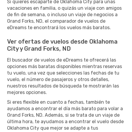
Si quieres escaparte de Oklahoma City para unas
vacaciones en familia, o quizás un viaje con amigos
de fin de semana, o incluso un viaje de negocios a
Grand Forks, ND, el comparador de vuelos de
eDreams te encontrará los vuelos más baratos.
Ver ofertas de vuelos desde Oklahoma
City y Grand Forks, ND
El buscador de vuelos de eDreams te ofrecerá las
opciones más baratas disponibles mientras reservas
tu vuelo, una vez que selecciones las fechas de tu
vuelo, el número de pasajeros y otros detalles,
nuestros resultados de búsqueda te mostrarán las
mejores opciones.
Si eres flexible en cuanto a fechas, también te
ayudamos a encontrar el día más barato para volar a
Grand Forks, ND. Además, si se trata de un viaje de
última hora, te ayudamos a encontrar el vuelo desde
Oklahoma City que mejor se adapte a tus