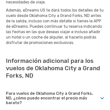
necesidades de viaje.
Además, eDreams US te dará todos los detalles de tu
vuelo desde Oklahoma City a Grand Forks, ND antes
de la salida, incluso con más detalle si tienes la APP
de eDreams. Puedes continuar tu reserva indicando
las fechas en las que deseas viajar e incluso añadir
un hotel o un coche de alquiler, al hacerlo podrás
disfrutar de promociones exclusivas.
Información adicional para los
vuelos de Oklahoma City a Grand
Forks, ND
Para vuelos de Oklahoma City a Grand Forks,
ND, ¿cómo puedo encontrar el precio más
barato?