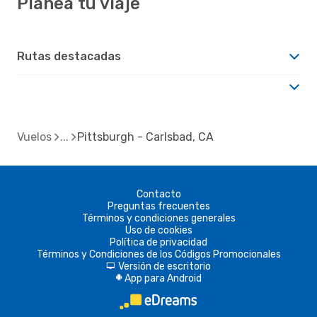
Planea tu viaje
Rutas destacadas
Vuelos
Pittsburgh - Carlsbad, CA
Contacto
Preguntas frecuentes
Términos y condiciones generales
Uso de cookies
Política de privacidad
Términos y Condiciones de los Códigos Promocionales
Versión de escritorio
d
App para Android
A