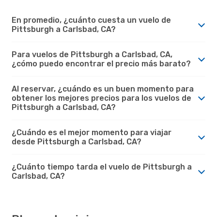
En promedio, ¿cuánto cuesta un vuelo de
Pittsburgh a Carlsbad, CA?
Para vuelos de Pittsburgh a Carlsbad, CA,
¿cómo puedo encontrar el precio más barato?
Al reservar, ¿cuándo es un buen momento para
obtener los mejores precios para los vuelos de
Pittsburgh a Carlsbad, CA?
¿Cuándo es el mejor momento para viajar
desde Pittsburgh a Carlsbad, CA?
¿Cuánto tiempo tarda el vuelo de Pittsburgh a
Carlsbad, CA?