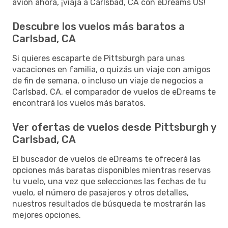
avión ahora, ¡viaja a Carlsbad, CA con eDreams US!
Descubre los vuelos más baratos a
Carlsbad, CA
Si quieres escaparte de Pittsburgh para unas
vacaciones en familia, o quizás un viaje con amigos
de fin de semana, o incluso un viaje de negocios a
Carlsbad, CA, el comparador de vuelos de eDreams te
encontrará los vuelos más baratos.
Ver ofertas de vuelos desde Pittsburgh y
Carlsbad, CA
El buscador de vuelos de eDreams te ofrecerá las
opciones más baratas disponibles mientras reservas
tu vuelo, una vez que selecciones las fechas de tu
vuelo, el número de pasajeros y otros detalles,
nuestros resultados de búsqueda te mostrarán las
mejores opciones.