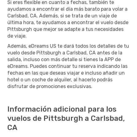
Si eres flexible en cuanto a fechas, también te
ayudamos a encontrar el día más barato para volar a
Carlsbad, CA. Además, si se trata de un viaje de
última hora, te ayudamos a encontrar el vuelo desde
Pittsburgh que mejor se adapte a tus necesidades
de viaje.
Además, eDreams US te dará todos los detalles de tu
vuelo desde Pittsburgh a Carlsbad, CA antes de la
salida, incluso con más detalle si tienes la APP de
eDreams. Puedes continuar tu reserva indicando las
fechas en las que deseas viajar e incluso añadir un
hotel o un coche de alquiler, al hacerlo podrás
disfrutar de promociones exclusivas.
Información adicional para los
vuelos de Pittsburgh a Carlsbad,
CA