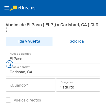
Vuelos de El Paso ( ELP ) a Carlsbad, CA ( CLD
)
Ida y vuelta
Solo ida
¿Desde dónde?
El Paso
¿Hacia dónde?
Carlsbad, CA
Pasajeros
¿Cuándo?
1 adulto
Vuelos directos