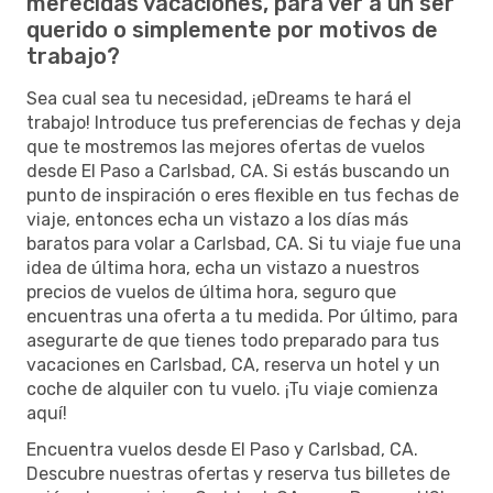
merecidas vacaciones, para ver a un ser
querido o simplemente por motivos de
trabajo?
Sea cual sea tu necesidad, ¡eDreams te hará el
trabajo! Introduce tus preferencias de fechas y deja
que te mostremos las mejores ofertas de vuelos
desde El Paso a Carlsbad, CA. Si estás buscando un
punto de inspiración o eres flexible en tus fechas de
viaje, entonces echa un vistazo a los días más
baratos para volar a Carlsbad, CA. Si tu viaje fue una
idea de última hora, echa un vistazo a nuestros
precios de vuelos de última hora, seguro que
encuentras una oferta a tu medida. Por último, para
asegurarte de que tienes todo preparado para tus
vacaciones en Carlsbad, CA, reserva un hotel y un
coche de alquiler con tu vuelo. ¡Tu viaje comienza
aquí!
Encuentra vuelos desde El Paso y Carlsbad, CA.
Descubre nuestras ofertas y reserva tus billetes de