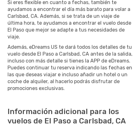
Si eres flexible en cuanto a fechas, también te
ayudamos a encontrar el día más barato para volar a
Carlsbad, CA. Además, si se trata de un viaje de
última hora, te ayudamos a encontrar el vuelo desde
El Paso que mejor se adapte a tus necesidades de
viaje.
Además, eDreams US te dará todos los detalles de tu
vuelo desde El Paso a Carlsbad, CA antes de la salida,
incluso con más detalle si tienes la APP de eDreams.
Puedes continuar tu reserva indicando las fechas en
las que deseas viajar e incluso añadir un hotel o un
coche de alquiler, al hacerlo podrás disfrutar de
promociones exclusivas.
Información adicional para los
vuelos de El Paso a Carlsbad, CA