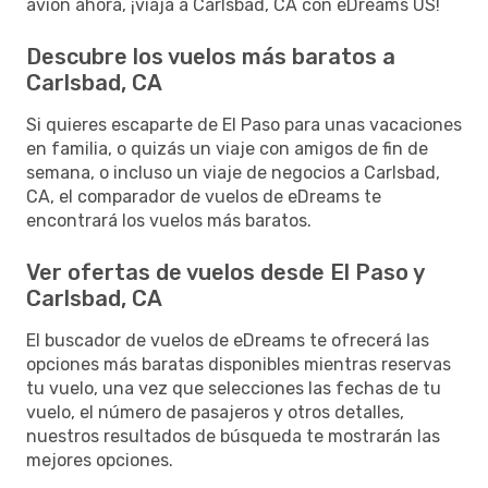
avión ahora, ¡viaja a Carlsbad, CA con eDreams US!
Descubre los vuelos más baratos a
Carlsbad, CA
Si quieres escaparte de El Paso para unas vacaciones
en familia, o quizás un viaje con amigos de fin de
semana, o incluso un viaje de negocios a Carlsbad,
CA, el comparador de vuelos de eDreams te
encontrará los vuelos más baratos.
Ver ofertas de vuelos desde El Paso y
Carlsbad, CA
El buscador de vuelos de eDreams te ofrecerá las
opciones más baratas disponibles mientras reservas
tu vuelo, una vez que selecciones las fechas de tu
vuelo, el número de pasajeros y otros detalles,
nuestros resultados de búsqueda te mostrarán las
mejores opciones.