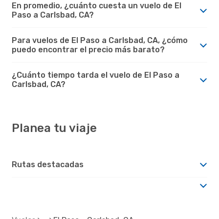
En promedio, ¿cuánto cuesta un vuelo de El
Paso a Carlsbad, CA?
Para vuelos de El Paso a Carlsbad, CA, ¿cómo
puedo encontrar el precio más barato?
¿Cuánto tiempo tarda el vuelo de El Paso a
Carlsbad, CA?
Planea tu viaje
Rutas destacadas