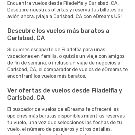
Encuentra vuelos desde Filadelfia y Carlsbad, CA.
Descubre nuestras ofertas y reserva tus billetes de
avión ahora, ¡viaja a Carlsbad, CA con eDreams US!
Descubre los vuelos más baratos a
Carlsbad, CA
Si quieres escaparte de Filadelfia para unas
vacaciones en familia, o quizás un viaje con amigos
de fin de semana, o incluso un viaje de negocios a
Carlsbad, CA, el comparador de vuelos de eDreams te
encontrará los vuelos más baratos.
Ver ofertas de vuelos desde Filadelfia y
Carlsbad, CA
El buscador de vuelos de eDreams te ofrecerá las
opciones más baratas disponibles mientras reservas
tu vuelo, una vez que selecciones las fechas de tu
vuelo, el número de pasajeros y otros detalles,