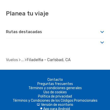
Planea tu viaje
Rutas destacadas
Vuelos
Filadelfia - Carlsbad, CA
Contacto
Preguntas frecuentes
Términos y condiciones generales
Uso de cookies
Política de privacidad
Términos y Condiciones de los Códigos Promocionales
Versión de escritorio
d
App para Android
A