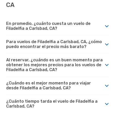
CA
En promedio, ¿cuánto cuesta un vuelo de
Filadelfia a Carlsbad, CA?
Para vuelos de Filadelfia a Carlsbad, CA, ¿cómo
puedo encontrar el precio más barato?
Al reservar, ¿cuándo es un buen momento para
obtener los mejores precios para los vuelos de
Filadelfia a Carlsbad, CA?
¿Cuándo es el mejor momento para viajar
desde Filadelfia a Carlsbad, CA?
¿Cuánto tiempo tarda el vuelo de Filadelfia a
Carlsbad, CA?