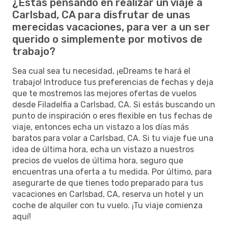
¿Estas pensando en realizar un viaje a
Carlsbad, CA para disfrutar de unas
merecidas vacaciones, para ver a un ser
querido o simplemente por motivos de
trabajo?
Sea cual sea tu necesidad, ¡eDreams te hará el
trabajo! Introduce tus preferencias de fechas y deja
que te mostremos las mejores ofertas de vuelos
desde Filadelfia a Carlsbad, CA. Si estás buscando un
punto de inspiración o eres flexible en tus fechas de
viaje, entonces echa un vistazo a los días más
baratos para volar a Carlsbad, CA. Si tu viaje fue una
idea de última hora, echa un vistazo a nuestros
precios de vuelos de última hora, seguro que
encuentras una oferta a tu medida. Por último, para
asegurarte de que tienes todo preparado para tus
vacaciones en Carlsbad, CA, reserva un hotel y un
coche de alquiler con tu vuelo. ¡Tu viaje comienza
aquí!