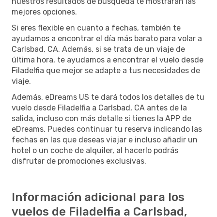
nuestros resultados de búsqueda te mostrarán las
mejores opciones.
Si eres flexible en cuanto a fechas, también te
ayudamos a encontrar el día más barato para volar a
Carlsbad, CA. Además, si se trata de un viaje de
última hora, te ayudamos a encontrar el vuelo desde
Filadelfia que mejor se adapte a tus necesidades de
viaje.
Además, eDreams US te dará todos los detalles de tu
vuelo desde Filadelfia a Carlsbad, CA antes de la
salida, incluso con más detalle si tienes la APP de
eDreams. Puedes continuar tu reserva indicando las
fechas en las que deseas viajar e incluso añadir un
hotel o un coche de alquiler, al hacerlo podrás
disfrutar de promociones exclusivas.
Información adicional para los
vuelos de Filadelfia a Carlsbad,