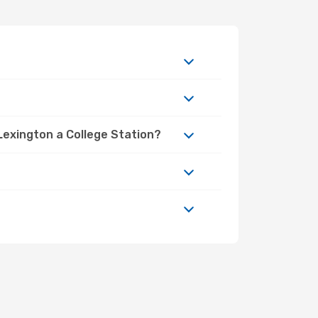
Lexington a College Station?