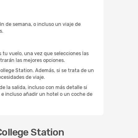
in de semana, o incluso un viaje de
s.
 tu vuelo, una vez que selecciones las
trarán las mejores opciones.
ollege Station. Además, si se trata de un
ecesidades de viaje.
 la salida, incluso con más detalle si
 e incluso añadir un hotel o un coche de
College Station