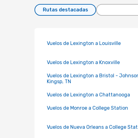
Rutas destacadas
Vuelos de Lexington a Louisville
Vuelos de Lexington a Knoxville
Vuelos de Lexington a Bristol - Johnso
Kingsp, TN
Vuelos de Lexington a Chattanooga
Vuelos de Monroe a College Station
Vuelos de Nueva Orleans a College Stat