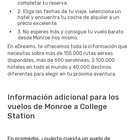
completar tu reserva.
2. Elige las fechas de tu viaje, selecciona un
hotel y encuentra tu coche de alquiler a un
precio excelente.
3. No esperes más y consigue tu vuelo barato
desde Monroe hoy mismo.
En eDreams, te ofrecemos toda la información que
necesitas sobre más de 155.000 rutas aéreas
disponibles, más de 690 aerolíneas, 2.100.000
hoteles en todo el mundo y 40.000 destinos
diferentes para elegir en tu próxima aventura.
Información adicional para los
vuelos de Monroe a College
Station
En promedio, ¿cuánto cuesta un vuelo de