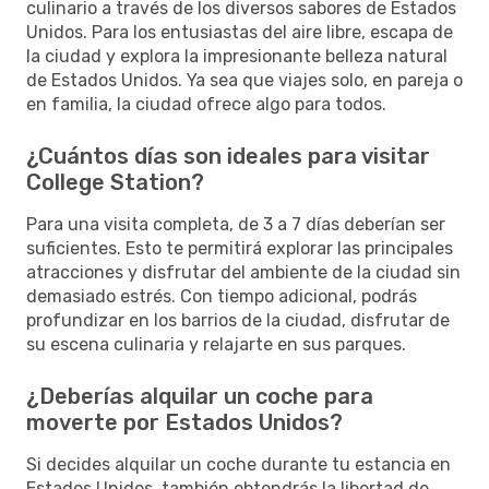
culinario a través de los diversos sabores de Estados
Unidos. Para los entusiastas del aire libre, escapa de
la ciudad y explora la impresionante belleza natural
de Estados Unidos. Ya sea que viajes solo, en pareja o
en familia, la ciudad ofrece algo para todos.
¿Cuántos días son ideales para visitar
College Station?
Para una visita completa, de 3 a 7 días deberían ser
suficientes. Esto te permitirá explorar las principales
atracciones y disfrutar del ambiente de la ciudad sin
demasiado estrés. Con tiempo adicional, podrás
profundizar en los barrios de la ciudad, disfrutar de
su escena culinaria y relajarte en sus parques.
¿Deberías alquilar un coche para
moverte por Estados Unidos?
Si decides alquilar un coche durante tu estancia en
Estados Unidos, también obtendrás la libertad de