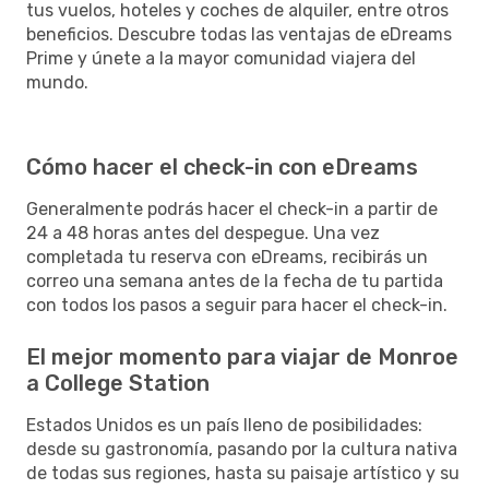
tus vuelos, hoteles y coches de alquiler, entre otros
beneficios. Descubre todas las ventajas de eDreams
Prime y únete a la mayor comunidad viajera del
mundo.
Cómo hacer el check-in con eDreams
Generalmente podrás hacer el check-in a partir de
24 a 48 horas antes del despegue. Una vez
completada tu reserva con eDreams, recibirás un
correo una semana antes de la fecha de tu partida
con todos los pasos a seguir para hacer el check-in.
El mejor momento para viajar de Monroe
a College Station
Estados Unidos es un país lleno de posibilidades:
desde su gastronomía, pasando por la cultura nativa
de todas sus regiones, hasta su paisaje artístico y su