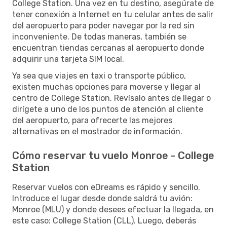
College Station. Una vez en tu destino, asegúrate de
tener conexión a Internet en tu celular antes de salir
del aeropuerto para poder navegar por la red sin
inconveniente. De todas maneras, también se
encuentran tiendas cercanas al aeropuerto donde
adquirir una tarjeta SIM local.
Ya sea que viajes en taxi o transporte público,
existen muchas opciones para moverse y llegar al
centro de College Station. Revísalo antes de llegar o
dirígete a uno de los puntos de atención al cliente
del aeropuerto, para ofrecerte las mejores
alternativas en el mostrador de información.
Cómo reservar tu vuelo Monroe - College
Station
Reservar vuelos con eDreams es rápido y sencillo.
Introduce el lugar desde donde saldrá tu avión:
Monroe (MLU) y donde desees efectuar la llegada, en
este caso: College Station (CLL). Luego, deberás