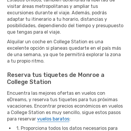
visitar áreas metropolitanas y ampliar tus
excursiones durante el viaje. Además, podrás
adaptar tu itinerario a tu horario, distancias y
posibilidades, dependiendo del tiempo y presupuesto
que tengas para el viaje.
Alquilar un coche en College Station es una
excelente opción si planeas quedarte en el país más
de una semana, ya que te permitirá explorar la zona
a tu propio ritmo.
Reserva tus tiquetes de Monroe a
College Station
Encuentra las mejores ofertas en vuelos con
eDreams, y reserva tus tiquetes para tus próximas
vacaciones. Encontrar precios económicos en vuelos
a College Station es muy sencillo, sigue estos pasos
para reservar
vuelos baratos
:
1. Proporciona todos los datos necesarios para