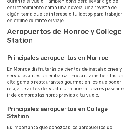
durante el vuelo. También considera llevar algo de
entretenimiento como una novela, una revista de
algún tema que te interese o tu laptop para trabajar
en offline durante el viaje.
Aeropuertos de Monroe y College
Station
Principales aeropuertos en Monroe
En Monroe disfrutarás de cientos de instalaciones y
servicios antes de embarcar. Encontrarás tiendas de
alta gama o restaurantes gourmet en los que poder
relajarte antes del vuelo. Una buena idea es pasear e
ir de compras las horas previas a tu vuelo.
Principales aeropuertos en College
Station
Es importante que conozcas los aeropuertos de