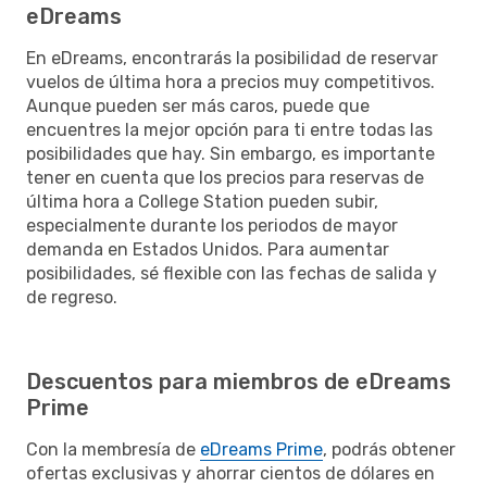
eDreams
En eDreams, encontrarás la posibilidad de reservar
vuelos de última hora a precios muy competitivos.
Aunque pueden ser más caros, puede que
encuentres la mejor opción para ti entre todas las
posibilidades que hay. Sin embargo, es importante
tener en cuenta que los precios para reservas de
última hora a College Station pueden subir,
especialmente durante los periodos de mayor
demanda en Estados Unidos. Para aumentar
posibilidades, sé flexible con las fechas de salida y
de regreso.
Descuentos para miembros de eDreams
Prime
Con la membresía de
eDreams Prime
, podrás obtener
ofertas exclusivas y ahorrar cientos de dólares en