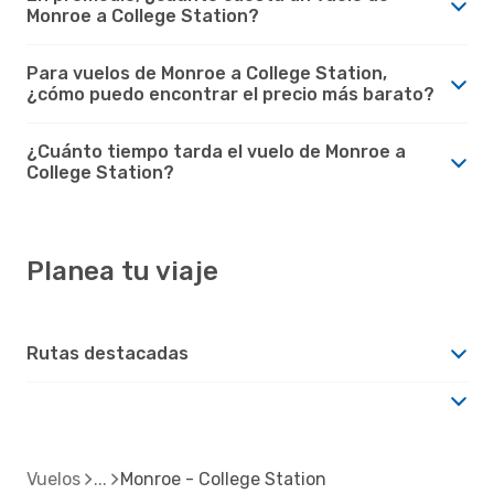
Monroe a College Station?
Para vuelos de Monroe a College Station,
¿cómo puedo encontrar el precio más barato?
¿Cuánto tiempo tarda el vuelo de Monroe a
College Station?
Planea tu viaje
Rutas destacadas
Vuelos
Monroe - College Station