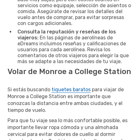
servicios como equipaje, selección de asientos o
comida. Asegúrate de revisar los detalles del
vuelo antes de comprar, para evitar sorpresas
con cargos adicionales.
Consulta la reputación y reseñas de los
viajeros:
En las páginas de aerolíneas de
eDreams incluimos reseñas y calificaciones de
usuarios para cada aerolínea. Revisa los
comentarios de otros viajeros para elegir la que
más se adapte a las necesidades de tu viaje.
Volar de Monroe a College Station
Si estás buscando
tiquetes baratos
para viajar de
Monroe a College Station es importante que
conozcas la distancia entre ambas ciudades, y el
tiempo de vuelo.
Para que tu viaje sea lo más confortable posible, es
importante llevar ropa cómoda y una almohada
cervical para evitar dolores de cuello al dormir