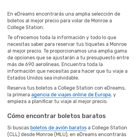
En eDreams encontrarás una amplia selección de
boletos al mejor precio para volar de Monroe a
College Station.
Te ofrecemos toda la información y todo lo que
necesitas saber para reservar tus tiquetes a Monroe
al mejor precio. Te proporcionamos una amplia gama
de opciones que se ajustarán a tu presupuesto entre
más de 690 aerolíneas. Encuentra toda la
información que necesitas para hacer que tu viaje a
Estados Unidos sea inolvidable.
Reserva tus boletos a College Station con eDreams,
la primera
agencia de viajes online de Europa
, y
empieza a planificar tu viaje al mejor precio.
Cómo encontrar boletos baratos
Si buscas
boletos de avión baratos
a College Station
(CLL) desde Monroe (MLU), en eDreams encontrarás