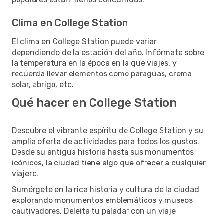
Clima en College Station
El clima en College Station puede variar
dependiendo de la estación del año. Infórmate sobre
la temperatura en la época en la que viajes, y
recuerda llevar elementos como paraguas, crema
solar, abrigo, etc.
Qué hacer en College Station
Descubre el vibrante espíritu de College Station y su
amplia oferta de actividades para todos los gustos.
Desde su antigua historia hasta sus monumentos
icónicos, la ciudad tiene algo que ofrecer a cualquier
viajero.
Sumérgete en la rica historia y cultura de la ciudad
explorando monumentos emblemáticos y museos
cautivadores. Deleita tu paladar con un viaje