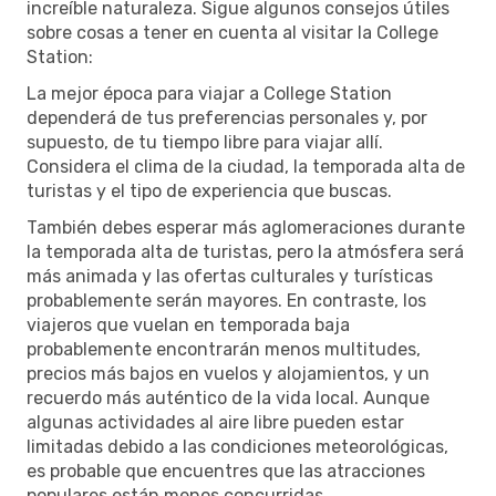
increíble naturaleza. Sigue algunos consejos útiles
sobre cosas a tener en cuenta al visitar la College
Station:
La mejor época para viajar a College Station
dependerá de tus preferencias personales y, por
supuesto, de tu tiempo libre para viajar allí.
Considera el clima de la ciudad, la temporada alta de
turistas y el tipo de experiencia que buscas.
También debes esperar más aglomeraciones durante
la temporada alta de turistas, pero la atmósfera será
más animada y las ofertas culturales y turísticas
probablemente serán mayores. En contraste, los
viajeros que vuelan en temporada baja
probablemente encontrarán menos multitudes,
precios más bajos en vuelos y alojamientos, y un
recuerdo más auténtico de la vida local. Aunque
algunas actividades al aire libre pueden estar
limitadas debido a las condiciones meteorológicas,
es probable que encuentres que las atracciones
populares están menos concurridas.