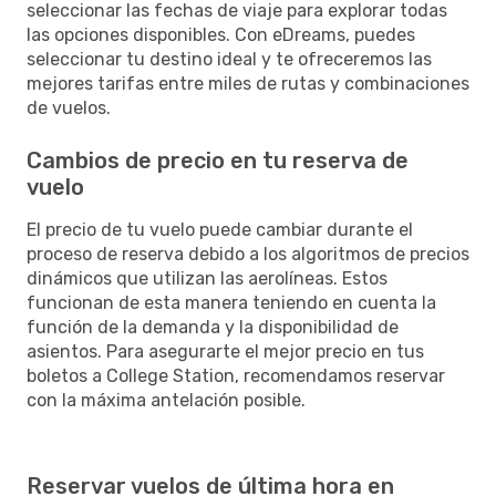
seleccionar las fechas de viaje para explorar todas
las opciones disponibles. Con eDreams, puedes
seleccionar tu destino ideal y te ofreceremos las
mejores tarifas entre miles de rutas y combinaciones
de vuelos.
Cambios de precio en tu reserva de
vuelo
El precio de tu vuelo puede cambiar durante el
proceso de reserva debido a los algoritmos de precios
dinámicos que utilizan las aerolíneas. Estos
funcionan de esta manera teniendo en cuenta la
función de la demanda y la disponibilidad de
asientos. Para asegurarte el mejor precio en tus
boletos a College Station, recomendamos reservar
con la máxima antelación posible.
Reservar vuelos de última hora en