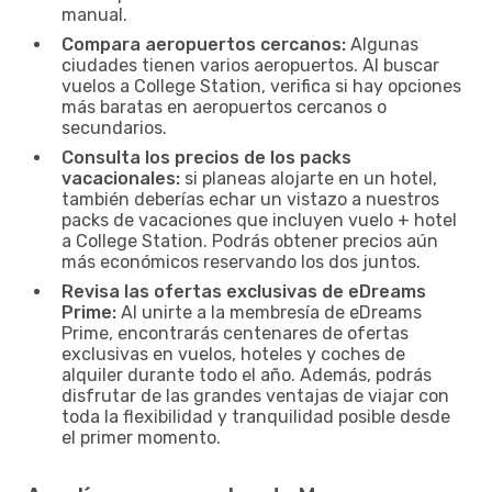
manual.
Compara aeropuertos cercanos:
Algunas
ciudades tienen varios aeropuertos. Al buscar
vuelos a College Station, verifica si hay opciones
más baratas en aeropuertos cercanos o
secundarios.
Consulta los precios de los packs
vacacionales:
si planeas alojarte en un hotel,
también deberías echar un vistazo a nuestros
packs de vacaciones que incluyen vuelo + hotel
a College Station. Podrás obtener precios aún
más económicos reservando los dos juntos.
Revisa las ofertas exclusivas de eDreams
Prime:
Al unirte a la membresía de eDreams
Prime, encontrarás centenares de ofertas
exclusivas en vuelos, hoteles y coches de
alquiler durante todo el año. Además, podrás
disfrutar de las grandes ventajas de viajar con
toda la flexibilidad y tranquilidad posible desde
el primer momento.