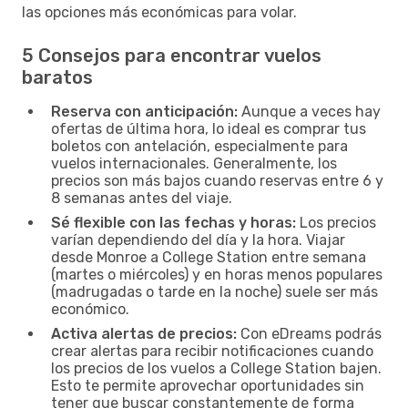
las opciones más económicas para volar.
5 Consejos para encontrar vuelos
baratos
Reserva con anticipación:
Aunque a veces hay
ofertas de última hora, lo ideal es comprar tus
boletos con antelación, especialmente para
vuelos internacionales. Generalmente, los
precios son más bajos cuando reservas entre 6 y
8 semanas antes del viaje.
Sé flexible con las fechas y horas:
Los precios
varían dependiendo del día y la hora. Viajar
desde Monroe a College Station entre semana
(martes o miércoles) y en horas menos populares
(madrugadas o tarde en la noche) suele ser más
económico.
Activa alertas de precios:
Con eDreams podrás
crear alertas para recibir notificaciones cuando
los precios de los vuelos a College Station bajen.
Esto te permite aprovechar oportunidades sin
tener que buscar constantemente de forma