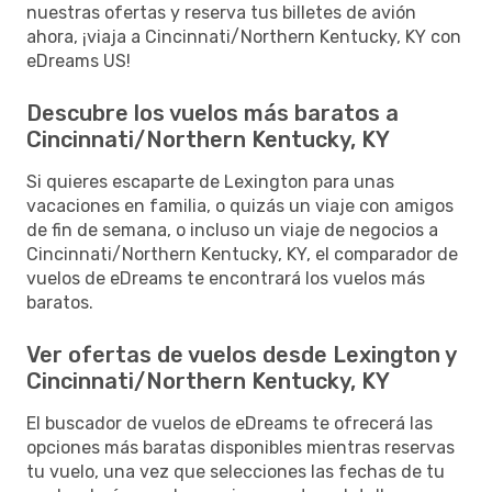
nuestras ofertas y reserva tus billetes de avión
ahora, ¡viaja a Cincinnati/Northern Kentucky, KY con
eDreams US!
Descubre los vuelos más baratos a
Cincinnati/Northern Kentucky, KY
Si quieres escaparte de Lexington para unas
vacaciones en familia, o quizás un viaje con amigos
de fin de semana, o incluso un viaje de negocios a
Cincinnati/Northern Kentucky, KY, el comparador de
vuelos de eDreams te encontrará los vuelos más
baratos.
Ver ofertas de vuelos desde Lexington y
Cincinnati/Northern Kentucky, KY
El buscador de vuelos de eDreams te ofrecerá las
opciones más baratas disponibles mientras reservas
tu vuelo, una vez que selecciones las fechas de tu