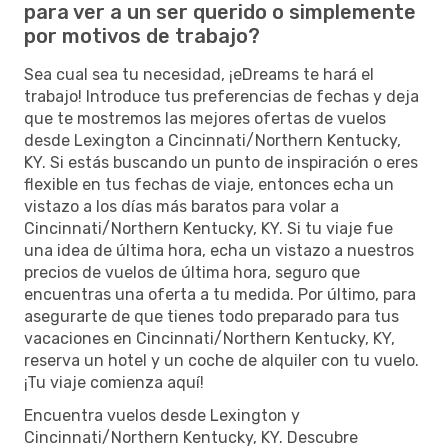
para ver a un ser querido o simplemente
por motivos de trabajo?
Sea cual sea tu necesidad, ¡eDreams te hará el
trabajo! Introduce tus preferencias de fechas y deja
que te mostremos las mejores ofertas de vuelos
desde Lexington a Cincinnati/Northern Kentucky,
KY. Si estás buscando un punto de inspiración o eres
flexible en tus fechas de viaje, entonces echa un
vistazo a los días más baratos para volar a
Cincinnati/Northern Kentucky, KY. Si tu viaje fue
una idea de última hora, echa un vistazo a nuestros
precios de vuelos de última hora, seguro que
encuentras una oferta a tu medida. Por último, para
asegurarte de que tienes todo preparado para tus
vacaciones en Cincinnati/Northern Kentucky, KY,
reserva un hotel y un coche de alquiler con tu vuelo.
¡Tu viaje comienza aquí!
Encuentra vuelos desde Lexington y
Cincinnati/Northern Kentucky, KY. Descubre