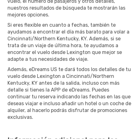
vuelo, el número de pasajeros y otros detalles,
nuestros resultados de búsqueda te mostrarán las
mejores opciones.
Si eres flexible en cuanto a fechas, también te
ayudamos a encontrar el día más barato para volar a
Cincinnati/Northern Kentucky, KY. Además, si se
trata de un viaje de última hora, te ayudamos a
encontrar el vuelo desde Lexington que mejor se
adapte a tus necesidades de viaje.
Además, eDreams US te dará todos los detalles de tu
vuelo desde Lexington a Cincinnati/Northern
Kentucky, KY antes de la salida, incluso con más
detalle si tienes la APP de eDreams. Puedes
continuar tu reserva indicando las fechas en las que
deseas viajar e incluso añadir un hotel o un coche de
alquiler, al hacerlo podrás disfrutar de promociones
exclusivas.