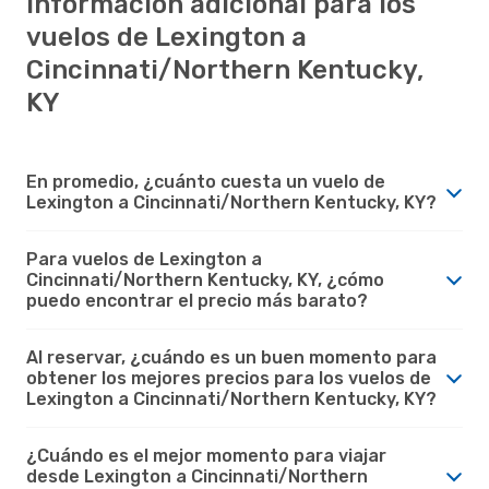
Información adicional para los
vuelos de Lexington a
Cincinnati/Northern Kentucky,
KY
En promedio, ¿cuánto cuesta un vuelo de
Lexington a Cincinnati/Northern Kentucky, KY?
Para vuelos de Lexington a
Cincinnati/Northern Kentucky, KY, ¿cómo
puedo encontrar el precio más barato?
Al reservar, ¿cuándo es un buen momento para
obtener los mejores precios para los vuelos de
Lexington a Cincinnati/Northern Kentucky, KY?
¿Cuándo es el mejor momento para viajar
desde Lexington a Cincinnati/Northern