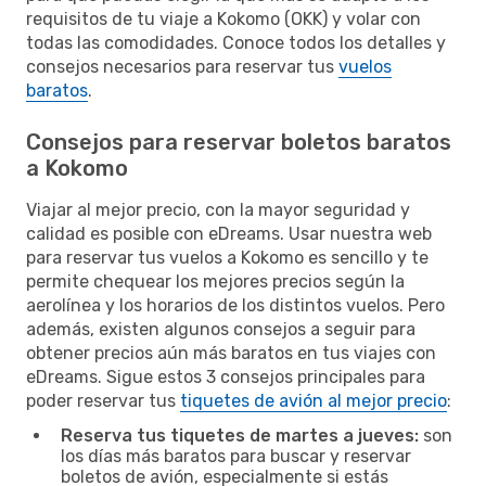
requisitos de tu viaje a Kokomo (OKK) y volar con
todas las comodidades. Conoce todos los detalles y
consejos necesarios para reservar tus
vuelos
baratos
.
Consejos para reservar boletos baratos
a Kokomo
Viajar al mejor precio, con la mayor seguridad y
calidad es posible con eDreams. Usar nuestra web
para reservar tus vuelos a Kokomo es sencillo y te
permite chequear los mejores precios según la
aerolínea y los horarios de los distintos vuelos. Pero
además, existen algunos consejos a seguir para
obtener precios aún más baratos en tus viajes con
eDreams. Sigue estos 3 consejos principales para
poder reservar tus
tiquetes de avión al mejor precio
:
Reserva tus tiquetes de martes a jueves:
son
los días más baratos para buscar y reservar
boletos de avión, especialmente si estás