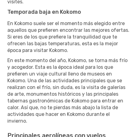
visites.
Temporada baja en Kokomo
En Kokomo suele ser el momento más elegido entre
aquellos que prefieren encontrar las mejores ofertas.
Si eres de los que prefiere la tranquilidad que te
ofrecen las bajas temperaturas, esta es la mejor
época para visitar Kokomo.
En este momento del año, Kokomo, se torna más frío
y acogedor. Esta es la época ideal para los que
prefieren un viaje cultural lleno de museos en
Kokomo. Una de las actividades principales que se
realizan con el frío, sin duda, es la visita de galerías
de arte, monumentos históricos y las principales
tabernas gastronómicas de Kokomo para entrar en
calor. Así que, no te pierdas más abajo la lista de
actividades que hacer en Kokomo durante el
invierno.
Principales aerolíneas con vuelos