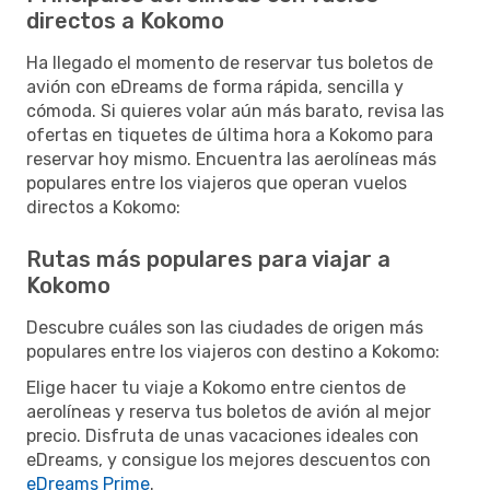
directos a Kokomo
Ha llegado el momento de reservar tus boletos de
avión con eDreams de forma rápida, sencilla y
cómoda. Si quieres volar aún más barato, revisa las
ofertas en tiquetes de última hora a Kokomo para
reservar hoy mismo. Encuentra las aerolíneas más
populares entre los viajeros que operan vuelos
directos a Kokomo:
Rutas más populares para viajar a
Kokomo
Descubre cuáles son las ciudades de origen más
populares entre los viajeros con destino a Kokomo:
Elige hacer tu viaje a Kokomo entre cientos de
aerolíneas y reserva tus boletos de avión al mejor
precio. Disfruta de unas vacaciones ideales con
eDreams, y consigue los mejores descuentos con
eDreams Prime
.