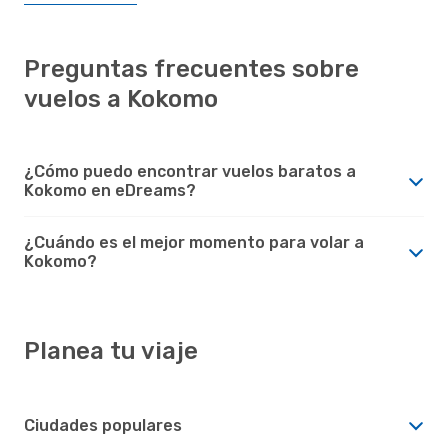
Preguntas frecuentes sobre
vuelos a Kokomo
¿Cómo puedo encontrar vuelos baratos a
Kokomo en eDreams?
¿Cuándo es el mejor momento para volar a
Kokomo?
Planea tu viaje
Ciudades populares