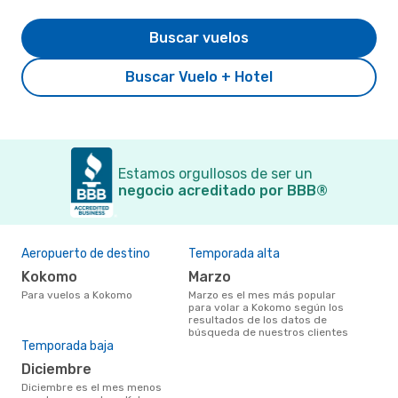
Buscar vuelos
Buscar Vuelo + Hotel
Estamos orgullosos de ser un
negocio acreditado por BBB®
Aeropuerto de destino
Temporada alta
Kokomo
marzo
Para vuelos a Kokomo
marzo es el mes más popular
para volar a Kokomo según los
resultados de los datos de
búsqueda de nuestros clientes
Temporada baja
diciembre
diciembre es el mes menos