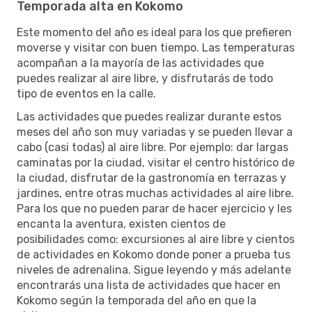
Temporada alta en Kokomo
Este momento del año es ideal para los que prefieren
moverse y visitar con buen tiempo. Las temperaturas
acompañan a la mayoría de las actividades que
puedes realizar al aire libre, y disfrutarás de todo
tipo de eventos en la calle.
Las actividades que puedes realizar durante estos
meses del año son muy variadas y se pueden llevar a
cabo (casi todas) al aire libre. Por ejemplo: dar largas
caminatas por la ciudad, visitar el centro histórico de
la ciudad, disfrutar de la gastronomía en terrazas y
jardines, entre otras muchas actividades al aire libre.
Para los que no pueden parar de hacer ejercicio y les
encanta la aventura, existen cientos de
posibilidades como: excursiones al aire libre y cientos
de actividades en Kokomo donde poner a prueba tus
niveles de adrenalina. Sigue leyendo y más adelante
encontrarás una lista de actividades que hacer en
Kokomo según la temporada del año en que la