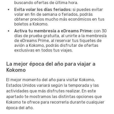
buscando ofertas de última hora.
Evita volar los días feriados:
si puedes evitar
volar en fin de semana o feriados, podrás
obtener precios mucho más económicos en tus
boletos a Kokomo.
Activa tu membresía a eDreams Prime:
con 30
días de prueba gratuita, al unirte a la membresía
de eDreams Prime, al reservar tus tiquetes de
avión a Kokomo, podrás disfrutar de ofertas
exclusivas en todos tus viajes.
La mejor época del año para viajar a
Kokomo
El mejor momento del año para visitar Kokomo,
Estados Unidos variará según la temporada y las
actividades que más disfrutes realizar. En este
apartado te mostramos las distintas opciones que
Kokomo te ofrece para recorrerla durante cualquier
época del año.