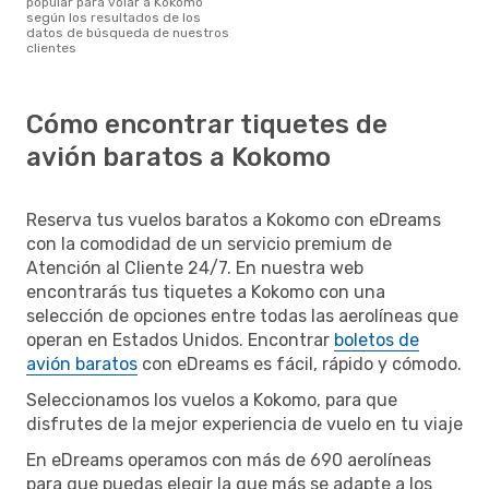
popular para volar a Kokomo
según los resultados de los
datos de búsqueda de nuestros
clientes
Cómo encontrar tiquetes de
avión baratos a Kokomo
Reserva tus vuelos baratos a Kokomo con eDreams
con la comodidad de un servicio premium de
Atención al Cliente 24/7. En nuestra web
encontrarás tus tiquetes a Kokomo con una
selección de opciones entre todas las aerolíneas que
operan en Estados Unidos. Encontrar
boletos de
avión baratos
con eDreams es fácil, rápido y cómodo.
Seleccionamos los vuelos a Kokomo, para que
disfrutes de la mejor experiencia de vuelo en tu viaje
En eDreams operamos con más de 690 aerolíneas
para que puedas elegir la que más se adapte a los