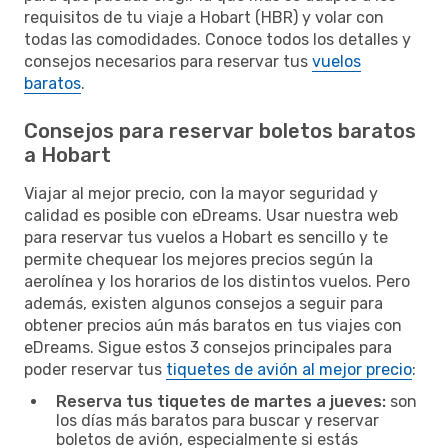
requisitos de tu viaje a Hobart (HBR) y volar con
todas las comodidades. Conoce todos los detalles y
consejos necesarios para reservar tus
vuelos
baratos
.
Consejos para reservar boletos baratos
a Hobart
Viajar al mejor precio, con la mayor seguridad y
calidad es posible con eDreams. Usar nuestra web
para reservar tus vuelos a Hobart es sencillo y te
permite chequear los mejores precios según la
aerolínea y los horarios de los distintos vuelos. Pero
además, existen algunos consejos a seguir para
obtener precios aún más baratos en tus viajes con
eDreams. Sigue estos 3 consejos principales para
poder reservar tus
tiquetes de avión al mejor precio
:
Reserva tus tiquetes de martes a jueves:
son
los días más baratos para buscar y reservar
boletos de avión, especialmente si estás