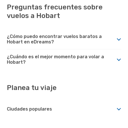
Preguntas frecuentes sobre
vuelos a Hobart
¿Cómo puedo encontrar vuelos baratos a
Hobart en eDreams?
¿Cuándo es el mejor momento para volar a
Hobart?
Planea tu viaje
Ciudades populares