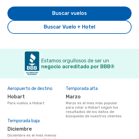
Buscar vuelos
Buscar Vuelo + Hotel
Estamos orgullosos de ser un
negocio acreditado por BBB®
Aeropuerto de destino
Temporada alta
Hobart
marzo
Para vuelos a Hobart
marzo es el mes más popular
para volar a Hobart según los
resultados de los datos de
búsqueda de nuestros clientes
Temporada baja
diciembre
diciembre es el mes menos