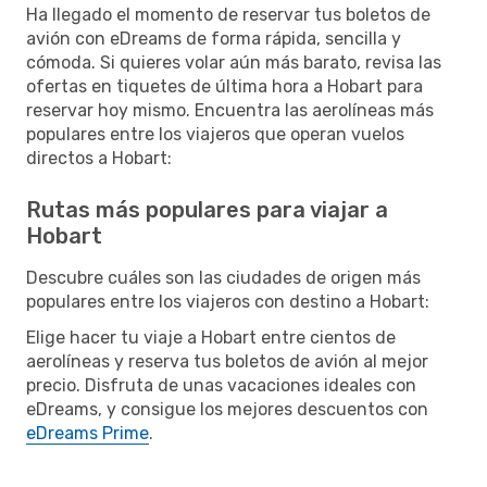
Ha llegado el momento de reservar tus boletos de
avión con eDreams de forma rápida, sencilla y
cómoda. Si quieres volar aún más barato, revisa las
ofertas en tiquetes de última hora a Hobart para
reservar hoy mismo. Encuentra las aerolíneas más
populares entre los viajeros que operan vuelos
directos a Hobart:
Rutas más populares para viajar a
Hobart
Descubre cuáles son las ciudades de origen más
populares entre los viajeros con destino a Hobart:
Elige hacer tu viaje a Hobart entre cientos de
aerolíneas y reserva tus boletos de avión al mejor
precio. Disfruta de unas vacaciones ideales con
eDreams, y consigue los mejores descuentos con
eDreams Prime
.