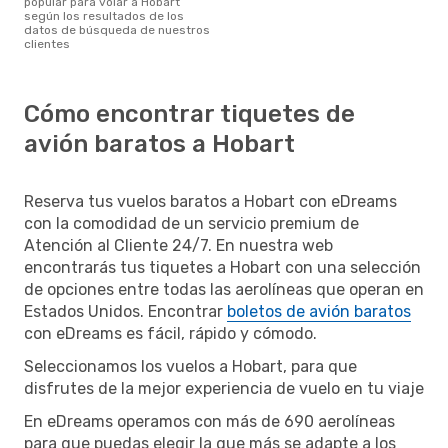
popular para volar a Hobart
según los resultados de los
datos de búsqueda de nuestros
clientes
Cómo encontrar tiquetes de
avión baratos a Hobart
Reserva tus vuelos baratos a Hobart con eDreams
con la comodidad de un servicio premium de
Atención al Cliente 24/7. En nuestra web
encontrarás tus tiquetes a Hobart con una selección
de opciones entre todas las aerolíneas que operan en
Estados Unidos. Encontrar
boletos de avión baratos
con eDreams es fácil, rápido y cómodo.
Seleccionamos los vuelos a Hobart, para que
disfrutes de la mejor experiencia de vuelo en tu viaje
En eDreams operamos con más de 690 aerolíneas
para que puedas elegir la que más se adapte a los