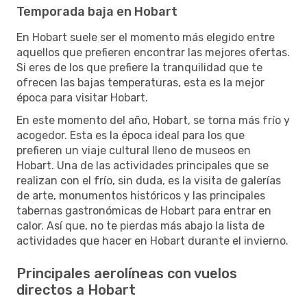
Temporada baja en Hobart
En Hobart suele ser el momento más elegido entre
aquellos que prefieren encontrar las mejores ofertas.
Si eres de los que prefiere la tranquilidad que te
ofrecen las bajas temperaturas, esta es la mejor
época para visitar Hobart.
En este momento del año, Hobart, se torna más frío y
acogedor. Esta es la época ideal para los que
prefieren un viaje cultural lleno de museos en
Hobart. Una de las actividades principales que se
realizan con el frío, sin duda, es la visita de galerías
de arte, monumentos históricos y las principales
tabernas gastronómicas de Hobart para entrar en
calor. Así que, no te pierdas más abajo la lista de
actividades que hacer en Hobart durante el invierno.
Principales aerolíneas con vuelos
directos a Hobart