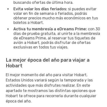
buscando ofertas de última hora.
Evita volar los días feriados:
si puedes evitar
volar en fin de semana o feriados, podrás
obtener precios mucho más económicos en tus
boletos a Hobart.
Activa tu membresía a eDreams Prime:
con 30
días de prueba gratuita, al unirte a la membresía
de eDreams Prime, al reservar tus tiquetes de
avión a Hobart, podrás disfrutar de ofertas
exclusivas en todos tus viajes.
La mejor época del año para viajar a
Hobart
El mejor momento del año para visitar Hobart,
Estados Unidos variará según la temporada y las
actividades que más disfrutes realizar. En este
apartado te mostramos las distintas opciones que
Hobart te ofrece para recorrerla durante cualquier
época del año.