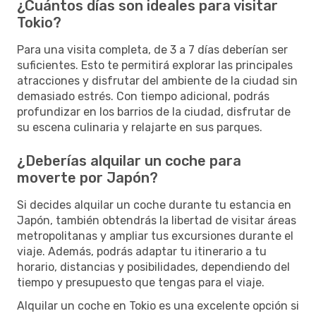
¿Cuántos días son ideales para visitar
Tokio?
Para una visita completa, de 3 a 7 días deberían ser
suficientes. Esto te permitirá explorar las principales
atracciones y disfrutar del ambiente de la ciudad sin
demasiado estrés. Con tiempo adicional, podrás
profundizar en los barrios de la ciudad, disfrutar de
su escena culinaria y relajarte en sus parques.
¿Deberías alquilar un coche para
moverte por Japón?
Si decides alquilar un coche durante tu estancia en
Japón, también obtendrás la libertad de visitar áreas
metropolitanas y ampliar tus excursiones durante el
viaje. Además, podrás adaptar tu itinerario a tu
horario, distancias y posibilidades, dependiendo del
tiempo y presupuesto que tengas para el viaje.
Alquilar un coche en Tokio es una excelente opción si