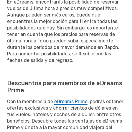
En eDreams, encontrarás la posibilidad de reservar
vuelos de última hora a precios muy competitivos.
Aunque pueden ser más caros, puede que
encuentres la mejor opción para ti entre todas las
posibilidades que hay. Sin embargo, es importante
tener en cuenta que los precios para reservas de
última hora a Tokio pueden subir, especialmente
durante los periodos de mayor demanda en Japón.
Para aumentar posibilidades, sé flexible con las
fechas de salida y de regreso.
Descuentos para miembros de eDreams
Prime
Con la membresía de
eDreams Prime
, podrás obtener
ofertas exclusivas y ahorrar cientos de dólares en
tus vuelos, hoteles y coches de alquiler, entre otros
beneficios. Descubre todas las ventajas de eDreams
Prime y únete a la mayor comunidad viajera del