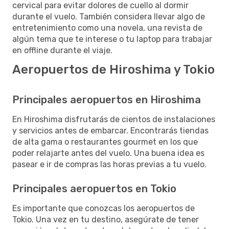
cervical para evitar dolores de cuello al dormir
durante el vuelo. También considera llevar algo de
entretenimiento como una novela, una revista de
algún tema que te interese o tu laptop para trabajar
en offline durante el viaje.
Aeropuertos de Hiroshima y Tokio
Principales aeropuertos en Hiroshima
En Hiroshima disfrutarás de cientos de instalaciones
y servicios antes de embarcar. Encontrarás tiendas
de alta gama o restaurantes gourmet en los que
poder relajarte antes del vuelo. Una buena idea es
pasear e ir de compras las horas previas a tu vuelo.
Principales aeropuertos en Tokio
Es importante que conozcas los aeropuertos de
Tokio. Una vez en tu destino, asegúrate de tener