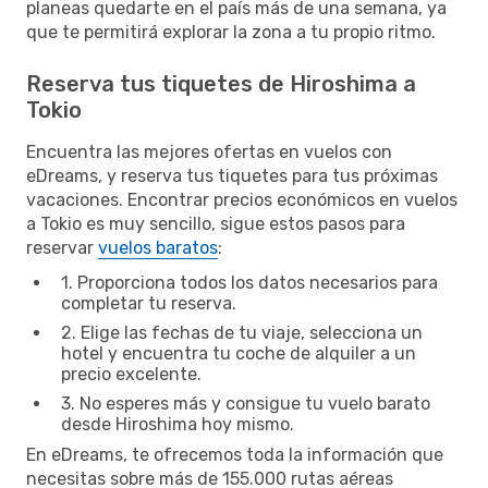
planeas quedarte en el país más de una semana, ya
que te permitirá explorar la zona a tu propio ritmo.
Reserva tus tiquetes de Hiroshima a
Tokio
Encuentra las mejores ofertas en vuelos con
eDreams, y reserva tus tiquetes para tus próximas
vacaciones. Encontrar precios económicos en vuelos
a Tokio es muy sencillo, sigue estos pasos para
reservar
vuelos baratos
:
1. Proporciona todos los datos necesarios para
completar tu reserva.
2. Elige las fechas de tu viaje, selecciona un
hotel y encuentra tu coche de alquiler a un
precio excelente.
3. No esperes más y consigue tu vuelo barato
desde Hiroshima hoy mismo.
En eDreams, te ofrecemos toda la información que
necesitas sobre más de 155.000 rutas aéreas