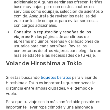
adicionales:
Algunas aerolíneas ofrecen tarifas
base muy bajas, pero con costos ocultos en
servicios como equipaje, selección de asientos o
comida. Asegúrate de revisar los detalles del
vuelo antes de comprar, para evitar sorpresas
con cargos adicionales.
Consulta la reputación y reseñas de los
viajeros:
En las páginas de aerolíneas de
eDreams incluimos reseñas y calificaciones de
usuarios para cada aerolínea. Revisa los
comentarios de otros viajeros para elegir la que
más se adapte a las necesidades de tu viaje.
Volar de Hiroshima a Tokio
Si estás buscando
tiquetes baratos
para viajar de
Hiroshima a Tokio es importante que conozcas la
distancia entre ambas ciudades, y el tiempo de
vuelo.
Para que tu viaje sea lo más confortable posible, es
importante llevar ropa cómoda y una almohada