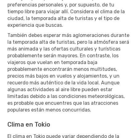
preferencias personales y, por supuesto, de tu
tiempo libre para viajar allí. Considera el clima de la
ciudad, la temporada alta de turistas y el tipo de
experiencia que buscas.
También debes esperar más aglomeraciones durante
la temporada alta de turistas, pero la atmósfera será
más animada y las ofertas culturales y turísticas
probablemente serán mayores. En contraste, los
viajeros que vuelan en temporada baja
probablemente encontrarán menos multitudes,
precios más bajos en vuelos y alojamientos, y un
recuerdo más auténtico de la vida local. Aunque
algunas actividades al aire libre pueden estar
limitadas debido a las condiciones meteorológicas,
es probable que encuentres que las atracciones
populares están menos concurridas.
Clima en Tokio
El clima en Tokio puede variar dependiendo de la