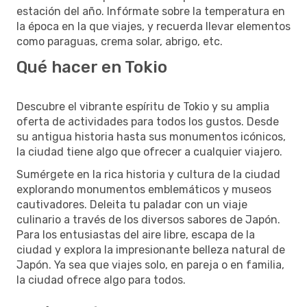
estación del año. Infórmate sobre la temperatura en
la época en la que viajes, y recuerda llevar elementos
como paraguas, crema solar, abrigo, etc.
Qué hacer en Tokio
Descubre el vibrante espíritu de Tokio y su amplia
oferta de actividades para todos los gustos. Desde
su antigua historia hasta sus monumentos icónicos,
la ciudad tiene algo que ofrecer a cualquier viajero.
Sumérgete en la rica historia y cultura de la ciudad
explorando monumentos emblemáticos y museos
cautivadores. Deleita tu paladar con un viaje
culinario a través de los diversos sabores de Japón.
Para los entusiastas del aire libre, escapa de la
ciudad y explora la impresionante belleza natural de
Japón. Ya sea que viajes solo, en pareja o en familia,
la ciudad ofrece algo para todos.