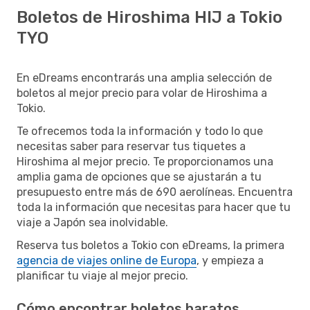
Boletos de Hiroshima HIJ a Tokio
TYO
En eDreams encontrarás una amplia selección de
boletos al mejor precio para volar de Hiroshima a
Tokio.
Te ofrecemos toda la información y todo lo que
necesitas saber para reservar tus tiquetes a
Hiroshima al mejor precio. Te proporcionamos una
amplia gama de opciones que se ajustarán a tu
presupuesto entre más de 690 aerolíneas. Encuentra
toda la información que necesitas para hacer que tu
viaje a Japón sea inolvidable.
Reserva tus boletos a Tokio con eDreams, la primera
agencia de viajes online de Europa
, y empieza a
planificar tu viaje al mejor precio.
Cómo encontrar boletos baratos