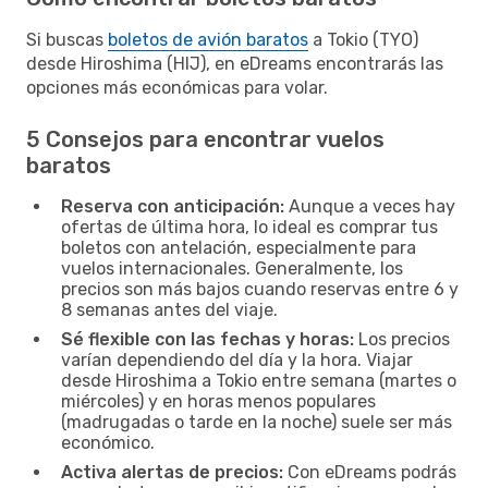
Si buscas
boletos de avión baratos
a Tokio (TYO)
desde Hiroshima (HIJ), en eDreams encontrarás las
opciones más económicas para volar.
5 Consejos para encontrar vuelos
baratos
Reserva con anticipación:
Aunque a veces hay
ofertas de última hora, lo ideal es comprar tus
boletos con antelación, especialmente para
vuelos internacionales. Generalmente, los
precios son más bajos cuando reservas entre 6 y
8 semanas antes del viaje.
Sé flexible con las fechas y horas:
Los precios
varían dependiendo del día y la hora. Viajar
desde Hiroshima a Tokio entre semana (martes o
miércoles) y en horas menos populares
(madrugadas o tarde en la noche) suele ser más
económico.
Activa alertas de precios:
Con eDreams podrás