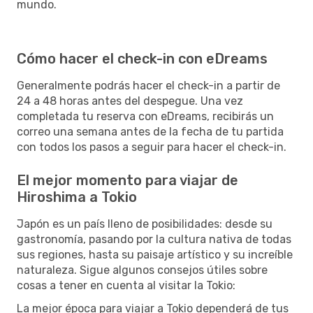
mundo.
Cómo hacer el check-in con eDreams
Generalmente podrás hacer el check-in a partir de
24 a 48 horas antes del despegue. Una vez
completada tu reserva con eDreams, recibirás un
correo una semana antes de la fecha de tu partida
con todos los pasos a seguir para hacer el check-in.
El mejor momento para viajar de
Hiroshima a Tokio
Japón es un país lleno de posibilidades: desde su
gastronomía, pasando por la cultura nativa de todas
sus regiones, hasta su paisaje artístico y su increíble
naturaleza. Sigue algunos consejos útiles sobre
cosas a tener en cuenta al visitar la Tokio:
La mejor época para viajar a Tokio dependerá de tus