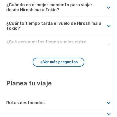
¿Cuándo es el mejor momento para viajar
desde Hiroshima a Tokio?
¿Cuánto tiempo tarda el vuelo de Hiroshima a
Tokio?
¿Qué aeropuertos tienen vuelos entre
Hiroshima y Tokio?
Ver más preguntas
Planea tu viaje
Rutas destacadas