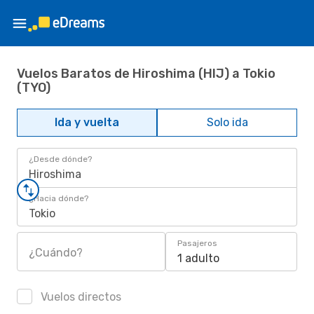
Vuelos Baratos de Hiroshima (HIJ) a Tokio
(TYO)
Ida y vuelta
Solo ida
¿Desde dónde?
Hiroshima
¿Hacia dónde?
Tokio
Pasajeros
¿Cuándo?
1 adulto
Vuelos directos