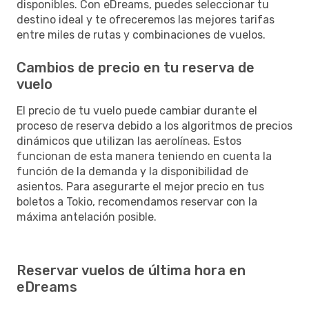
disponibles. Con eDreams, puedes seleccionar tu
destino ideal y te ofreceremos las mejores tarifas
entre miles de rutas y combinaciones de vuelos.
Cambios de precio en tu reserva de
vuelo
El precio de tu vuelo puede cambiar durante el
proceso de reserva debido a los algoritmos de precios
dinámicos que utilizan las aerolíneas. Estos
funcionan de esta manera teniendo en cuenta la
función de la demanda y la disponibilidad de
asientos. Para asegurarte el mejor precio en tus
boletos a Tokio, recomendamos reservar con la
máxima antelación posible.
Reservar vuelos de última hora en
eDreams