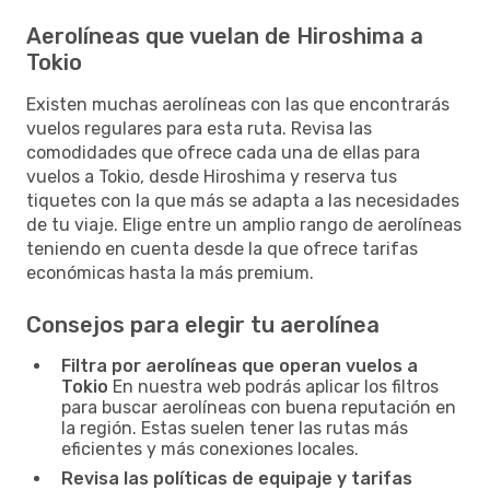
Aerolíneas que vuelan de Hiroshima a
Tokio
Existen muchas aerolíneas con las que encontrarás
vuelos regulares para esta ruta. Revisa las
comodidades que ofrece cada una de ellas para
vuelos a Tokio, desde Hiroshima y reserva tus
tiquetes con la que más se adapta a las necesidades
de tu viaje. Elige entre un amplio rango de aerolíneas
teniendo en cuenta desde la que ofrece tarifas
económicas hasta la más premium.
Consejos para elegir tu aerolínea
Filtra por aerolíneas que operan vuelos a
Tokio
En nuestra web podrás aplicar los filtros
para buscar aerolíneas con buena reputación en
la región. Estas suelen tener las rutas más
eficientes y más conexiones locales.
Revisa las políticas de equipaje y tarifas