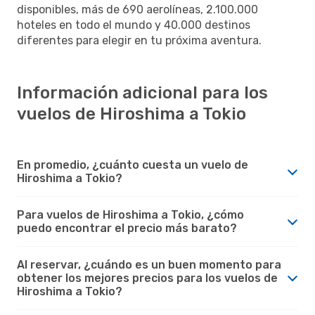
disponibles, más de 690 aerolíneas, 2.100.000
hoteles en todo el mundo y 40.000 destinos
diferentes para elegir en tu próxima aventura.
Información adicional para los
vuelos de Hiroshima a Tokio
En promedio, ¿cuánto cuesta un vuelo de
Hiroshima a Tokio?
Para vuelos de Hiroshima a Tokio, ¿cómo
puedo encontrar el precio más barato?
Al reservar, ¿cuándo es un buen momento para
obtener los mejores precios para los vuelos de
Hiroshima a Tokio?