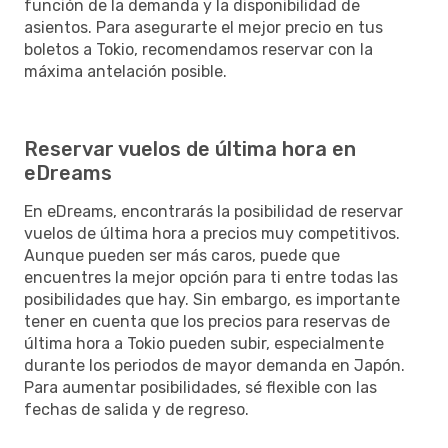
función de la demanda y la disponibilidad de
asientos. Para asegurarte el mejor precio en tus
boletos a Tokio, recomendamos reservar con la
máxima antelación posible.
Reservar vuelos de última hora en
eDreams
En eDreams, encontrarás la posibilidad de reservar
vuelos de última hora a precios muy competitivos.
Aunque pueden ser más caros, puede que
encuentres la mejor opción para ti entre todas las
posibilidades que hay. Sin embargo, es importante
tener en cuenta que los precios para reservas de
última hora a Tokio pueden subir, especialmente
durante los periodos de mayor demanda en Japón.
Para aumentar posibilidades, sé flexible con las
fechas de salida y de regreso.