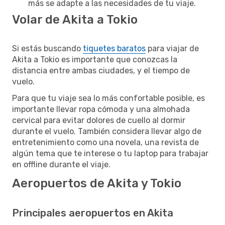
más se adapte a las necesidades de tu viaje.
Volar de Akita a Tokio
Si estás buscando
tiquetes baratos
para viajar de
Akita a Tokio es importante que conozcas la
distancia entre ambas ciudades, y el tiempo de
vuelo.
Para que tu viaje sea lo más confortable posible, es
importante llevar ropa cómoda y una almohada
cervical para evitar dolores de cuello al dormir
durante el vuelo. También considera llevar algo de
entretenimiento como una novela, una revista de
algún tema que te interese o tu laptop para trabajar
en offline durante el viaje.
Aeropuertos de Akita y Tokio
Principales aeropuertos en Akita