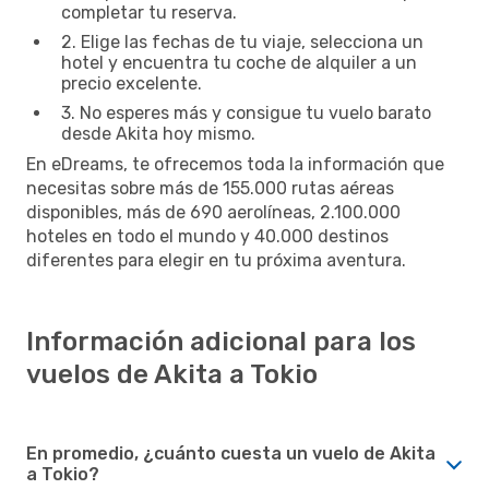
completar tu reserva.
2. Elige las fechas de tu viaje, selecciona un
hotel y encuentra tu coche de alquiler a un
precio excelente.
3. No esperes más y consigue tu vuelo barato
desde Akita hoy mismo.
En eDreams, te ofrecemos toda la información que
necesitas sobre más de 155.000 rutas aéreas
disponibles, más de 690 aerolíneas, 2.100.000
hoteles en todo el mundo y 40.000 destinos
diferentes para elegir en tu próxima aventura.
Información adicional para los
vuelos de Akita a Tokio
En promedio, ¿cuánto cuesta un vuelo de Akita
a Tokio?