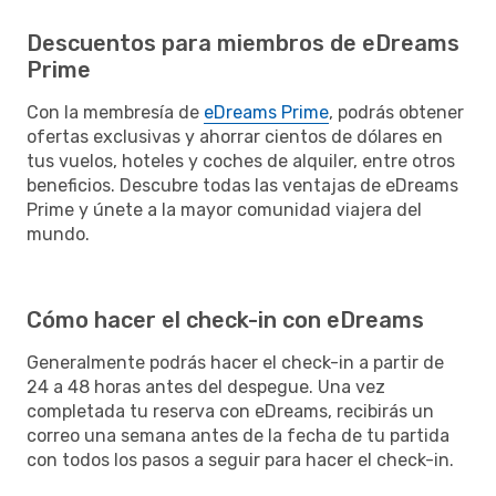
Descuentos para miembros de eDreams
Prime
Con la membresía de
eDreams Prime
, podrás obtener
ofertas exclusivas y ahorrar cientos de dólares en
tus vuelos, hoteles y coches de alquiler, entre otros
beneficios. Descubre todas las ventajas de eDreams
Prime y únete a la mayor comunidad viajera del
mundo.
Cómo hacer el check-in con eDreams
Generalmente podrás hacer el check-in a partir de
24 a 48 horas antes del despegue. Una vez
completada tu reserva con eDreams, recibirás un
correo una semana antes de la fecha de tu partida
con todos los pasos a seguir para hacer el check-in.