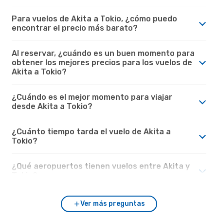
Para vuelos de Akita a Tokio, ¿cómo puedo
encontrar el precio más barato?
Al reservar, ¿cuándo es un buen momento para
obtener los mejores precios para los vuelos de
Akita a Tokio?
¿Cuándo es el mejor momento para viajar
desde Akita a Tokio?
¿Cuánto tiempo tarda el vuelo de Akita a
Tokio?
¿Qué aeropuertos tienen vuelos entre Akita y
Tokio?
Ver más preguntas