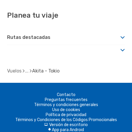
Planea tu viaje
Rutas destacadas
Vuelos
Akita - Tokio
Contacto
Preguntas frecuentes
Términos y condiciones generales
Uso de cookies
Política de privacidad
Términos y Condiciones de los Códigos Promocionales
Versión de escritorio
d
App para Android
A