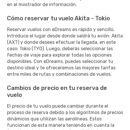
en el mostrador de información.
Cómo reservar tu vuelo Akita - Tokio
Reservar vuelos con eDreams es rápido y sencillo.
Introduce el lugar desde donde saldrá tu avión: Akita
(AXT) y donde desees efectuar la llegada, en este
caso: Tokio (TYO). Luego, deberás seleccionar las
fechas de viaje para explorar todas las opciones
disponibles. Con eDreams, puedes seleccionar tu
destino ideal y te ofreceremos las mejores tarifas
entre miles de rutas y combinaciones de vuelos.
Cambios de precio en tu reserva de
vuelo
El precio de tu vuelo puede cambiar durante el
proceso de reserva debido a los algoritmos de precios
dinámicos que utilizan las aerolíneas. Estos
funcionan de esta manera teniendo en cuenta la