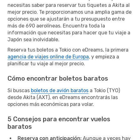
necesitas saber para reservar tus tiquetes a Akita al
mejor precio. Te proporcionamos una amplia gama de
opciones que se ajustarán a tu presupuesto entre
más de 690 aerolíneas. Encuentra toda la
información que necesitas para hacer que tu viaje a
Japón sea inolvidable.
Reserva tus boletos a Tokio con eDreams, la primera
agencia de viajes online de Europa
, y empieza a
planificar tu viaje al mejor precio.
Cómo encontrar boletos baratos
Si buscas
boletos de avión baratos
a Tokio (TYO)
desde Akita (AXT), en eDreams encontrarás las
opciones más económicas para volar.
5 Consejos para encontrar vuelos
baratos
Reserva con anticipación:
Aunque a veces hay