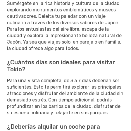
Sumérgete en la rica historia y cultura de la ciudad
explorando monumentos emblemáticos y museos
cautivadores. Deleita tu paladar con un viaje
culinario a través de los diversos sabores de Japón.
Para los entusiastas del aire libre, escapa de la
ciudad y explora la impresionante belleza natural de
Japón. Ya sea que viajes solo, en pareja o en familia,
la ciudad ofrece algo para todos.
¿Cuántos días son ideales para visitar
Tokio?
Para una visita completa, de 3 a 7 días deberían ser
suficientes. Esto te permitirá explorar las principales
atracciones y disfrutar del ambiente de la ciudad sin
demasiado estrés. Con tiempo adicional, podrás
profundizar en los barrios de la ciudad, disfrutar de
su escena culinaria y relajarte en sus parques.
¿Deberías alquilar un coche para