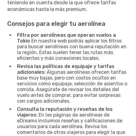
teniendo en cuenta desde la que ofrece tarifas
económicas hasta la más premium.
Consejos para elegir tu aerolínea
Filtra por aerolíneas que operan vuelos a
Tokio
En nuestra web podrás aplicar los filtros
para buscar aerolíneas con buena reputación en
la región. Estas suelen tener las rutas más
eficientes y más conexiones locales.
Revisa las políticas de equipaje y tarifas
adicionales:
Algunas aerolíneas ofrecen tarifas
base muy bajas, pero con costos ocultos en
servicios como equipaje, selección de asientos o
comida. Asegúrate de revisar los detalles del
vuelo antes de comprar, para evitar sorpresas
con cargos adicionales.
Consulta la reputación y reseñas de los
viajeros:
En las páginas de aerolíneas de
eDreams incluimos reseñas y calificaciones de
usuarios para cada aerolínea. Revisa los
comentarios de otros viajeros para elegir la que