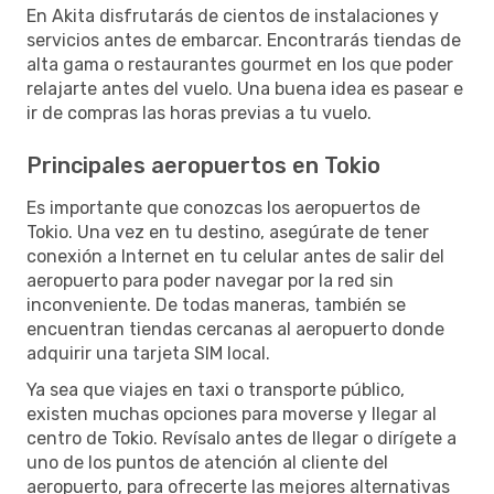
En Akita disfrutarás de cientos de instalaciones y
servicios antes de embarcar. Encontrarás tiendas de
alta gama o restaurantes gourmet en los que poder
relajarte antes del vuelo. Una buena idea es pasear e
ir de compras las horas previas a tu vuelo.
Principales aeropuertos en Tokio
Es importante que conozcas los aeropuertos de
Tokio. Una vez en tu destino, asegúrate de tener
conexión a Internet en tu celular antes de salir del
aeropuerto para poder navegar por la red sin
inconveniente. De todas maneras, también se
encuentran tiendas cercanas al aeropuerto donde
adquirir una tarjeta SIM local.
Ya sea que viajes en taxi o transporte público,
existen muchas opciones para moverse y llegar al
centro de Tokio. Revísalo antes de llegar o dirígete a
uno de los puntos de atención al cliente del
aeropuerto, para ofrecerte las mejores alternativas