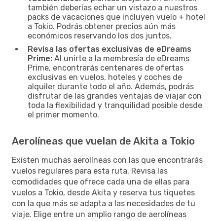
también deberías echar un vistazo a nuestros
packs de vacaciones que incluyen vuelo + hotel
a Tokio. Podrás obtener precios aún más
económicos reservando los dos juntos.
Revisa las ofertas exclusivas de eDreams
Prime:
Al unirte a la membresía de eDreams
Prime, encontrarás centenares de ofertas
exclusivas en vuelos, hoteles y coches de
alquiler durante todo el año. Además, podrás
disfrutar de las grandes ventajas de viajar con
toda la flexibilidad y tranquilidad posible desde
el primer momento.
Aerolíneas que vuelan de Akita a Tokio
Existen muchas aerolíneas con las que encontrarás
vuelos regulares para esta ruta. Revisa las
comodidades que ofrece cada una de ellas para
vuelos a Tokio, desde Akita y reserva tus tiquetes
con la que más se adapta a las necesidades de tu
viaje. Elige entre un amplio rango de aerolíneas