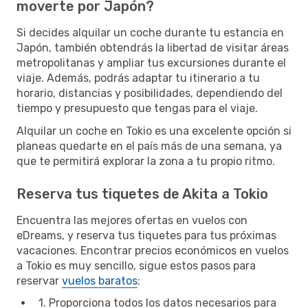
moverte por Japón?
Si decides alquilar un coche durante tu estancia en
Japón, también obtendrás la libertad de visitar áreas
metropolitanas y ampliar tus excursiones durante el
viaje. Además, podrás adaptar tu itinerario a tu
horario, distancias y posibilidades, dependiendo del
tiempo y presupuesto que tengas para el viaje.
Alquilar un coche en Tokio es una excelente opción si
planeas quedarte en el país más de una semana, ya
que te permitirá explorar la zona a tu propio ritmo.
Reserva tus tiquetes de Akita a Tokio
Encuentra las mejores ofertas en vuelos con
eDreams, y reserva tus tiquetes para tus próximas
vacaciones. Encontrar precios económicos en vuelos
a Tokio es muy sencillo, sigue estos pasos para
reservar
vuelos baratos
:
1. Proporciona todos los datos necesarios para