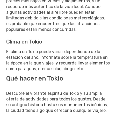
precios más bajos en vuelos y alojamientos, y un
recuerdo más auténtico de la vida local. Aunque
algunas actividades al aire libre pueden estar
limitadas debido a las condiciones meteorológicas,
es probable que encuentres que las atracciones
populares están menos concurridas.
Clima en Tokio
El clima en Tokio puede variar dependiendo de la
estación del año. Infórmate sobre la temperatura en
la época en la que viajes, y recuerda llevar elementos
como paraguas, crema solar, abrigo, etc.
Qué hacer en Tokio
Descubre el vibrante espíritu de Tokio y su amplia
oferta de actividades para todos los gustos. Desde
su antigua historia hasta sus monumentos icónicos,
la ciudad tiene algo que ofrecer a cualquier viajero.