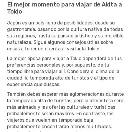
El mejor momento para viajar de Akita a
Tokio
Japón es un país lleno de posibilidades: desde su
gastronomía, pasando por la cultura nativa de todas
sus regiones, hasta su paisaje artístico y su increíble
naturaleza. Sigue algunos consejos útiles sobre
cosas a tener en cuenta al visitar la Tokio:
La mejor época para viajar a Tokio dependerá de tus
preferencias personales y, por supuesto, de tu
tiempo libre para viajar allí. Considera el clima de la
ciudad, la temporada alta de turistas y el tipo de
experiencia que buscas.
También debes esperar más aglomeraciones durante
la temporada alta de turistas, pero la atmósfera será
más animada y las ofertas culturales y turísticas
probablemente serán mayores. En contraste, los
viajeros que vuelan en temporada baja
probablemente encontrarán menos multitudes,