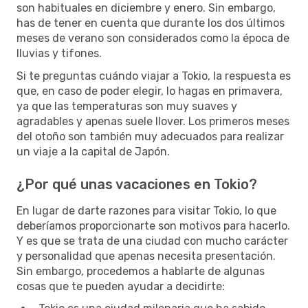
son habituales en diciembre y enero. Sin embargo,
has de tener en cuenta que durante los dos últimos
meses de verano son considerados como la época de
lluvias y tifones.
Si te preguntas cuándo viajar a Tokio, la respuesta es
que, en caso de poder elegir, lo hagas en primavera,
ya que las temperaturas son muy suaves y
agradables y apenas suele llover. Los primeros meses
del otoño son también muy adecuados para realizar
un viaje a la capital de Japón.
¿Por qué unas vacaciones en Tokio?
En lugar de darte razones para visitar Tokio, lo que
deberíamos proporcionarte son motivos para hacerlo.
Y es que se trata de una ciudad con mucho carácter
y personalidad que apenas necesita presentación.
Sin embargo, procedemos a hablarte de algunas
cosas que te pueden ayudar a decidirte: