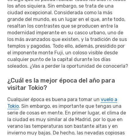
los años siquiera. Sin embargo, se trata de una
ciudad excepcional. Considerada como la más
grande del mundo, es un lugar en el que, ante todo,
resaltan los contrastes que se producen entre la
modernidad imperante en su casco urbano, uno de
los más avanzados que existen, y la tradición de sus
templos y pagodas. Todo ello, además, presidido por
el imponente monte Fuji, un coloso visible desde
cualquier punto de la capital durante los días
soleados. ¿Vas a perder la oportunidad de conocerla?
¿Cuál es la mejor época del año para
visitar Tokio?
Cualquier época es buena para tomar un
vuelo a
Tokio
. Sin embargo, es importante que tengas una
serie de cosas en mente. En primer lugar, el clima de
la ciudad es muy similar al de Madrid, por lo que en
verano las temperaturas son bastante altas y en
invierno muy bajas. De hecho, las nevadas copiosas