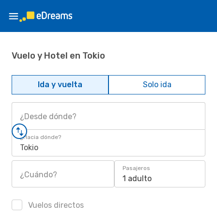
Vuelo y Hotel en Tokio
Ida y vuelta
Solo ida
¿Desde dónde?
¿Hacia dónde?
Tokio
Pasajeros
¿Cuándo?
1 adulto
Vuelos directos