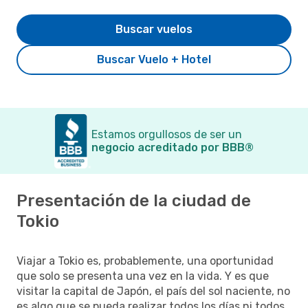
Buscar vuelos
Buscar Vuelo + Hotel
Estamos orgullosos de ser un
negocio acreditado por BBB®
Presentación de la ciudad de
Tokio
Viajar a Tokio es, probablemente, una oportunidad
que solo se presenta una vez en la vida. Y es que
visitar la capital de Japón, el país del sol naciente, no
es algo que se pueda realizar todos los días ni todos