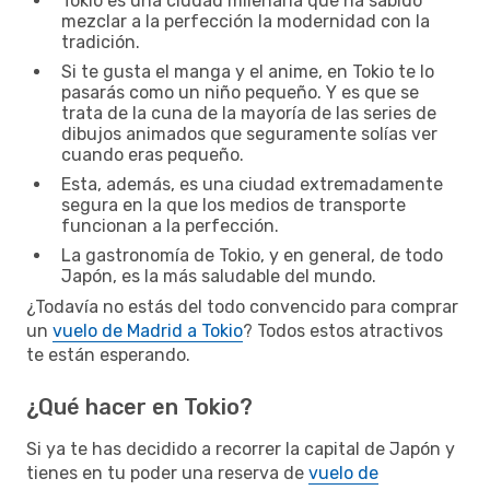
Tokio es una ciudad milenaria que ha sabido
mezclar a la perfección la modernidad con la
tradición.
Si te gusta el manga y el anime, en Tokio te lo
pasarás como un niño pequeño. Y es que se
trata de la cuna de la mayoría de las series de
dibujos animados que seguramente solías ver
cuando eras pequeño.
Esta, además, es una ciudad extremadamente
segura en la que los medios de transporte
funcionan a la perfección.
La gastronomía de Tokio, y en general, de todo
Japón, es la más saludable del mundo.
¿Todavía no estás del todo convencido para comprar
un
vuelo de Madrid a Tokio
? Todos estos atractivos
te están esperando.
¿Qué hacer en Tokio?
Si ya te has decidido a recorrer la capital de Japón y
tienes en tu poder una reserva de
vuelo de