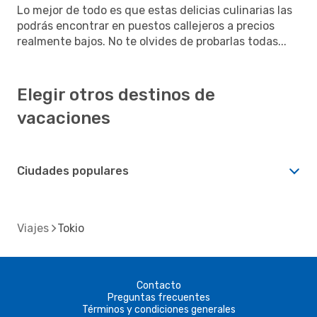
Lo mejor de todo es que estas delicias culinarias las
podrás encontrar en puestos callejeros a precios
realmente bajos. No te olvides de probarlas todas...
Elegir otros destinos de
vacaciones
Ciudades populares
Viajes
Tokio
Contacto
Preguntas frecuentes
Términos y condiciones generales