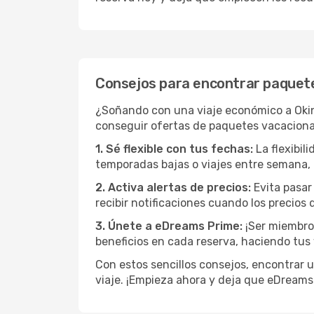
Consejos para encontrar paquet
¿Soñando con una viaje económico a Okin
conseguir ofertas de paquetes vacacional
1. Sé flexible con tus fechas:
La flexibil
temporadas bajas o viajes entre semana, 
2. Activa alertas de precios:
Evita pasar 
recibir notificaciones cuando los precios
3. Únete a eDreams Prime:
¡Ser miembro
beneficios en cada reserva, haciendo tus 
Con estos sencillos consejos, encontrar 
viaje. ¡Empieza ahora y deja que eDreams