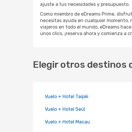
ajuste a tus necesidades y presupuesto.
Como miembro de eDreams Prime, disfruta
necesitas ayuda en cualquier momento, nue
viajeros en todo el mundo, eDreams hace q
unos clics, ¡reserva ahora y comienza a c
Elegir otros destinos
Vuelo + Hotel Taipéi
Vuelo + Hotel Seúl
Vuelo + Hotel Macau