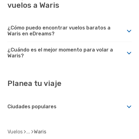
vuelos a Waris
¿Cómo puedo encontrar vuelos baratos a
Waris en eDreams?
¿Cuándo es el mejor momento para volar a
Waris?
Planea tu viaje
Ciudades populares
Vuelos
Waris