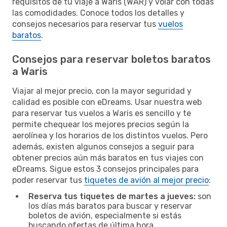
requisitos de tu viaje a Waris (WAR) y volar con todas
las comodidades. Conoce todos los detalles y
consejos necesarios para reservar tus
vuelos
baratos
.
Consejos para reservar boletos baratos
a Waris
Viajar al mejor precio, con la mayor seguridad y
calidad es posible con eDreams. Usar nuestra web
para reservar tus vuelos a Waris es sencillo y te
permite chequear los mejores precios según la
aerolínea y los horarios de los distintos vuelos. Pero
además, existen algunos consejos a seguir para
obtener precios aún más baratos en tus viajes con
eDreams. Sigue estos 3 consejos principales para
poder reservar tus
tiquetes de avión al mejor precio
:
Reserva tus tiquetes de martes a jueves:
son
los días más baratos para buscar y reservar
boletos de avión, especialmente si estás
buscando ofertas de última hora.