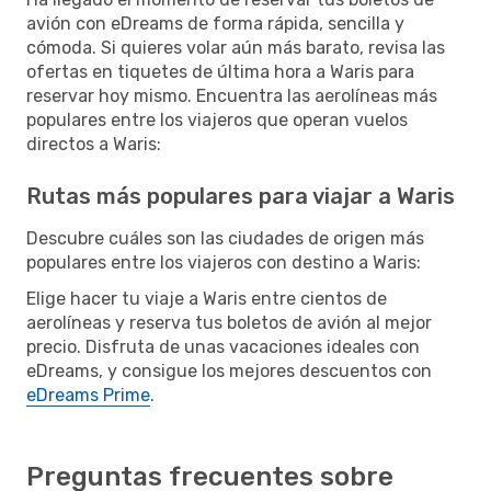
avión con eDreams de forma rápida, sencilla y
cómoda. Si quieres volar aún más barato, revisa las
ofertas en tiquetes de última hora a Waris para
reservar hoy mismo. Encuentra las aerolíneas más
populares entre los viajeros que operan vuelos
directos a Waris:
Rutas más populares para viajar a Waris
Descubre cuáles son las ciudades de origen más
populares entre los viajeros con destino a Waris:
Elige hacer tu viaje a Waris entre cientos de
aerolíneas y reserva tus boletos de avión al mejor
precio. Disfruta de unas vacaciones ideales con
eDreams, y consigue los mejores descuentos con
eDreams Prime
.
Preguntas frecuentes sobre