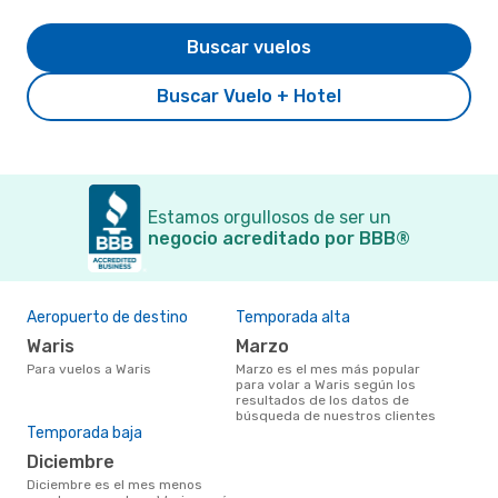
Buscar vuelos
Buscar Vuelo + Hotel
Estamos orgullosos de ser un
negocio acreditado por BBB®
Aeropuerto de destino
Temporada alta
Waris
marzo
Para vuelos a Waris
marzo es el mes más popular
para volar a Waris según los
resultados de los datos de
búsqueda de nuestros clientes
Temporada baja
diciembre
diciembre es el mes menos