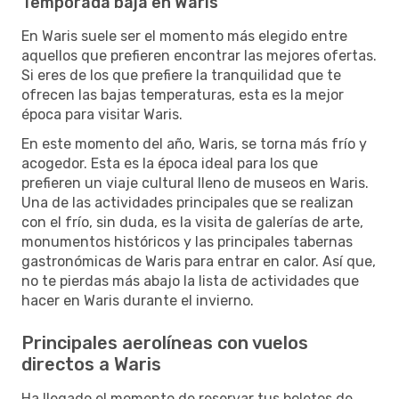
Temporada baja en Waris
En Waris suele ser el momento más elegido entre
aquellos que prefieren encontrar las mejores ofertas.
Si eres de los que prefiere la tranquilidad que te
ofrecen las bajas temperaturas, esta es la mejor
época para visitar Waris.
En este momento del año, Waris, se torna más frío y
acogedor. Esta es la época ideal para los que
prefieren un viaje cultural lleno de museos en Waris.
Una de las actividades principales que se realizan
con el frío, sin duda, es la visita de galerías de arte,
monumentos históricos y las principales tabernas
gastronómicas de Waris para entrar en calor. Así que,
no te pierdas más abajo la lista de actividades que
hacer en Waris durante el invierno.
Principales aerolíneas con vuelos
directos a Waris
Ha llegado el momento de reservar tus boletos de