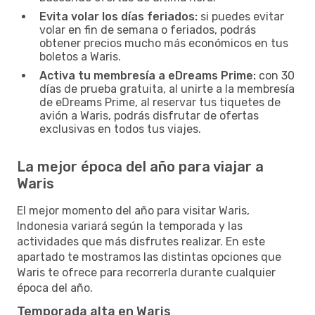
Evita volar los días feriados:
si puedes evitar
volar en fin de semana o feriados, podrás
obtener precios mucho más económicos en tus
boletos a Waris.
Activa tu membresía a eDreams Prime:
con 30
días de prueba gratuita, al unirte a la membresía
de eDreams Prime, al reservar tus tiquetes de
avión a Waris, podrás disfrutar de ofertas
exclusivas en todos tus viajes.
La mejor época del año para viajar a
Waris
El mejor momento del año para visitar Waris,
Indonesia variará según la temporada y las
actividades que más disfrutes realizar. En este
apartado te mostramos las distintas opciones que
Waris te ofrece para recorrerla durante cualquier
época del año.
Temporada alta en Waris