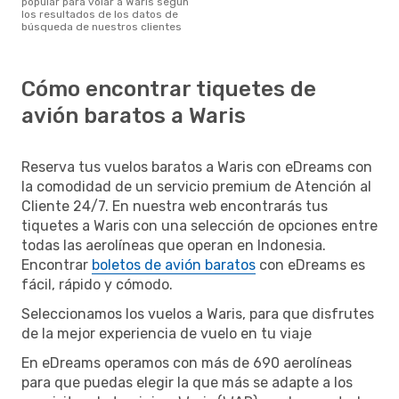
popular para volar a Waris según
los resultados de los datos de
búsqueda de nuestros clientes
Cómo encontrar tiquetes de
avión baratos a Waris
Reserva tus vuelos baratos a Waris con eDreams con
la comodidad de un servicio premium de Atención al
Cliente 24/7. En nuestra web encontrarás tus
tiquetes a Waris con una selección de opciones entre
todas las aerolíneas que operan en Indonesia.
Encontrar
boletos de avión baratos
con eDreams es
fácil, rápido y cómodo.
Seleccionamos los vuelos a Waris, para que disfrutes
de la mejor experiencia de vuelo en tu viaje
En eDreams operamos con más de 690 aerolíneas
para que puedas elegir la que más se adapte a los