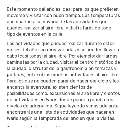
Este momento del año es ideal para los que prefieren
moverse y visitar con buen tiempo. Las temperaturas
acompañan a la mayoría de las actividades que
puedes realizar al aire libre, y disfrutarás de todo
tipo de eventos en la calle.
Las actividades que puedes realizar durante estos
meses del año son muy variadas y se pueden llevar a
cabo (casi todas) al aire libre. Por ejemplo: dar largas
caminatas por la ciudad, visitar el centro histórico de
la ciudad, disfrutar de la gastronomía en terrazas y
jardines, entre otras muchas actividades al aire libre.
Para los que no pueden parar de hacer ejercicio y les
encanta la aventura, existen cientos de
posibilidades como: excursiones al aire libre y cientos
de actividades en Waris donde poner a prueba tus
niveles de adrenalina. Sigue leyendo y más adelante
encontrarás una lista de actividades que hacer en
Waris según la temporada del año en que la visites.