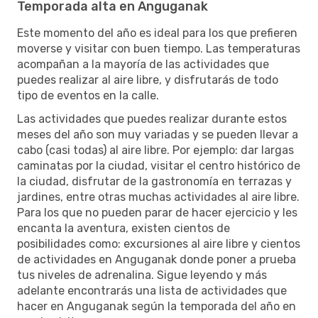
Temporada alta en Anguganak
Este momento del año es ideal para los que prefieren
moverse y visitar con buen tiempo. Las temperaturas
acompañan a la mayoría de las actividades que
puedes realizar al aire libre, y disfrutarás de todo
tipo de eventos en la calle.
Las actividades que puedes realizar durante estos
meses del año son muy variadas y se pueden llevar a
cabo (casi todas) al aire libre. Por ejemplo: dar largas
caminatas por la ciudad, visitar el centro histórico de
la ciudad, disfrutar de la gastronomía en terrazas y
jardines, entre otras muchas actividades al aire libre.
Para los que no pueden parar de hacer ejercicio y les
encanta la aventura, existen cientos de
posibilidades como: excursiones al aire libre y cientos
de actividades en Anguganak donde poner a prueba
tus niveles de adrenalina. Sigue leyendo y más
adelante encontrarás una lista de actividades que
hacer en Anguganak según la temporada del año en