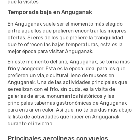
que la visites.
Temporada baja en Anguganak
En Anguganak suele ser el momento más elegido
entre aquellos que prefieren encontrar las mejores
ofertas. Si eres de los que prefiere la tranquilidad
que te ofrecen las bajas temperaturas, esta es la
mejor época para visitar Anguganak.
En este momento del año, Anguganak, se torna más
frío y acogedor. Esta es la época ideal para los que
prefieren un viaje cultural lleno de museos en
Anguganak. Una de las actividades principales que
se realizan con el frío, sin duda, es la visita de
galerías de arte, monumentos históricos y las
principales tabernas gastronómicas de Anguganak
para entrar en calor. Así que, no te pierdas más abajo
la lista de actividades que hacer en Anguganak
durante el invierno.
Principales aerolíneas con vuelos