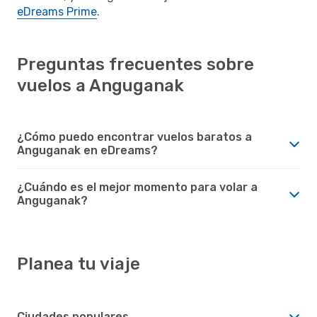
eDreams Prime
.
Preguntas frecuentes sobre
vuelos a Anguganak
¿Cómo puedo encontrar vuelos baratos a
Anguganak en eDreams?
¿Cuándo es el mejor momento para volar a
Anguganak?
Planea tu viaje
Ciudades populares