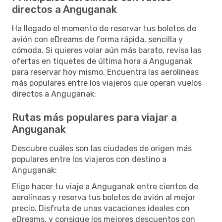
directos a Anguganak
Ha llegado el momento de reservar tus boletos de
avión con eDreams de forma rápida, sencilla y
cómoda. Si quieres volar aún más barato, revisa las
ofertas en tiquetes de última hora a Anguganak
para reservar hoy mismo. Encuentra las aerolíneas
más populares entre los viajeros que operan vuelos
directos a Anguganak:
Rutas más populares para viajar a
Anguganak
Descubre cuáles son las ciudades de origen más
populares entre los viajeros con destino a
Anguganak:
Elige hacer tu viaje a Anguganak entre cientos de
aerolíneas y reserva tus boletos de avión al mejor
precio. Disfruta de unas vacaciones ideales con
eDreams, y consigue los mejores descuentos con