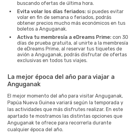
buscando ofertas de última hora.
Evita volar los días feriados:
si puedes evitar
volar en fin de semana o feriados, podrás
obtener precios mucho más económicos en tus
boletos a Anguganak.
Activa tu membresía a eDreams Prime:
con 30
días de prueba gratuita, al unirte a la membresía
de eDreams Prime, al reservar tus tiquetes de
avión a Anguganak, podrás disfrutar de ofertas
exclusivas en todos tus viajes.
La mejor época del año para viajar a
Anguganak
El mejor momento del año para visitar Anguganak,
Papúa Nueva Guinea variará según la temporada y
las actividades que más disfrutes realizar. En este
apartado te mostramos las distintas opciones que
Anguganak te ofrece para recorrerla durante
cualquier época del año.