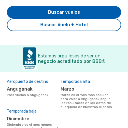
Buscar vuelos
Buscar Vuelo + Hotel
Estamos orgullosos de ser un
negocio acreditado por BBB®
Aeropuerto de destino
Temporada alta
Anguganak
marzo
Para vuelos a Anguganak
marzo es el mes más popular
para volar a Anguganak según
los resultados de los datos de
búsqueda de nuestros clientes
Temporada baja
diciembre
diciembre es el mes menos