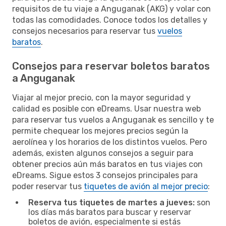
requisitos de tu viaje a Anguganak (AKG) y volar con
todas las comodidades. Conoce todos los detalles y
consejos necesarios para reservar tus
vuelos
baratos
.
Consejos para reservar boletos baratos
a Anguganak
Viajar al mejor precio, con la mayor seguridad y
calidad es posible con eDreams. Usar nuestra web
para reservar tus vuelos a Anguganak es sencillo y te
permite chequear los mejores precios según la
aerolínea y los horarios de los distintos vuelos. Pero
además, existen algunos consejos a seguir para
obtener precios aún más baratos en tus viajes con
eDreams. Sigue estos 3 consejos principales para
poder reservar tus
tiquetes de avión al mejor precio
:
Reserva tus tiquetes de martes a jueves:
son
los días más baratos para buscar y reservar
boletos de avión, especialmente si estás