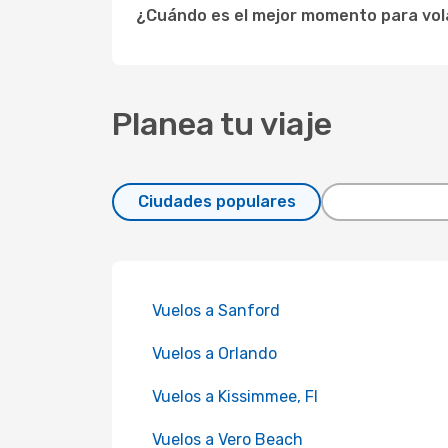
¿Cuándo es el mejor momento para volar 
Planea tu viaje
Ciudades populares
Vuelos a Sanford
Vuelos a Orlando
Vuelos a Kissimmee, Fl
Vuelos a Vero Beach