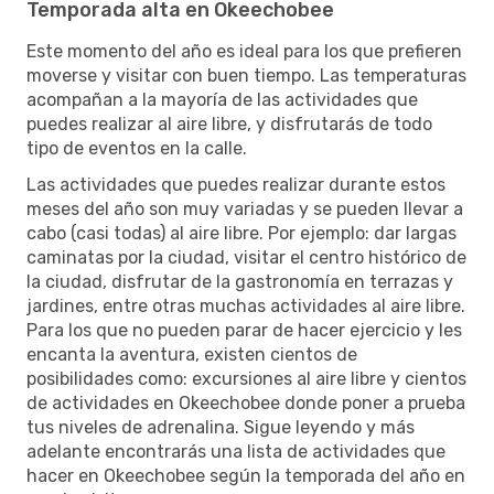
Temporada alta en Okeechobee
Este momento del año es ideal para los que prefieren
moverse y visitar con buen tiempo. Las temperaturas
acompañan a la mayoría de las actividades que
puedes realizar al aire libre, y disfrutarás de todo
tipo de eventos en la calle.
Las actividades que puedes realizar durante estos
meses del año son muy variadas y se pueden llevar a
cabo (casi todas) al aire libre. Por ejemplo: dar largas
caminatas por la ciudad, visitar el centro histórico de
la ciudad, disfrutar de la gastronomía en terrazas y
jardines, entre otras muchas actividades al aire libre.
Para los que no pueden parar de hacer ejercicio y les
encanta la aventura, existen cientos de
posibilidades como: excursiones al aire libre y cientos
de actividades en Okeechobee donde poner a prueba
tus niveles de adrenalina. Sigue leyendo y más
adelante encontrarás una lista de actividades que
hacer en Okeechobee según la temporada del año en