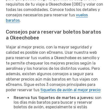
requisitos de tu viaje a Okeechobee (OBE) y volar con
todas las comodidades. Conoce todos los detalles y
consejos necesarios para reservar tus
vuelos
baratos
.
Consejos para reservar boletos baratos
a Okeechobee
Viajar al mejor precio, con la mayor seguridad y
calidad es posible con eDreams. Usar nuestra web
para reservar tus vuelos a Okeechobee es sencillo y
te permite chequear los mejores precios según la
aerolínea y los horarios de los distintos vuelos. Pero
además, existen algunos consejos a seguir para
obtener precios aún más baratos en tus viajes con
eDreams. Sigue estos 3 consejos principales para
poder reservar tus
tiquetes de avión al mejor precio
:
Reserva tus tiquetes de martes a jueves:
son
los días más baratos para buscar y reservar
boletos de avión, especialmente si estás