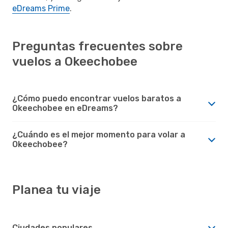
eDreams Prime
.
Preguntas frecuentes sobre
vuelos a Okeechobee
¿Cómo puedo encontrar vuelos baratos a
Okeechobee en eDreams?
¿Cuándo es el mejor momento para volar a
Okeechobee?
Planea tu viaje
Ciudades populares