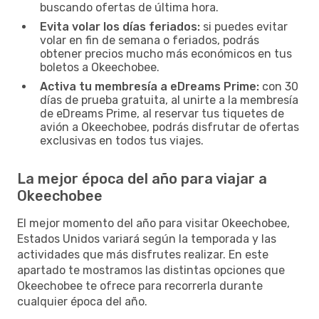
buscando ofertas de última hora.
Evita volar los días feriados:
si puedes evitar
volar en fin de semana o feriados, podrás
obtener precios mucho más económicos en tus
boletos a Okeechobee.
Activa tu membresía a eDreams Prime:
con 30
días de prueba gratuita, al unirte a la membresía
de eDreams Prime, al reservar tus tiquetes de
avión a Okeechobee, podrás disfrutar de ofertas
exclusivas en todos tus viajes.
La mejor época del año para viajar a
Okeechobee
El mejor momento del año para visitar Okeechobee,
Estados Unidos variará según la temporada y las
actividades que más disfrutes realizar. En este
apartado te mostramos las distintas opciones que
Okeechobee te ofrece para recorrerla durante
cualquier época del año.