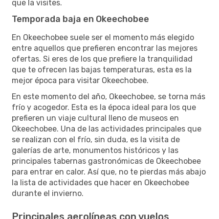
que la visites.
Temporada baja en Okeechobee
En Okeechobee suele ser el momento más elegido
entre aquellos que prefieren encontrar las mejores
ofertas. Si eres de los que prefiere la tranquilidad
que te ofrecen las bajas temperaturas, esta es la
mejor época para visitar Okeechobee.
En este momento del año, Okeechobee, se torna más
frío y acogedor. Esta es la época ideal para los que
prefieren un viaje cultural lleno de museos en
Okeechobee. Una de las actividades principales que
se realizan con el frío, sin duda, es la visita de
galerías de arte, monumentos históricos y las
principales tabernas gastronómicas de Okeechobee
para entrar en calor. Así que, no te pierdas más abajo
la lista de actividades que hacer en Okeechobee
durante el invierno.
Principales aerolíneas con vuelos