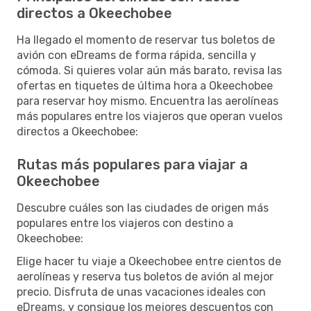
directos a Okeechobee
Ha llegado el momento de reservar tus boletos de
avión con eDreams de forma rápida, sencilla y
cómoda. Si quieres volar aún más barato, revisa las
ofertas en tiquetes de última hora a Okeechobee
para reservar hoy mismo. Encuentra las aerolíneas
más populares entre los viajeros que operan vuelos
directos a Okeechobee:
Rutas más populares para viajar a
Okeechobee
Descubre cuáles son las ciudades de origen más
populares entre los viajeros con destino a
Okeechobee:
Elige hacer tu viaje a Okeechobee entre cientos de
aerolíneas y reserva tus boletos de avión al mejor
precio. Disfruta de unas vacaciones ideales con
eDreams, y consigue los mejores descuentos con