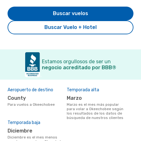
Buscar vuelos
Buscar Vuelo + Hotel
Estamos orgullosos de ser un
negocio acreditado por BBB®
Aeropuerto de destino
Temporada alta
County
marzo
Para vuelos a Okeechobee
marzo es el mes más popular
para volar a Okeechobee según
los resultados de los datos de
búsqueda de nuestros clientes
Temporada baja
diciembre
diciembre es el mes menos