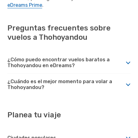
eDreams Prime
.
Preguntas frecuentes sobre
vuelos a Thohoyandou
¿Cómo puedo encontrar vuelos baratos a
Thohoyandou en eDreams?
¿Cuándo es el mejor momento para volar a
Thohoyandou?
Planea tu viaje
Ciudades populares