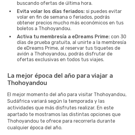
buscando ofertas de última hora.
Evita volar los días feriados:
si puedes evitar
volar en fin de semana o feriados, podrás
obtener precios mucho más económicos en tus
boletos a Thohoyandou.
Activa tu membresía a eDreams Prime:
con 30
días de prueba gratuita, al unirte a la membresía
de eDreams Prime, al reservar tus tiquetes de
avión a Thohoyandou, podrás disfrutar de
ofertas exclusivas en todos tus viajes.
La mejor época del año para viajar a
Thohoyandou
El mejor momento del año para visitar Thohoyandou,
Sudáfrica variará según la temporada y las
actividades que más disfrutes realizar. En este
apartado te mostramos las distintas opciones que
Thohoyandou te ofrece para recorrerla durante
cualquier época del año.