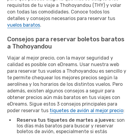
requisitos de tu viaje a Thohoyandou (THY) y volar
con todas las comodidades. Conoce todos los
detalles y consejos necesarios para reservar tus
vuelos baratos
.
Consejos para reservar boletos baratos
a Thohoyandou
Viajar al mejor precio, con la mayor seguridad y
calidad es posible con eDreams. Usar nuestra web
para reservar tus vuelos a Thohoyandou es sencillo y
te permite chequear los mejores precios según la
aerolínea y los horarios de los distintos vuelos. Pero
además, existen algunos consejos a seguir para
obtener precios aún más baratos en tus viajes con
eDreams. Sigue estos 3 consejos principales para
poder reservar tus
tiquetes de avión al mejor precio
:
Reserva tus tiquetes de martes a jueves:
son
los días más baratos para buscar y reservar
boletos de avión, especialmente si estás