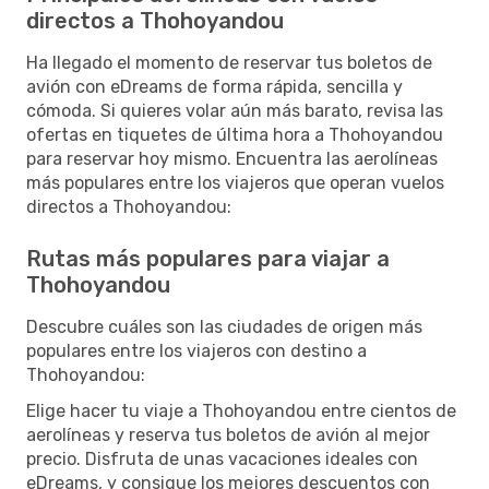
directos a Thohoyandou
Ha llegado el momento de reservar tus boletos de
avión con eDreams de forma rápida, sencilla y
cómoda. Si quieres volar aún más barato, revisa las
ofertas en tiquetes de última hora a Thohoyandou
para reservar hoy mismo. Encuentra las aerolíneas
más populares entre los viajeros que operan vuelos
directos a Thohoyandou:
Rutas más populares para viajar a
Thohoyandou
Descubre cuáles son las ciudades de origen más
populares entre los viajeros con destino a
Thohoyandou:
Elige hacer tu viaje a Thohoyandou entre cientos de
aerolíneas y reserva tus boletos de avión al mejor
precio. Disfruta de unas vacaciones ideales con
eDreams, y consigue los mejores descuentos con