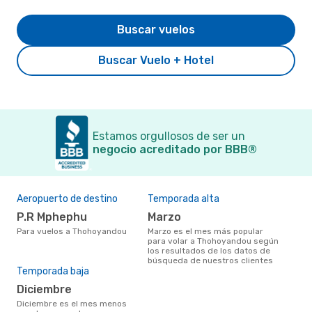
Buscar vuelos
Buscar Vuelo + Hotel
Estamos orgullosos de ser un
negocio acreditado por BBB®
Aeropuerto de destino
Temporada alta
P.R Mphephu
marzo
Para vuelos a Thohoyandou
marzo es el mes más popular
para volar a Thohoyandou según
los resultados de los datos de
búsqueda de nuestros clientes
Temporada baja
diciembre
diciembre es el mes menos