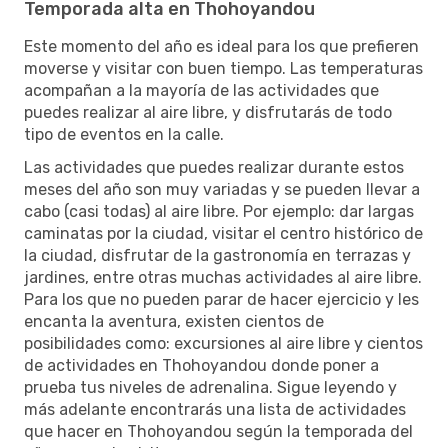
Temporada alta en Thohoyandou
Este momento del año es ideal para los que prefieren
moverse y visitar con buen tiempo. Las temperaturas
acompañan a la mayoría de las actividades que
puedes realizar al aire libre, y disfrutarás de todo
tipo de eventos en la calle.
Las actividades que puedes realizar durante estos
meses del año son muy variadas y se pueden llevar a
cabo (casi todas) al aire libre. Por ejemplo: dar largas
caminatas por la ciudad, visitar el centro histórico de
la ciudad, disfrutar de la gastronomía en terrazas y
jardines, entre otras muchas actividades al aire libre.
Para los que no pueden parar de hacer ejercicio y les
encanta la aventura, existen cientos de
posibilidades como: excursiones al aire libre y cientos
de actividades en Thohoyandou donde poner a
prueba tus niveles de adrenalina. Sigue leyendo y
más adelante encontrarás una lista de actividades
que hacer en Thohoyandou según la temporada del