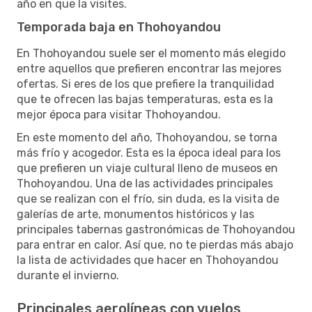
año en que la visites.
Temporada baja en Thohoyandou
En Thohoyandou suele ser el momento más elegido
entre aquellos que prefieren encontrar las mejores
ofertas. Si eres de los que prefiere la tranquilidad
que te ofrecen las bajas temperaturas, esta es la
mejor época para visitar Thohoyandou.
En este momento del año, Thohoyandou, se torna
más frío y acogedor. Esta es la época ideal para los
que prefieren un viaje cultural lleno de museos en
Thohoyandou. Una de las actividades principales
que se realizan con el frío, sin duda, es la visita de
galerías de arte, monumentos históricos y las
principales tabernas gastronómicas de Thohoyandou
para entrar en calor. Así que, no te pierdas más abajo
la lista de actividades que hacer en Thohoyandou
durante el invierno.
Principales aerolíneas con vuelos