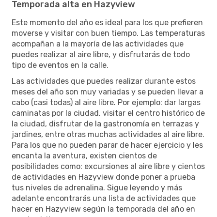
Temporada alta en Hazyview
Este momento del año es ideal para los que prefieren
moverse y visitar con buen tiempo. Las temperaturas
acompañan a la mayoría de las actividades que
puedes realizar al aire libre, y disfrutarás de todo
tipo de eventos en la calle.
Las actividades que puedes realizar durante estos
meses del año son muy variadas y se pueden llevar a
cabo (casi todas) al aire libre. Por ejemplo: dar largas
caminatas por la ciudad, visitar el centro histórico de
la ciudad, disfrutar de la gastronomía en terrazas y
jardines, entre otras muchas actividades al aire libre.
Para los que no pueden parar de hacer ejercicio y les
encanta la aventura, existen cientos de
posibilidades como: excursiones al aire libre y cientos
de actividades en Hazyview donde poner a prueba
tus niveles de adrenalina. Sigue leyendo y más
adelante encontrarás una lista de actividades que
hacer en Hazyview según la temporada del año en