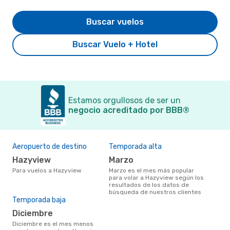
Buscar vuelos
Buscar Vuelo + Hotel
Estamos orgullosos de ser un
negocio acreditado por BBB®
Aeropuerto de destino
Temporada alta
Hazyview
marzo
Para vuelos a Hazyview
marzo es el mes más popular
para volar a Hazyview según los
resultados de los datos de
búsqueda de nuestros clientes
Temporada baja
diciembre
diciembre es el mes menos