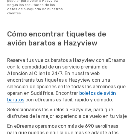
popular para volar a Hazyview
según los resultados de los
datos de búsqueda de nuestros
clientes
Cómo encontrar tiquetes de
avión baratos a Hazyview
Reserva tus vuelos baratos a Hazyview con eDreams
con la comodidad de un servicio premium de
Atención al Cliente 24/7. En nuestra web
encontrarás tus tiquetes a Hazyview con una
selección de opciones entre todas las aerolíneas que
operan en Sudáfrica. Encontrar
boletos de avión
baratos
con eDreams es fácil, rápido y cómodo.
Seleccionamos los vuelos a Hazyview, para que
disfrutes de la mejor experiencia de vuelo en tu viaje
En eDreams operamos con más de 690 aerolíneas
para que puedas elegir la que más se adapte a los