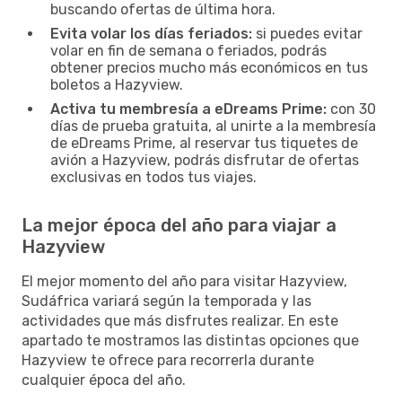
buscando ofertas de última hora.
Evita volar los días feriados:
si puedes evitar
volar en fin de semana o feriados, podrás
obtener precios mucho más económicos en tus
boletos a Hazyview.
Activa tu membresía a eDreams Prime:
con 30
días de prueba gratuita, al unirte a la membresía
de eDreams Prime, al reservar tus tiquetes de
avión a Hazyview, podrás disfrutar de ofertas
exclusivas en todos tus viajes.
La mejor época del año para viajar a
Hazyview
El mejor momento del año para visitar Hazyview,
Sudáfrica variará según la temporada y las
actividades que más disfrutes realizar. En este
apartado te mostramos las distintas opciones que
Hazyview te ofrece para recorrerla durante
cualquier época del año.