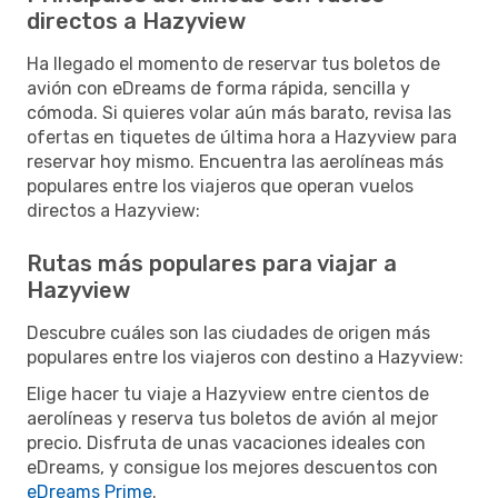
directos a Hazyview
Ha llegado el momento de reservar tus boletos de
avión con eDreams de forma rápida, sencilla y
cómoda. Si quieres volar aún más barato, revisa las
ofertas en tiquetes de última hora a Hazyview para
reservar hoy mismo. Encuentra las aerolíneas más
populares entre los viajeros que operan vuelos
directos a Hazyview:
Rutas más populares para viajar a
Hazyview
Descubre cuáles son las ciudades de origen más
populares entre los viajeros con destino a Hazyview:
Elige hacer tu viaje a Hazyview entre cientos de
aerolíneas y reserva tus boletos de avión al mejor
precio. Disfruta de unas vacaciones ideales con
eDreams, y consigue los mejores descuentos con
eDreams Prime
.