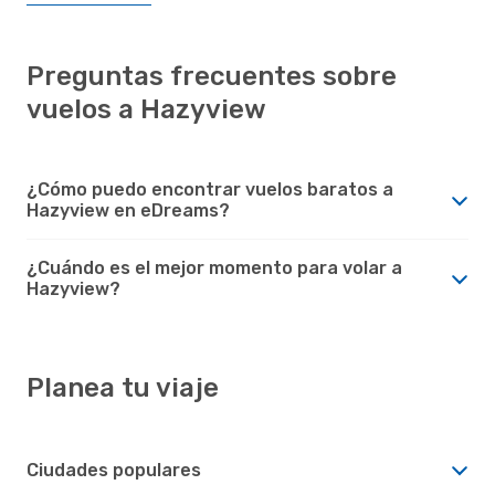
Preguntas frecuentes sobre
vuelos a Hazyview
¿Cómo puedo encontrar vuelos baratos a
Hazyview en eDreams?
¿Cuándo es el mejor momento para volar a
Hazyview?
Planea tu viaje
Ciudades populares