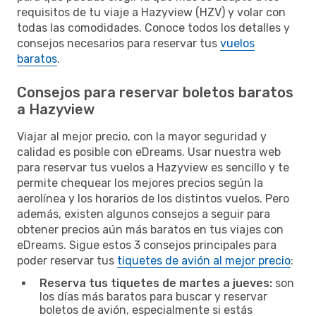
requisitos de tu viaje a Hazyview (HZV) y volar con
todas las comodidades. Conoce todos los detalles y
consejos necesarios para reservar tus
vuelos
baratos
.
Consejos para reservar boletos baratos
a Hazyview
Viajar al mejor precio, con la mayor seguridad y
calidad es posible con eDreams. Usar nuestra web
para reservar tus vuelos a Hazyview es sencillo y te
permite chequear los mejores precios según la
aerolínea y los horarios de los distintos vuelos. Pero
además, existen algunos consejos a seguir para
obtener precios aún más baratos en tus viajes con
eDreams. Sigue estos 3 consejos principales para
poder reservar tus
tiquetes de avión al mejor precio
:
Reserva tus tiquetes de martes a jueves:
son
los días más baratos para buscar y reservar
boletos de avión, especialmente si estás