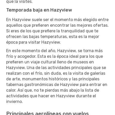
que la visites.
Temporada baja en Hazyview
En Hazyview suele ser el momento más elegido entre
aquellos que prefieren encontrar las mejores ofertas.
Si eres de los que prefiere la tranquilidad que te
ofrecen las bajas temperaturas, esta es la mejor
época para visitar Hazyview.
En este momento del año, Hazyview, se torna más
frío y acogedor. Esta es la época ideal para los que
prefieren un viaje cultural lleno de museos en
Hazyview. Una de las actividades principales que se
realizan con el frío, sin duda, es la visita de galerías
de arte, monumentos históricos y las principales
tabernas gastronómicas de Hazyview para entrar en
calor. Así que, no te pierdas más abajo la lista de
actividades que hacer en Hazyview durante el
invierno.
Principales aerolíneas con vuelos