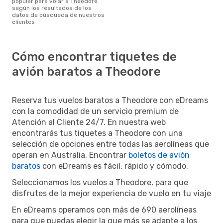
popular para volar a Theodore
según los resultados de los
datos de búsqueda de nuestros
clientes
Cómo encontrar tiquetes de
avión baratos a Theodore
Reserva tus vuelos baratos a Theodore con eDreams
con la comodidad de un servicio premium de
Atención al Cliente 24/7. En nuestra web
encontrarás tus tiquetes a Theodore con una
selección de opciones entre todas las aerolíneas que
operan en Australia. Encontrar
boletos de avión
baratos
con eDreams es fácil, rápido y cómodo.
Seleccionamos los vuelos a Theodore, para que
disfrutes de la mejor experiencia de vuelo en tu viaje
En eDreams operamos con más de 690 aerolíneas
para que puedas elegir la que más se adapte a los