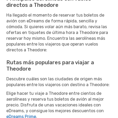
directos a Theodore
Ha llegado el momento de reservar tus boletos de
avión con eDreams de forma rápida, sencilla y
cómoda. Si quieres volar aún más barato, revisa las
ofertas en tiquetes de última hora a Theodore para
reservar hoy mismo. Encuentra las aerolíneas más
populares entre los viajeros que operan vuelos
directos a Theodore:
Rutas más populares para viajar a
Theodore
Descubre cuáles son las ciudades de origen más
populares entre los viajeros con destino a Theodore:
Elige hacer tu viaje a Theodore entre cientos de
aerolíneas y reserva tus boletos de avión al mejor
precio. Disfruta de unas vacaciones ideales con
eDreams, y consigue los mejores descuentos con
eDreams Prime
.