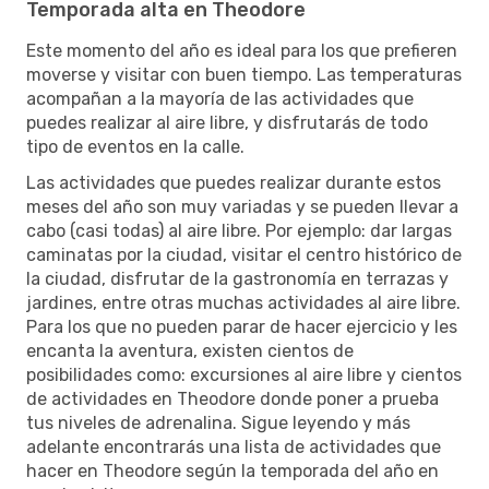
Temporada alta en Theodore
Este momento del año es ideal para los que prefieren
moverse y visitar con buen tiempo. Las temperaturas
acompañan a la mayoría de las actividades que
puedes realizar al aire libre, y disfrutarás de todo
tipo de eventos en la calle.
Las actividades que puedes realizar durante estos
meses del año son muy variadas y se pueden llevar a
cabo (casi todas) al aire libre. Por ejemplo: dar largas
caminatas por la ciudad, visitar el centro histórico de
la ciudad, disfrutar de la gastronomía en terrazas y
jardines, entre otras muchas actividades al aire libre.
Para los que no pueden parar de hacer ejercicio y les
encanta la aventura, existen cientos de
posibilidades como: excursiones al aire libre y cientos
de actividades en Theodore donde poner a prueba
tus niveles de adrenalina. Sigue leyendo y más
adelante encontrarás una lista de actividades que
hacer en Theodore según la temporada del año en