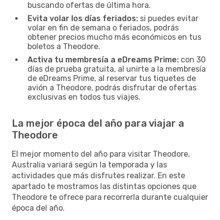
buscando ofertas de última hora.
Evita volar los días feriados:
si puedes evitar
volar en fin de semana o feriados, podrás
obtener precios mucho más económicos en tus
boletos a Theodore.
Activa tu membresía a eDreams Prime:
con 30
días de prueba gratuita, al unirte a la membresía
de eDreams Prime, al reservar tus tiquetes de
avión a Theodore, podrás disfrutar de ofertas
exclusivas en todos tus viajes.
La mejor época del año para viajar a
Theodore
El mejor momento del año para visitar Theodore,
Australia variará según la temporada y las
actividades que más disfrutes realizar. En este
apartado te mostramos las distintas opciones que
Theodore te ofrece para recorrerla durante cualquier
época del año.