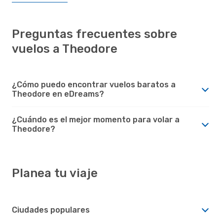
Preguntas frecuentes sobre
vuelos a Theodore
¿Cómo puedo encontrar vuelos baratos a
Theodore en eDreams?
¿Cuándo es el mejor momento para volar a
Theodore?
Planea tu viaje
Ciudades populares