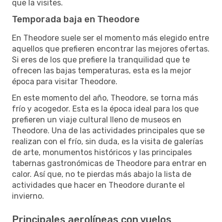
que la visites.
Temporada baja en Theodore
En Theodore suele ser el momento más elegido entre
aquellos que prefieren encontrar las mejores ofertas.
Si eres de los que prefiere la tranquilidad que te
ofrecen las bajas temperaturas, esta es la mejor
época para visitar Theodore.
En este momento del año, Theodore, se torna más
frío y acogedor. Esta es la época ideal para los que
prefieren un viaje cultural lleno de museos en
Theodore. Una de las actividades principales que se
realizan con el frío, sin duda, es la visita de galerías
de arte, monumentos históricos y las principales
tabernas gastronómicas de Theodore para entrar en
calor. Así que, no te pierdas más abajo la lista de
actividades que hacer en Theodore durante el
invierno.
Principales aerolíneas con vuelos