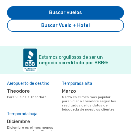
Buscar vuelos
Buscar Vuelo + Hotel
Estamos orgullosos de ser un
negocio acreditado por BBB®
Aeropuerto de destino
Temporada alta
Theodore
marzo
Para vuelos a Theodore
marzo es el mes más popular
para volar a Theodore según los
resultados de los datos de
búsqueda de nuestros clientes
Temporada baja
diciembre
diciembre es el mes menos