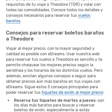
requisitos de tu viaje a Theodore (TDR) y volar con
todas las comodidades. Conoce todos los detalles y
consejos necesarios para reservar tus
vuelos
baratos
.
Consejos para reservar boletos baratos
a Theodore
Viajar al mejor precio, con la mayor seguridad y
calidad es posible con eDreams. Usar nuestra web
para reservar tus vuelos a Theodore es sencillo y te
permite chequear los mejores precios según la
aerolínea y los horarios de los distintos vuelos. Pero
además, existen algunos consejos a seguir para
obtener precios aún más baratos en tus viajes con
eDreams. Sigue estos 3 consejos principales para
poder reservar tus
tiquetes de avión al mejor precio
:
Reserva tus tiquetes de martes a jueves:
son
los días más baratos para buscar y reservar
boletos de avión, especialmente si estás