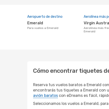
Aeropuerto de destino
Aerolínea más p
Emerald
Virgin Austra
Para vuelos a Emerald
Aerolínea más frecuentada con vuelos a
Emerald
Cómo encontrar tiquetes de
Reserva tus vuelos baratos a Emerald co
encontrarás tus tiquetes a Emerald con u
avión baratos
con eDreams es fácil, rápi
Seleccionamos los vuelos a Emerald, para 