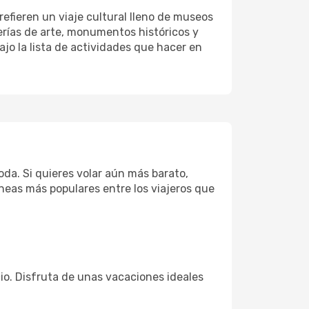
refieren un viaje cultural lleno de museos
alerías de arte, monumentos históricos y
ajo la lista de actividades que hacer en
da. Si quieres volar aún más barato,
íneas más populares entre los viajeros que
cio. Disfruta de unas vacaciones ideales