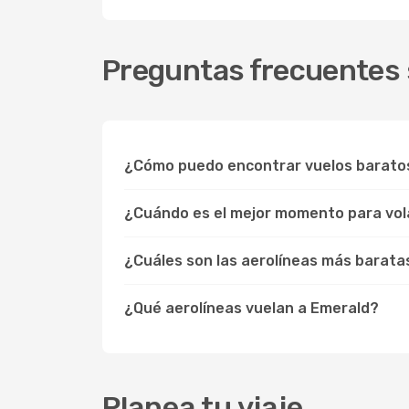
Preguntas frecuentes 
¿Cómo puedo encontrar vuelos barato
¿Cuándo es el mejor momento para vol
¿Cuáles son las aerolíneas más barata
¿Qué aerolíneas vuelan a Emerald?
Planea tu viaje