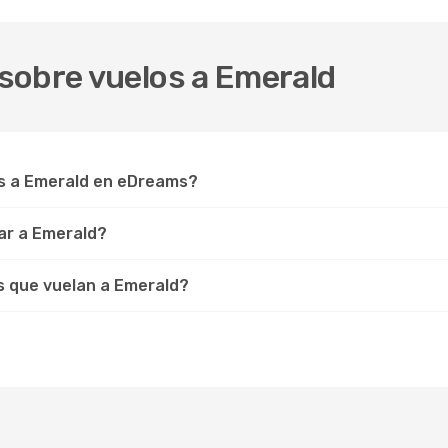
sobre vuelos a Emerald
s a Emerald en eDreams?
ar a Emerald?
s que vuelan a Emerald?