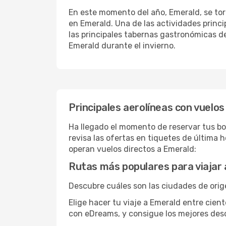
En este momento del año, Emerald, se torn
en Emerald. Una de las actividades princip
las principales tabernas gastronómicas de
Emerald durante el invierno.
Principales aerolíneas con vuelos
Ha llegado el momento de reservar tus bo
revisa las ofertas en tiquetes de última 
operan vuelos directos a Emerald:
Rutas más populares para viajar
Descubre cuáles son las ciudades de orig
Elige hacer tu viaje a Emerald entre cien
con eDreams, y consigue los mejores de