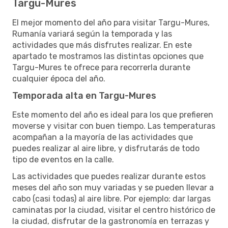
Targu-Mures
El mejor momento del año para visitar Targu-Mures,
Rumanía variará según la temporada y las
actividades que más disfrutes realizar. En este
apartado te mostramos las distintas opciones que
Targu-Mures te ofrece para recorrerla durante
cualquier época del año.
Temporada alta en Targu-Mures
Este momento del año es ideal para los que prefieren
moverse y visitar con buen tiempo. Las temperaturas
acompañan a la mayoría de las actividades que
puedes realizar al aire libre, y disfrutarás de todo
tipo de eventos en la calle.
Las actividades que puedes realizar durante estos
meses del año son muy variadas y se pueden llevar a
cabo (casi todas) al aire libre. Por ejemplo: dar largas
caminatas por la ciudad, visitar el centro histórico de
la ciudad, disfrutar de la gastronomía en terrazas y