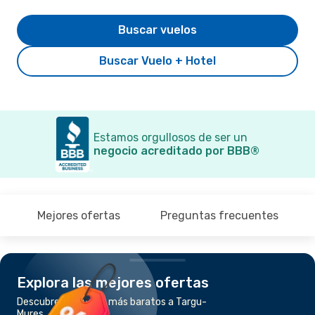
Buscar vuelos
Buscar Vuelo + Hotel
Estamos orgullosos de ser un
negocio acreditado por BBB®
Mejores ofertas
Preguntas frecuentes
Explora las mejores ofertas
Descubre los vuelos más baratos a Targu-
Mures