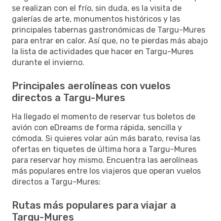
se realizan con el frío, sin duda, es la visita de
galerías de arte, monumentos históricos y las
principales tabernas gastronómicas de Targu-Mures
para entrar en calor. Así que, no te pierdas más abajo
la lista de actividades que hacer en Targu-Mures
durante el invierno.
Principales aerolíneas con vuelos
directos a Targu-Mures
Ha llegado el momento de reservar tus boletos de
avión con eDreams de forma rápida, sencilla y
cómoda. Si quieres volar aún más barato, revisa las
ofertas en tiquetes de última hora a Targu-Mures
para reservar hoy mismo. Encuentra las aerolíneas
más populares entre los viajeros que operan vuelos
directos a Targu-Mures:
Rutas más populares para viajar a
Targu-Mures