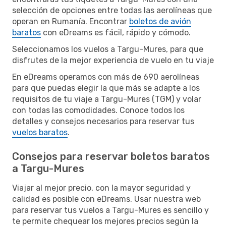
selección de opciones entre todas las aerolíneas que
operan en Rumanía. Encontrar
boletos de avión
baratos
con eDreams es fácil, rápido y cómodo.
Seleccionamos los vuelos a Targu-Mures, para que
disfrutes de la mejor experiencia de vuelo en tu viaje
En eDreams operamos con más de 690 aerolíneas
para que puedas elegir la que más se adapte a los
requisitos de tu viaje a Targu-Mures (TGM) y volar
con todas las comodidades. Conoce todos los
detalles y consejos necesarios para reservar tus
vuelos baratos
.
Consejos para reservar boletos baratos
a Targu-Mures
Viajar al mejor precio, con la mayor seguridad y
calidad es posible con eDreams. Usar nuestra web
para reservar tus vuelos a Targu-Mures es sencillo y
te permite chequear los mejores precios según la