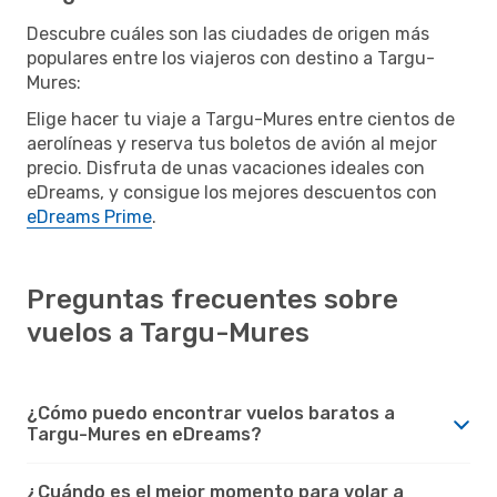
Descubre cuáles son las ciudades de origen más
populares entre los viajeros con destino a Targu-
Mures:
Elige hacer tu viaje a Targu-Mures entre cientos de
aerolíneas y reserva tus boletos de avión al mejor
precio. Disfruta de unas vacaciones ideales con
eDreams, y consigue los mejores descuentos con
eDreams Prime
.
Preguntas frecuentes sobre
vuelos a Targu-Mures
¿Cómo puedo encontrar vuelos baratos a
Targu-Mures en eDreams?
¿Cuándo es el mejor momento para volar a