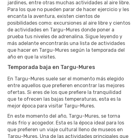
jardines, entre otras muchas actividades al aire libre.
Para los que no pueden parar de hacer ejercicio y les
encanta la aventura, existen cientos de
posibilidades como: excursiones al aire libre y cientos
de actividades en Targu-Mures donde poner a
prueba tus niveles de adrenalina. Sigue leyendo y
más adelante encontrarás una lista de actividades
que hacer en Targu-Mures según la temporada del
año en que la visites.
Temporada baja en Targu-Mures
En Targu-Mures suele ser el momento más elegido
entre aquellos que prefieren encontrar las mejores
ofertas. Si eres de los que prefiere la tranquilidad
que te ofrecen las bajas temperaturas, esta es la
mejor época para visitar Targu-Mures.
En este momento del año, Targu-Mures, se torna
más frío y acogedor. Esta es la época ideal para los
que prefieren un viaje cultural lleno de museos en
Targu-Mures. Una de las actividades principales que