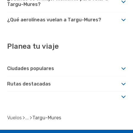
Targu-Mures?
¿Qué aerolíneas vuelan a Targu-Mures?
Planea tu viaje
Ciudades populares
Rutas destacadas
Vuelos
Targu-Mures