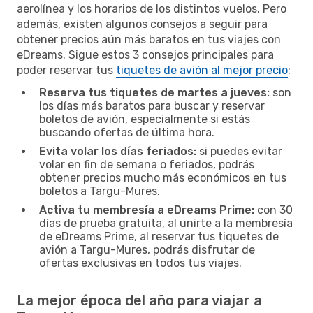
aerolínea y los horarios de los distintos vuelos. Pero
además, existen algunos consejos a seguir para
obtener precios aún más baratos en tus viajes con
eDreams. Sigue estos 3 consejos principales para
poder reservar tus
tiquetes de avión al mejor precio
:
Reserva tus tiquetes de martes a jueves:
son
los días más baratos para buscar y reservar
boletos de avión, especialmente si estás
buscando ofertas de última hora.
Evita volar los días feriados:
si puedes evitar
volar en fin de semana o feriados, podrás
obtener precios mucho más económicos en tus
boletos a Targu-Mures.
Activa tu membresía a eDreams Prime:
con 30
días de prueba gratuita, al unirte a la membresía
de eDreams Prime, al reservar tus tiquetes de
avión a Targu-Mures, podrás disfrutar de
ofertas exclusivas en todos tus viajes.
La mejor época del año para viajar a