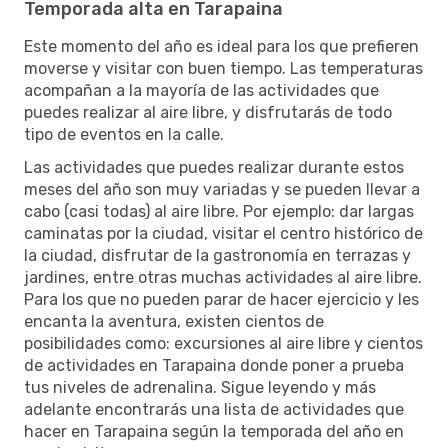
Temporada alta en Tarapaina
Este momento del año es ideal para los que prefieren
moverse y visitar con buen tiempo. Las temperaturas
acompañan a la mayoría de las actividades que
puedes realizar al aire libre, y disfrutarás de todo
tipo de eventos en la calle.
Las actividades que puedes realizar durante estos
meses del año son muy variadas y se pueden llevar a
cabo (casi todas) al aire libre. Por ejemplo: dar largas
caminatas por la ciudad, visitar el centro histórico de
la ciudad, disfrutar de la gastronomía en terrazas y
jardines, entre otras muchas actividades al aire libre.
Para los que no pueden parar de hacer ejercicio y les
encanta la aventura, existen cientos de
posibilidades como: excursiones al aire libre y cientos
de actividades en Tarapaina donde poner a prueba
tus niveles de adrenalina. Sigue leyendo y más
adelante encontrarás una lista de actividades que
hacer en Tarapaina según la temporada del año en