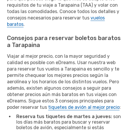
requisitos de tu viaje a Tarapaina (TAA) y volar con
todas las comodidades. Conoce todos los detalles y
consejos necesarios para reservar tus
vuelos
baratos
.
Consejos para reservar boletos baratos
a Tarapaina
Viajar al mejor precio, con la mayor seguridad y
calidad es posible con eDreams. Usar nuestra web
para reservar tus vuelos a Tarapaina es sencillo y te
permite chequear los mejores precios según la
aerolínea y los horarios de los distintos vuelos. Pero
además, existen algunos consejos a seguir para
obtener precios aún más baratos en tus viajes con
eDreams. Sigue estos 3 consejos principales para
poder reservar tus
tiquetes de avión al mejor precio
:
Reserva tus tiquetes de martes a jueves:
son
los días más baratos para buscar y reservar
boletos de avión, especialmente si estás