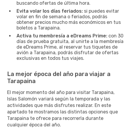
buscando ofertas de última hora.
Evita volar los días feriados:
si puedes evitar
volar en fin de semana o feriados, podrás
obtener precios mucho más económicos en tus
boletos a Tarapaina.
Activa tu membresía a eDreams Prime:
con 30
días de prueba gratuita, al unirte a la membresía
de eDreams Prime, al reservar tus tiquetes de
avión a Tarapaina, podrás disfrutar de ofertas
exclusivas en todos tus viajes.
La mejor época del año para viajar a
Tarapaina
El mejor momento del año para visitar Tarapaina,
Islas Salomón variará según la temporada y las
actividades que más disfrutes realizar. En este
apartado te mostramos las distintas opciones que
Tarapaina te ofrece para recorrerla durante
cualquier época del año.