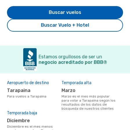
Buscar vuelos
Buscar Vuelo + Hotel
Estamos orgullosos de ser un
negocio acreditado por BBB®
Aeropuerto de destino
Temporada alta
Tarapaina
marzo
Para vuelos a Tarapaina
marzo es el mes más popular
para volar a Tarapaina según los
resultados de los datos de
búsqueda de nuestros clientes
Temporada baja
diciembre
diciembre es el mes menos