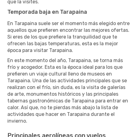
que la visites.
Temporada baja en Tarapaina
En Tarapaina suele ser el momento más elegido entre
aquellos que prefieren encontrar las mejores ofertas.
Si eres de los que prefiere la tranquilidad que te
ofrecen las bajas temperaturas, esta es la mejor
época para visitar Tarapaina.
En este momento del año, Tarapaina, se torna más
frío y acogedor. Esta es la época ideal para los que
prefieren un viaje cultural lleno de museos en
Tarapaina. Una de las actividades principales que se
realizan con el frío, sin duda, es la visita de galerías
de arte, monumentos históricos y las principales
tabernas gastronómicas de Tarapaina para entrar en
calor. Así que, no te pierdas más abajo la lista de
actividades que hacer en Tarapaina durante el
invierno.
Principales aerolíneas con vuelos