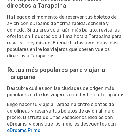
directos a Tarapaina
Ha llegado el momento de reservar tus boletos de
avión con eDreams de forma rápida, sencilla y
cómoda. Si quieres volar aún más barato, revisa las
ofertas en tiquetes de última hora a Tarapaina para
reservar hoy mismo. Encuentra las aerolíneas más
populares entre los viajeros que operan vuelos
directos a Tarapaina:
Rutas más populares para viajar a
Tarapaina
Descubre cuáles son las ciudades de origen más
populares entre los viajeros con destino a Tarapaina:
Elige hacer tu viaje a Tarapaina entre cientos de
aerolíneas y reserva tus boletos de avión al mejor
precio. Disfruta de unas vacaciones ideales con
eDreams, y consigue los mejores descuentos con
eDreams Prime
.