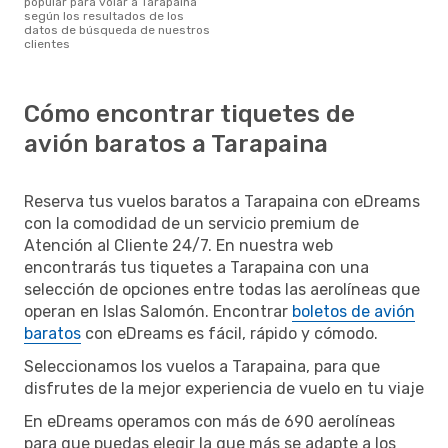
popular para volar a Tarapaina
según los resultados de los
datos de búsqueda de nuestros
clientes
Cómo encontrar tiquetes de
avión baratos a Tarapaina
Reserva tus vuelos baratos a Tarapaina con eDreams
con la comodidad de un servicio premium de
Atención al Cliente 24/7. En nuestra web
encontrarás tus tiquetes a Tarapaina con una
selección de opciones entre todas las aerolíneas que
operan en Islas Salomón. Encontrar
boletos de avión
baratos
con eDreams es fácil, rápido y cómodo.
Seleccionamos los vuelos a Tarapaina, para que
disfrutes de la mejor experiencia de vuelo en tu viaje
En eDreams operamos con más de 690 aerolíneas
para que puedas elegir la que más se adapte a los