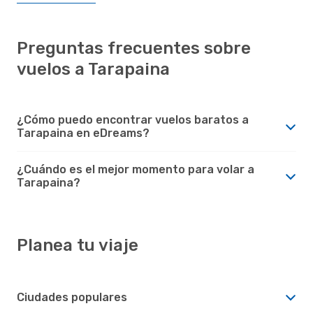
Preguntas frecuentes sobre
vuelos a Tarapaina
¿Cómo puedo encontrar vuelos baratos a
Tarapaina en eDreams?
¿Cuándo es el mejor momento para volar a
Tarapaina?
Planea tu viaje
Ciudades populares