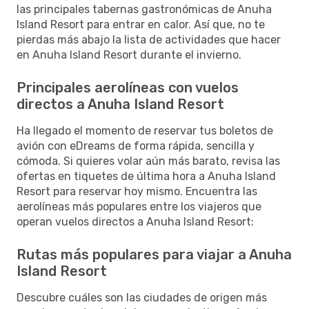
las principales tabernas gastronómicas de Anuha
Island Resort para entrar en calor. Así que, no te
pierdas más abajo la lista de actividades que hacer
en Anuha Island Resort durante el invierno.
Principales aerolíneas con vuelos
directos a Anuha Island Resort
Ha llegado el momento de reservar tus boletos de
avión con eDreams de forma rápida, sencilla y
cómoda. Si quieres volar aún más barato, revisa las
ofertas en tiquetes de última hora a Anuha Island
Resort para reservar hoy mismo. Encuentra las
aerolíneas más populares entre los viajeros que
operan vuelos directos a Anuha Island Resort:
Rutas más populares para viajar a Anuha
Island Resort
Descubre cuáles son las ciudades de origen más