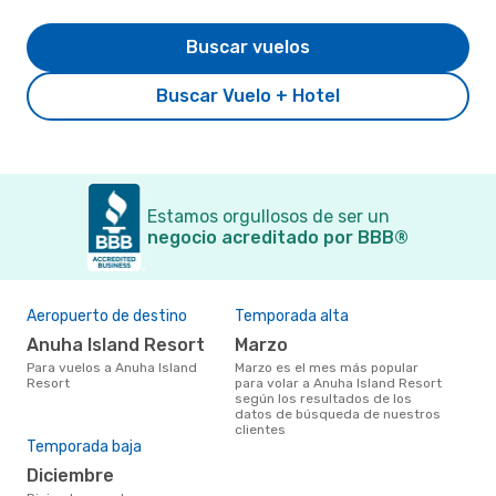
Buscar vuelos
Buscar Vuelo + Hotel
Estamos orgullosos de ser un
negocio acreditado por BBB®
Aeropuerto de destino
Temporada alta
Anuha Island Resort
marzo
Para vuelos a Anuha Island
marzo es el mes más popular
Resort
para volar a Anuha Island Resort
según los resultados de los
datos de búsqueda de nuestros
clientes
Temporada baja
diciembre