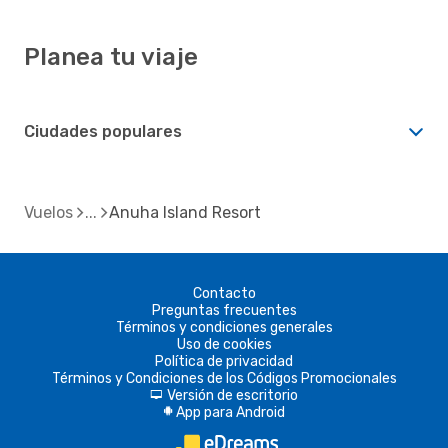
Planea tu viaje
Ciudades populares
Vuelos
Anuha Island Resort
Contacto
Preguntas frecuentes
Términos y condiciones generales
Uso de cookies
Política de privacidad
Términos y Condiciones de los Códigos Promocionales
Versión de escritorio
d
App para Android
A