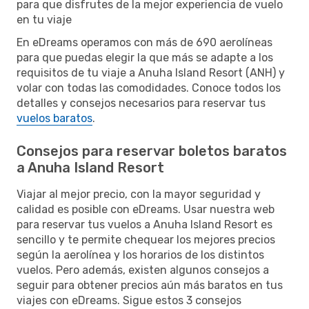
para que disfrutes de la mejor experiencia de vuelo
en tu viaje
En eDreams operamos con más de 690 aerolíneas
para que puedas elegir la que más se adapte a los
requisitos de tu viaje a Anuha Island Resort (ANH) y
volar con todas las comodidades. Conoce todos los
detalles y consejos necesarios para reservar tus
vuelos baratos
.
Consejos para reservar boletos baratos
a Anuha Island Resort
Viajar al mejor precio, con la mayor seguridad y
calidad es posible con eDreams. Usar nuestra web
para reservar tus vuelos a Anuha Island Resort es
sencillo y te permite chequear los mejores precios
según la aerolínea y los horarios de los distintos
vuelos. Pero además, existen algunos consejos a
seguir para obtener precios aún más baratos en tus
viajes con eDreams. Sigue estos 3 consejos