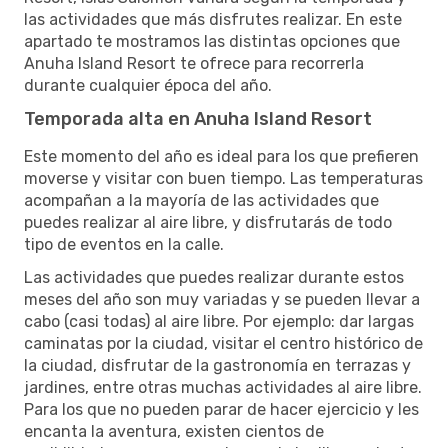
las actividades que más disfrutes realizar. En este
apartado te mostramos las distintas opciones que
Anuha Island Resort te ofrece para recorrerla
durante cualquier época del año.
Temporada alta en Anuha Island Resort
Este momento del año es ideal para los que prefieren
moverse y visitar con buen tiempo. Las temperaturas
acompañan a la mayoría de las actividades que
puedes realizar al aire libre, y disfrutarás de todo
tipo de eventos en la calle.
Las actividades que puedes realizar durante estos
meses del año son muy variadas y se pueden llevar a
cabo (casi todas) al aire libre. Por ejemplo: dar largas
caminatas por la ciudad, visitar el centro histórico de
la ciudad, disfrutar de la gastronomía en terrazas y
jardines, entre otras muchas actividades al aire libre.
Para los que no pueden parar de hacer ejercicio y les
encanta la aventura, existen cientos de