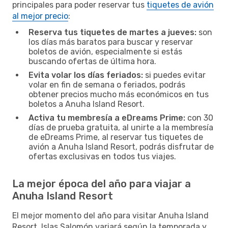
principales para poder reservar tus
tiquetes de avión
al mejor precio
:
Reserva tus tiquetes de martes a jueves:
son
los días más baratos para buscar y reservar
boletos de avión, especialmente si estás
buscando ofertas de última hora.
Evita volar los días feriados:
si puedes evitar
volar en fin de semana o feriados, podrás
obtener precios mucho más económicos en tus
boletos a Anuha Island Resort.
Activa tu membresía a eDreams Prime:
con 30
días de prueba gratuita, al unirte a la membresía
de eDreams Prime, al reservar tus tiquetes de
avión a Anuha Island Resort, podrás disfrutar de
ofertas exclusivas en todos tus viajes.
La mejor época del año para viajar a
Anuha Island Resort
El mejor momento del año para visitar Anuha Island
Resort, Islas Salomón variará según la temporada y