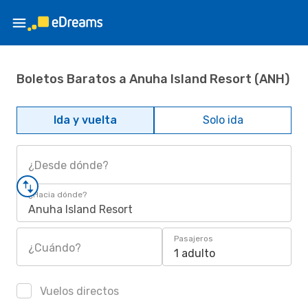
Boletos Baratos a Anuha Island Resort (ANH)
Ida y vuelta
Solo ida
¿Desde dónde?
¿Hacia dónde?
Anuha Island Resort
Pasajeros
¿Cuándo?
1 adulto
Vuelos directos