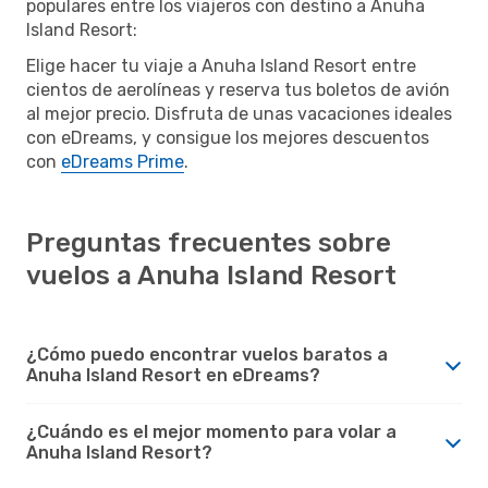
populares entre los viajeros con destino a Anuha
Island Resort:
Elige hacer tu viaje a Anuha Island Resort entre
cientos de aerolíneas y reserva tus boletos de avión
al mejor precio. Disfruta de unas vacaciones ideales
con eDreams, y consigue los mejores descuentos
con
eDreams Prime
.
Preguntas frecuentes sobre
vuelos a Anuha Island Resort
¿Cómo puedo encontrar vuelos baratos a
Anuha Island Resort en eDreams?
¿Cuándo es el mejor momento para volar a
Anuha Island Resort?