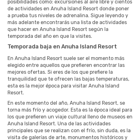
posibilidades como: excursiones al aire libre y cientos
de actividades en Anuha Island Resort donde poner
a prueba tus niveles de adrenalina. Sigue leyendo y
más adelante encontrarás una lista de actividades
que hacer en Anuha Island Resort según la
temporada del año en que la visites.
Temporada baja en Anuha Island Resort
En Anuha Island Resort suele ser el momento más
elegido entre aquellos que prefieren encontrar las
mejores ofertas. Si eres de los que prefiere la
tranquilidad que te ofrecen las bajas temperaturas,
esta es la mejor época para visitar Anuha Island
Resort.
En este momento del año, Anuha Island Resort, se
torna más frío y acogedor. Esta es la época ideal para
los que prefieren un viaje cultural lleno de museos en
Anuha Island Resort. Una de las actividades
principales que se realizan con el frío, sin duda, es la
visita de galerías de arte, monumentos históricos y