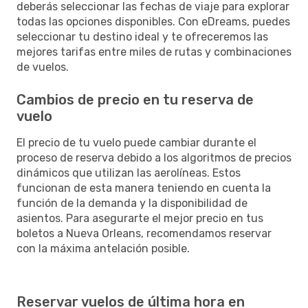
deberás seleccionar las fechas de viaje para explorar
todas las opciones disponibles. Con eDreams, puedes
seleccionar tu destino ideal y te ofreceremos las
mejores tarifas entre miles de rutas y combinaciones
de vuelos.
Cambios de precio en tu reserva de
vuelo
El precio de tu vuelo puede cambiar durante el
proceso de reserva debido a los algoritmos de precios
dinámicos que utilizan las aerolíneas. Estos
funcionan de esta manera teniendo en cuenta la
función de la demanda y la disponibilidad de
asientos. Para asegurarte el mejor precio en tus
boletos a Nueva Orleans, recomendamos reservar
con la máxima antelación posible.
Reservar vuelos de última hora en