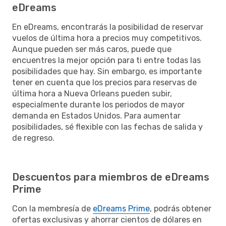
eDreams
En eDreams, encontrarás la posibilidad de reservar
vuelos de última hora a precios muy competitivos.
Aunque pueden ser más caros, puede que
encuentres la mejor opción para ti entre todas las
posibilidades que hay. Sin embargo, es importante
tener en cuenta que los precios para reservas de
última hora a Nueva Orleans pueden subir,
especialmente durante los periodos de mayor
demanda en Estados Unidos. Para aumentar
posibilidades, sé flexible con las fechas de salida y
de regreso.
Descuentos para miembros de eDreams
Prime
Con la membresía de
eDreams Prime
, podrás obtener
ofertas exclusivas y ahorrar cientos de dólares en