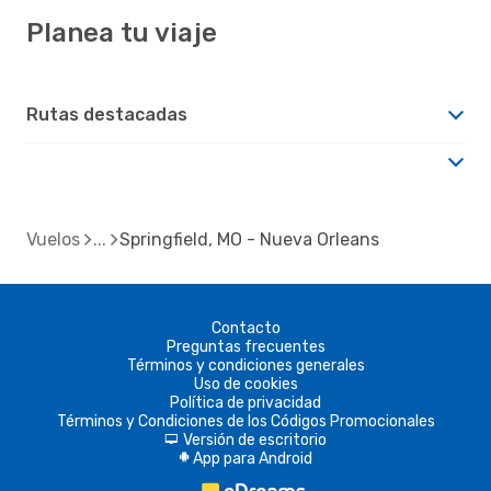
Planea tu viaje
Rutas destacadas
Vuelos
Springfield, MO - Nueva Orleans
Contacto
Preguntas frecuentes
Términos y condiciones generales
Uso de cookies
Política de privacidad
Términos y Condiciones de los Códigos Promocionales
Versión de escritorio
d
App para Android
A