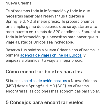
Nueva Orleans.
Te ofrecemos toda la información y todo lo que
necesitas saber para reservar tus tiquetes a
Springfield, MO al mejor precio. Te proporcionamos
una amplia gama de opciones que se ajustarán a tu
presupuesto entre más de 690 aerolíneas. Encuentra
toda la información que necesitas para hacer que tu
viaje a Estados Unidos sea inolvidable.
Reserva tus boletos a Nueva Orleans con eDreams, la
primera
agencia de viajes online de Europa
, y
empieza a planificar tu viaje al mejor precio.
Cómo encontrar boletos baratos
Si buscas
boletos de avión baratos
a Nueva Orleans
(MSY) desde Springfield, MO (SGF), en eDreams
encontrarás las opciones más económicas para volar.
5 Consejos para encontrar vuelos