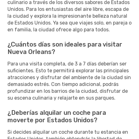
culinario a través de los diversos sabores de Estados
Unidos. Para los entusiastas del aire libre, escapa de
la ciudad y explora la impresionante belleza natural
de Estados Unidos. Ya sea que viajes solo, en pareja o
en familia, la ciudad ofrece algo para todos.
¿Cuántos días son ideales para visitar
Nueva Orleans?
Para una visita completa, de 3 a 7 días deberían ser
suficientes. Esto te permitirá explorar las principales
atracciones y disfrutar del ambiente de la ciudad sin
demasiado estrés. Con tiempo adicional, podrás
profundizar en los barrios de la ciudad, disfrutar de
su escena culinaria y relajarte en sus parques.
¿Deberías alquilar un coche para
moverte por Estados Unidos?
Si decides alquilar un coche durante tu estancia en
Estados Unidos, también obtendrás la libertad de