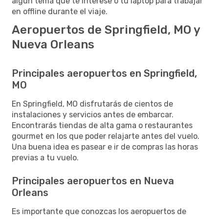
algún tema que te interese o tu laptop para trabajar
en offline durante el viaje.
Aeropuertos de Springfield, MO y
Nueva Orleans
Principales aeropuertos en Springfield,
MO
En Springfield, MO disfrutarás de cientos de
instalaciones y servicios antes de embarcar.
Encontrarás tiendas de alta gama o restaurantes
gourmet en los que poder relajarte antes del vuelo.
Una buena idea es pasear e ir de compras las horas
previas a tu vuelo.
Principales aeropuertos en Nueva
Orleans
Es importante que conozcas los aeropuertos de