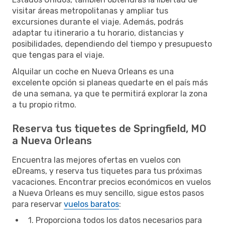
visitar áreas metropolitanas y ampliar tus
excursiones durante el viaje. Además, podrás
adaptar tu itinerario a tu horario, distancias y
posibilidades, dependiendo del tiempo y presupuesto
que tengas para el viaje.
Alquilar un coche en Nueva Orleans es una
excelente opción si planeas quedarte en el país más
de una semana, ya que te permitirá explorar la zona
a tu propio ritmo.
Reserva tus tiquetes de Springfield, MO
a Nueva Orleans
Encuentra las mejores ofertas en vuelos con
eDreams, y reserva tus tiquetes para tus próximas
vacaciones. Encontrar precios económicos en vuelos
a Nueva Orleans es muy sencillo, sigue estos pasos
para reservar
vuelos baratos
:
1. Proporciona todos los datos necesarios para