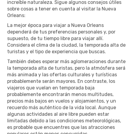
increíble naturaleza. Sigue algunos consejos útiles
sobre cosas a tener en cuenta al visitar la Nueva
Orleans:
La mejor época para viajar a Nueva Orleans
dependerá de tus preferencias personales y, por
supuesto, de tu tiempo libre para viajar allí.
Considera el clima de la ciudad, la temporada alta de
turistas y el tipo de experiencia que buscas.
También debes esperar más aglomeraciones durante
la temporada alta de turistas, pero la atmósfera será
más animada y las ofertas culturales y turísticas
probablemente serán mayores. En contraste, los
viajeros que vuelan en temporada baja
probablemente encontrarán menos multitudes,
precios más bajos en vuelos y alojamientos, y un
recuerdo más auténtico de la vida local. Aunque
algunas actividades al aire libre pueden estar
limitadas debido a las condiciones meteorológicas,
es probable que encuentres que las atracciones
populares están menos concurridas.