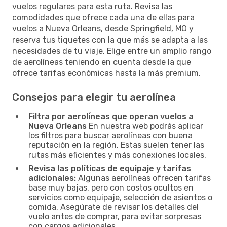
vuelos regulares para esta ruta. Revisa las
comodidades que ofrece cada una de ellas para
vuelos a Nueva Orleans, desde Springfield, MO y
reserva tus tiquetes con la que más se adapta a las
necesidades de tu viaje. Elige entre un amplio rango
de aerolíneas teniendo en cuenta desde la que
ofrece tarifas económicas hasta la más premium.
Consejos para elegir tu aerolínea
Filtra por aerolíneas que operan vuelos a
Nueva Orleans
En nuestra web podrás aplicar
los filtros para buscar aerolíneas con buena
reputación en la región. Estas suelen tener las
rutas más eficientes y más conexiones locales.
Revisa las políticas de equipaje y tarifas
adicionales:
Algunas aerolíneas ofrecen tarifas
base muy bajas, pero con costos ocultos en
servicios como equipaje, selección de asientos o
comida. Asegúrate de revisar los detalles del
vuelo antes de comprar, para evitar sorpresas
con cargos adicionales.