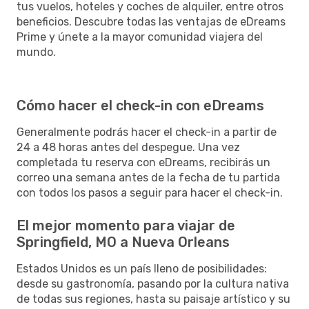
tus vuelos, hoteles y coches de alquiler, entre otros
beneficios. Descubre todas las ventajas de eDreams
Prime y únete a la mayor comunidad viajera del
mundo.
Cómo hacer el check-in con eDreams
Generalmente podrás hacer el check-in a partir de
24 a 48 horas antes del despegue. Una vez
completada tu reserva con eDreams, recibirás un
correo una semana antes de la fecha de tu partida
con todos los pasos a seguir para hacer el check-in.
El mejor momento para viajar de
Springfield, MO a Nueva Orleans
Estados Unidos es un país lleno de posibilidades:
desde su gastronomía, pasando por la cultura nativa
de todas sus regiones, hasta su paisaje artístico y su