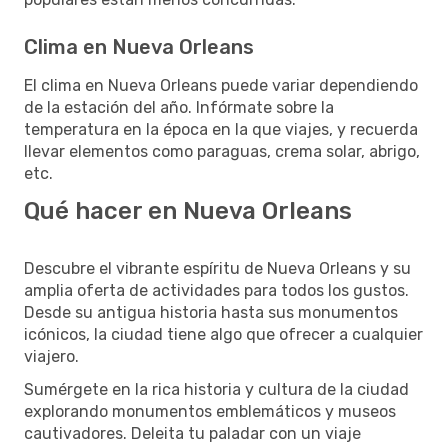
Clima en Nueva Orleans
El clima en Nueva Orleans puede variar dependiendo
de la estación del año. Infórmate sobre la
temperatura en la época en la que viajes, y recuerda
llevar elementos como paraguas, crema solar, abrigo,
etc.
Qué hacer en Nueva Orleans
Descubre el vibrante espíritu de Nueva Orleans y su
amplia oferta de actividades para todos los gustos.
Desde su antigua historia hasta sus monumentos
icónicos, la ciudad tiene algo que ofrecer a cualquier
viajero.
Sumérgete en la rica historia y cultura de la ciudad
explorando monumentos emblemáticos y museos
cautivadores. Deleita tu paladar con un viaje