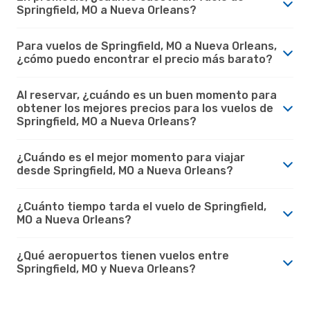
Springfield, MO a Nueva Orleans?
Para vuelos de Springfield, MO a Nueva Orleans,
¿cómo puedo encontrar el precio más barato?
Al reservar, ¿cuándo es un buen momento para
obtener los mejores precios para los vuelos de
Springfield, MO a Nueva Orleans?
¿Cuándo es el mejor momento para viajar
desde Springfield, MO a Nueva Orleans?
¿Cuánto tiempo tarda el vuelo de Springfield,
MO a Nueva Orleans?
¿Qué aeropuertos tienen vuelos entre
Springfield, MO y Nueva Orleans?