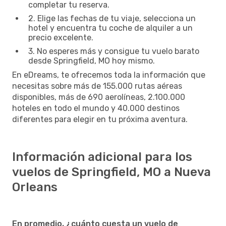
completar tu reserva.
2. Elige las fechas de tu viaje, selecciona un
hotel y encuentra tu coche de alquiler a un
precio excelente.
3. No esperes más y consigue tu vuelo barato
desde Springfield, MO hoy mismo.
En eDreams, te ofrecemos toda la información que
necesitas sobre más de 155.000 rutas aéreas
disponibles, más de 690 aerolíneas, 2.100.000
hoteles en todo el mundo y 40.000 destinos
diferentes para elegir en tu próxima aventura.
Información adicional para los
vuelos de Springfield, MO a Nueva
Orleans
En promedio, ¿cuánto cuesta un vuelo de