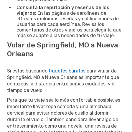
Consulta la reputación y reseñas de los
viajeros:
En las páginas de aerolíneas de
eDreams incluimos reseñas y calificaciones de
usuarios para cada aerolínea. Revisa los
comentarios de otros viajeros para elegir la que
más se adapte a las necesidades de tu viaje.
Volar de Springfield, MO a Nueva
Orleans
Si estás buscando
tiquetes baratos
para viajar de
Springfield, MO a Nueva Orleans es importante que
conozcas la distancia entre ambas ciudades, y el
tiempo de vuelo.
Para que tu viaje sea lo más confortable posible, es
importante llevar ropa cómoda y una almohada
cervical para evitar dolores de cuello al dormir
durante el vuelo. También considera llevar algo de
entretenimiento como una novela, una revista de