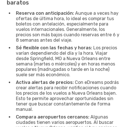
baratos
Reserva con anticipación:
Aunque a veces hay
ofertas de última hora, lo ideal es comprar tus
boletos con antelación, especialmente para
vuelos internacionales. Generalmente, los
precios son más bajos cuando reservas entre 6 y
8 semanas antes del viaje.
Sé flexible con las fechas y horas:
Los precios
varían dependiendo del día y la hora. Viajar
desde Springfield, MO a Nueva Orleans entre
semana (martes o miércoles) y en horas menos
populares (madrugadas o tarde en la noche)
suele ser más económico.
Activa alertas de precios:
Con eDreams podrás
crear alertas para recibir notificaciones cuando
los precios de los vuelos a Nueva Orleans bajen.
Esto te permite aprovechar oportunidades sin
tener que buscar constantemente de forma
manual.
Compara aeropuertos cercanos:
Algunas
ciudades tienen varios aeropuertos. Al buscar