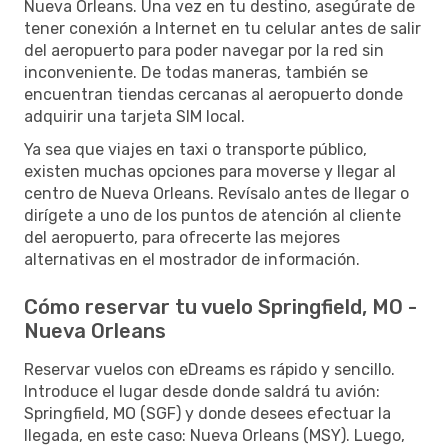
Nueva Orleans. Una vez en tu destino, asegúrate de
tener conexión a Internet en tu celular antes de salir
del aeropuerto para poder navegar por la red sin
inconveniente. De todas maneras, también se
encuentran tiendas cercanas al aeropuerto donde
adquirir una tarjeta SIM local.
Ya sea que viajes en taxi o transporte público,
existen muchas opciones para moverse y llegar al
centro de Nueva Orleans. Revísalo antes de llegar o
dirígete a uno de los puntos de atención al cliente
del aeropuerto, para ofrecerte las mejores
alternativas en el mostrador de información.
Cómo reservar tu vuelo Springfield, MO -
Nueva Orleans
Reservar vuelos con eDreams es rápido y sencillo.
Introduce el lugar desde donde saldrá tu avión:
Springfield, MO (SGF) y donde desees efectuar la
llegada, en este caso: Nueva Orleans (MSY). Luego,