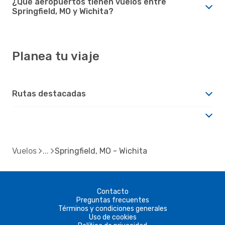
¿Qué aeropuertos tienen vuelos entre
Springfield, MO y Wichita?
Planea tu viaje
Rutas destacadas
Vuelos
Springfield, MO - Wichita
Contacto
Preguntas frecuentes
Términos y condiciones generales
Uso de cookies