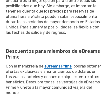
encuentres la mejor opción para ti entre todas las
posibilidades que hay. Sin embargo, es importante
tener en cuenta que los precios para reservas de
última hora a Wichita pueden subir, especialmente
durante los periodos de mayor demanda en Estados
Unidos. Para aumentar posibilidades, sé flexible con
las fechas de salida y de regreso.
Descuentos para miembros de eDreams
Prime
Con la membresía de
eDreams Prime
, podrás obtener
ofertas exclusivas y ahorrar cientos de dólares en
tus vuelos, hoteles y coches de alquiler, entre otros
beneficios. Descubre todas las ventajas de eDreams
Prime y únete a la mayor comunidad viajera del
mundo.