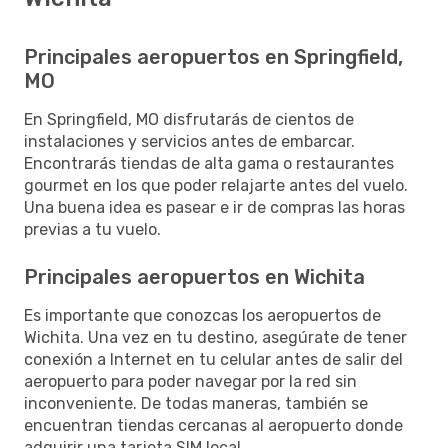
Principales aeropuertos en Springfield,
MO
En Springfield, MO disfrutarás de cientos de
instalaciones y servicios antes de embarcar.
Encontrarás tiendas de alta gama o restaurantes
gourmet en los que poder relajarte antes del vuelo.
Una buena idea es pasear e ir de compras las horas
previas a tu vuelo.
Principales aeropuertos en Wichita
Es importante que conozcas los aeropuertos de
Wichita. Una vez en tu destino, asegúrate de tener
conexión a Internet en tu celular antes de salir del
aeropuerto para poder navegar por la red sin
inconveniente. De todas maneras, también se
encuentran tiendas cercanas al aeropuerto donde
adquirir una tarjeta SIM local.