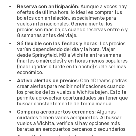
Reserva con anticipación:
Aunque a veces hay
ofertas de última hora, lo ideal es comprar tus
boletos con antelación, especialmente para
vuelos internacionales. Generalmente, los
precios son más bajos cuando reservas entre 6 y
8 semanas antes del viaje.
Sé flexible con las fechas y horas:
Los precios
varían dependiendo del día y la hora. Viajar
desde Springfield, MO a Wichita entre semana
(martes o miércoles) y en horas menos populares
(madrugadas o tarde en la noche) suele ser más
económico.
Activa alertas de precios:
Con eDreams podrás
crear alertas para recibir notificaciones cuando
los precios de los vuelos a Wichita bajen. Esto te
permite aprovechar oportunidades sin tener que
buscar constantemente de forma manual.
Compara aeropuertos cercanos:
Algunas
ciudades tienen varios aeropuertos. Al buscar
vuelos a Wichita, verifica si hay opciones más
baratas en aeropuertos cercanos o secundarios.