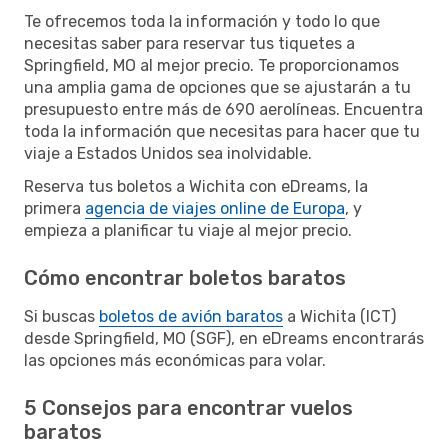
Te ofrecemos toda la información y todo lo que
necesitas saber para reservar tus tiquetes a
Springfield, MO al mejor precio. Te proporcionamos
una amplia gama de opciones que se ajustarán a tu
presupuesto entre más de 690 aerolíneas. Encuentra
toda la información que necesitas para hacer que tu
viaje a Estados Unidos sea inolvidable.
Reserva tus boletos a Wichita con eDreams, la
primera
agencia de viajes online de Europa
, y
empieza a planificar tu viaje al mejor precio.
Cómo encontrar boletos baratos
Si buscas
boletos de avión baratos
a Wichita (ICT)
desde Springfield, MO (SGF), en eDreams encontrarás
las opciones más económicas para volar.
5 Consejos para encontrar vuelos
baratos