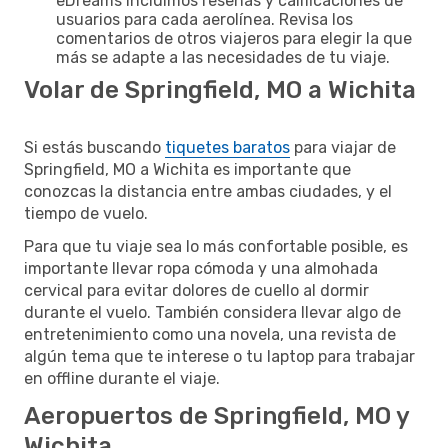
eDreams incluimos reseñas y calificaciones de
usuarios para cada aerolínea. Revisa los
comentarios de otros viajeros para elegir la que
más se adapte a las necesidades de tu viaje.
Volar de Springfield, MO a Wichita
Si estás buscando
tiquetes baratos
para viajar de
Springfield, MO a Wichita es importante que
conozcas la distancia entre ambas ciudades, y el
tiempo de vuelo.
Para que tu viaje sea lo más confortable posible, es
importante llevar ropa cómoda y una almohada
cervical para evitar dolores de cuello al dormir
durante el vuelo. También considera llevar algo de
entretenimiento como una novela, una revista de
algún tema que te interese o tu laptop para trabajar
en offline durante el viaje.
Aeropuertos de Springfield, MO y
Wichita