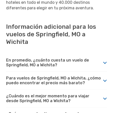
hoteles en todo el mundo y 40.000 destinos
diferentes para elegir en tu próxima aventura.
Información adicional para los
vuelos de Springfield, MO a
Wichita
En promedio, ¿cuánto cuesta un vuelo de
Springfield, MO a Wichita?
Para vuelos de Springfield, MO a Wichita, ¿cómo
puedo encontrar el precio más barato?
¿Cuándo es el mejor momento para viajar
desde Springfield, MO a Wichita?