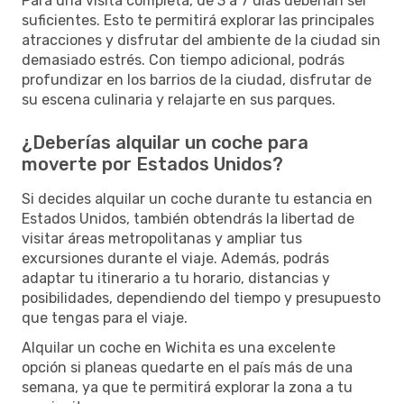
Para una visita completa, de 3 a 7 días deberían ser
suficientes. Esto te permitirá explorar las principales
atracciones y disfrutar del ambiente de la ciudad sin
demasiado estrés. Con tiempo adicional, podrás
profundizar en los barrios de la ciudad, disfrutar de
su escena culinaria y relajarte en sus parques.
¿Deberías alquilar un coche para
moverte por Estados Unidos?
Si decides alquilar un coche durante tu estancia en
Estados Unidos, también obtendrás la libertad de
visitar áreas metropolitanas y ampliar tus
excursiones durante el viaje. Además, podrás
adaptar tu itinerario a tu horario, distancias y
posibilidades, dependiendo del tiempo y presupuesto
que tengas para el viaje.
Alquilar un coche en Wichita es una excelente
opción si planeas quedarte en el país más de una
semana, ya que te permitirá explorar la zona a tu