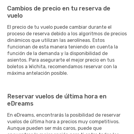
Cambios de precio en tu reserva de
vuelo
El precio de tu vuelo puede cambiar durante el
proceso de reserva debido a los algoritmos de precios
dinámicos que utilizan las aerolíneas. Estos
funcionan de esta manera teniendo en cuenta la
función de la demanda y la disponibilidad de
asientos. Para asegurarte el mejor precio en tus
boletos a Wichita, recomendamos reservar con la
máxima antelación posible.
Reservar vuelos de última hora en
eDreams
En eDreams, encontrarás la posibilidad de reservar
vuelos de última hora a precios muy competitivos.
Aunque pueden ser más caros, puede que