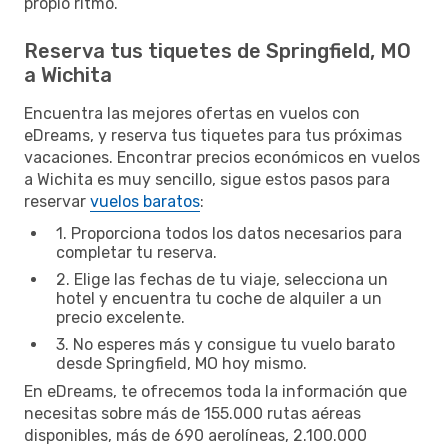
propio ritmo.
Reserva tus tiquetes de Springfield, MO
a Wichita
Encuentra las mejores ofertas en vuelos con
eDreams, y reserva tus tiquetes para tus próximas
vacaciones. Encontrar precios económicos en vuelos
a Wichita es muy sencillo, sigue estos pasos para
reservar
vuelos baratos
:
1. Proporciona todos los datos necesarios para
completar tu reserva.
2. Elige las fechas de tu viaje, selecciona un
hotel y encuentra tu coche de alquiler a un
precio excelente.
3. No esperes más y consigue tu vuelo barato
desde Springfield, MO hoy mismo.
En eDreams, te ofrecemos toda la información que
necesitas sobre más de 155.000 rutas aéreas
disponibles, más de 690 aerolíneas, 2.100.000