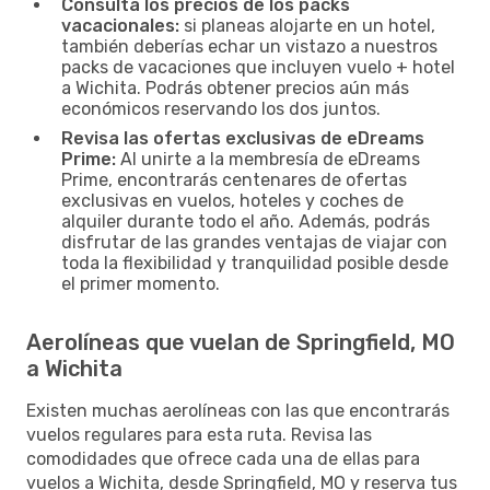
Consulta los precios de los packs
vacacionales:
si planeas alojarte en un hotel,
también deberías echar un vistazo a nuestros
packs de vacaciones que incluyen vuelo + hotel
a Wichita. Podrás obtener precios aún más
económicos reservando los dos juntos.
Revisa las ofertas exclusivas de eDreams
Prime:
Al unirte a la membresía de eDreams
Prime, encontrarás centenares de ofertas
exclusivas en vuelos, hoteles y coches de
alquiler durante todo el año. Además, podrás
disfrutar de las grandes ventajas de viajar con
toda la flexibilidad y tranquilidad posible desde
el primer momento.
Aerolíneas que vuelan de Springfield, MO
a Wichita
Existen muchas aerolíneas con las que encontrarás
vuelos regulares para esta ruta. Revisa las
comodidades que ofrece cada una de ellas para
vuelos a Wichita, desde Springfield, MO y reserva tus