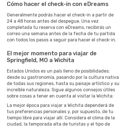
Cómo hacer el check-in con eDreams
Generalmente podrás hacer el check-in a partir de
24 a 48 horas antes del despegue. Una vez
completada tu reserva con eDreams, recibirás un
correo una semana antes de la fecha de tu partida
con todos los pasos a seguir para hacer el check-in.
El mejor momento para viajar de
Springfield, MO a Wichita
Estados Unidos es un país lleno de posibilidades:
desde su gastronomía, pasando por la cultura nativa
de todas sus regiones, hasta su paisaje artístico y su
increíble naturaleza. Sigue algunos consejos útiles
sobre cosas a tener en cuenta al visitar la Wichita:
La mejor época para viajar a Wichita dependerá de
tus preferencias personales y, por supuesto, de tu
tiempo libre para viajar allí. Considera el clima de la
ciudad, la temporada alta de turistas y el tipo de