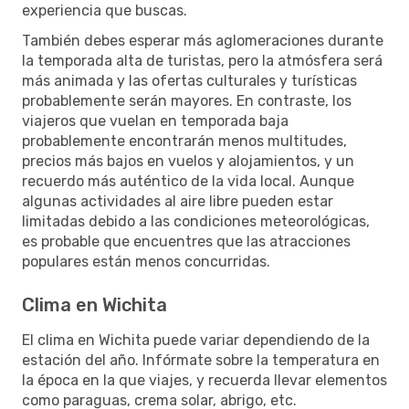
experiencia que buscas.
También debes esperar más aglomeraciones durante
la temporada alta de turistas, pero la atmósfera será
más animada y las ofertas culturales y turísticas
probablemente serán mayores. En contraste, los
viajeros que vuelan en temporada baja
probablemente encontrarán menos multitudes,
precios más bajos en vuelos y alojamientos, y un
recuerdo más auténtico de la vida local. Aunque
algunas actividades al aire libre pueden estar
limitadas debido a las condiciones meteorológicas,
es probable que encuentres que las atracciones
populares están menos concurridas.
Clima en Wichita
El clima en Wichita puede variar dependiendo de la
estación del año. Infórmate sobre la temperatura en
la época en la que viajes, y recuerda llevar elementos
como paraguas, crema solar, abrigo, etc.