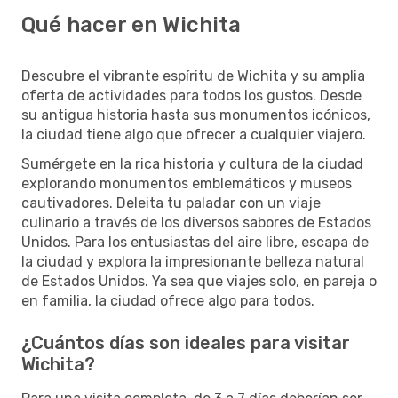
Qué hacer en Wichita
Descubre el vibrante espíritu de Wichita y su amplia
oferta de actividades para todos los gustos. Desde
su antigua historia hasta sus monumentos icónicos,
la ciudad tiene algo que ofrecer a cualquier viajero.
Sumérgete en la rica historia y cultura de la ciudad
explorando monumentos emblemáticos y museos
cautivadores. Deleita tu paladar con un viaje
culinario a través de los diversos sabores de Estados
Unidos. Para los entusiastas del aire libre, escapa de
la ciudad y explora la impresionante belleza natural
de Estados Unidos. Ya sea que viajes solo, en pareja o
en familia, la ciudad ofrece algo para todos.
¿Cuántos días son ideales para visitar
Wichita?