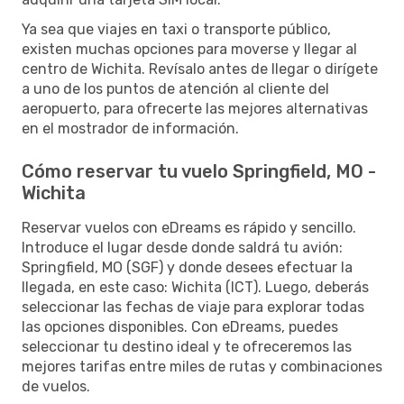
Ya sea que viajes en taxi o transporte público,
existen muchas opciones para moverse y llegar al
centro de Wichita. Revísalo antes de llegar o dirígete
a uno de los puntos de atención al cliente del
aeropuerto, para ofrecerte las mejores alternativas
en el mostrador de información.
Cómo reservar tu vuelo Springfield, MO -
Wichita
Reservar vuelos con eDreams es rápido y sencillo.
Introduce el lugar desde donde saldrá tu avión:
Springfield, MO (SGF) y donde desees efectuar la
llegada, en este caso: Wichita (ICT). Luego, deberás
seleccionar las fechas de viaje para explorar todas
las opciones disponibles. Con eDreams, puedes
seleccionar tu destino ideal y te ofreceremos las
mejores tarifas entre miles de rutas y combinaciones
de vuelos.