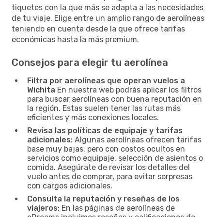
tiquetes con la que más se adapta a las necesidades
de tu viaje. Elige entre un amplio rango de aerolíneas
teniendo en cuenta desde la que ofrece tarifas
económicas hasta la más premium.
Consejos para elegir tu aerolínea
Filtra por aerolíneas que operan vuelos a
Wichita
En nuestra web podrás aplicar los filtros
para buscar aerolíneas con buena reputación en
la región. Estas suelen tener las rutas más
eficientes y más conexiones locales.
Revisa las políticas de equipaje y tarifas
adicionales:
Algunas aerolíneas ofrecen tarifas
base muy bajas, pero con costos ocultos en
servicios como equipaje, selección de asientos o
comida. Asegúrate de revisar los detalles del
vuelo antes de comprar, para evitar sorpresas
con cargos adicionales.
Consulta la reputación y reseñas de los
viajeros:
En las páginas de aerolíneas de