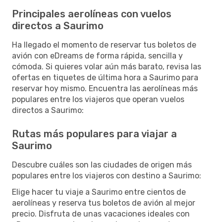
Principales aerolíneas con vuelos
directos a Saurimo
Ha llegado el momento de reservar tus boletos de
avión con eDreams de forma rápida, sencilla y
cómoda. Si quieres volar aún más barato, revisa las
ofertas en tiquetes de última hora a Saurimo para
reservar hoy mismo. Encuentra las aerolíneas más
populares entre los viajeros que operan vuelos
directos a Saurimo:
Rutas más populares para viajar a
Saurimo
Descubre cuáles son las ciudades de origen más
populares entre los viajeros con destino a Saurimo:
Elige hacer tu viaje a Saurimo entre cientos de
aerolíneas y reserva tus boletos de avión al mejor
precio. Disfruta de unas vacaciones ideales con