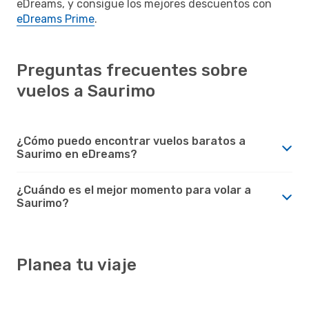
eDreams, y consigue los mejores descuentos con
eDreams Prime
.
Preguntas frecuentes sobre
vuelos a Saurimo
¿Cómo puedo encontrar vuelos baratos a
Saurimo en eDreams?
¿Cuándo es el mejor momento para volar a
Saurimo?
Planea tu viaje