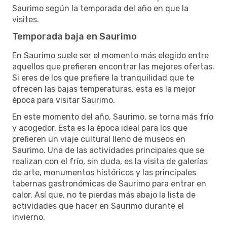
Saurimo según la temporada del año en que la
visites.
Temporada baja en Saurimo
En Saurimo suele ser el momento más elegido entre
aquellos que prefieren encontrar las mejores ofertas.
Si eres de los que prefiere la tranquilidad que te
ofrecen las bajas temperaturas, esta es la mejor
época para visitar Saurimo.
En este momento del año, Saurimo, se torna más frío
y acogedor. Esta es la época ideal para los que
prefieren un viaje cultural lleno de museos en
Saurimo. Una de las actividades principales que se
realizan con el frío, sin duda, es la visita de galerías
de arte, monumentos históricos y las principales
tabernas gastronómicas de Saurimo para entrar en
calor. Así que, no te pierdas más abajo la lista de
actividades que hacer en Saurimo durante el
invierno.