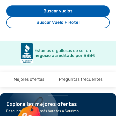
Buscar vuelos
Buscar Vuelo + Hotel
Estamos orgullosos de ser un
negocio acreditado por BBB®
Mejores ofertas
Preguntas frecuentes
Explora las mejores ofertas
Descubre los vuelos más baratos a Saurimo