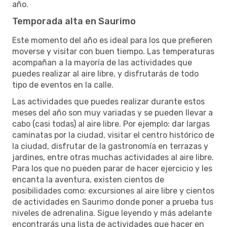
año.
Temporada alta en Saurimo
Este momento del año es ideal para los que prefieren
moverse y visitar con buen tiempo. Las temperaturas
acompañan a la mayoría de las actividades que
puedes realizar al aire libre, y disfrutarás de todo
tipo de eventos en la calle.
Las actividades que puedes realizar durante estos
meses del año son muy variadas y se pueden llevar a
cabo (casi todas) al aire libre. Por ejemplo: dar largas
caminatas por la ciudad, visitar el centro histórico de
la ciudad, disfrutar de la gastronomía en terrazas y
jardines, entre otras muchas actividades al aire libre.
Para los que no pueden parar de hacer ejercicio y les
encanta la aventura, existen cientos de
posibilidades como: excursiones al aire libre y cientos
de actividades en Saurimo donde poner a prueba tus
niveles de adrenalina. Sigue leyendo y más adelante
encontrarás una lista de actividades que hacer en