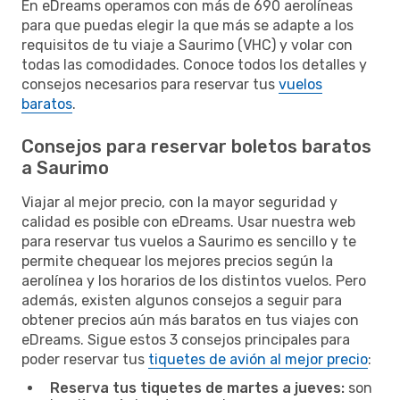
En eDreams operamos con más de 690 aerolíneas
para que puedas elegir la que más se adapte a los
requisitos de tu viaje a Saurimo (VHC) y volar con
todas las comodidades. Conoce todos los detalles y
consejos necesarios para reservar tus
vuelos
baratos
.
Consejos para reservar boletos baratos
a Saurimo
Viajar al mejor precio, con la mayor seguridad y
calidad es posible con eDreams. Usar nuestra web
para reservar tus vuelos a Saurimo es sencillo y te
permite chequear los mejores precios según la
aerolínea y los horarios de los distintos vuelos. Pero
además, existen algunos consejos a seguir para
obtener precios aún más baratos en tus viajes con
eDreams. Sigue estos 3 consejos principales para
poder reservar tus
tiquetes de avión al mejor precio
:
Reserva tus tiquetes de martes a jueves:
son