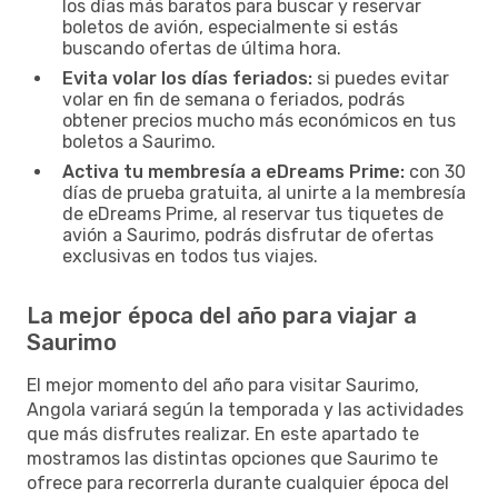
los días más baratos para buscar y reservar
boletos de avión, especialmente si estás
buscando ofertas de última hora.
Evita volar los días feriados:
si puedes evitar
volar en fin de semana o feriados, podrás
obtener precios mucho más económicos en tus
boletos a Saurimo.
Activa tu membresía a eDreams Prime:
con 30
días de prueba gratuita, al unirte a la membresía
de eDreams Prime, al reservar tus tiquetes de
avión a Saurimo, podrás disfrutar de ofertas
exclusivas en todos tus viajes.
La mejor época del año para viajar a
Saurimo
El mejor momento del año para visitar Saurimo,
Angola variará según la temporada y las actividades
que más disfrutes realizar. En este apartado te
mostramos las distintas opciones que Saurimo te
ofrece para recorrerla durante cualquier época del