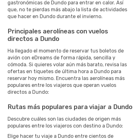
gastronómicas de Dundo para entrar en calor. Así
que, no te pierdas más abajo la lista de actividades
que hacer en Dundo durante el invierno.
Principales aerolíneas con vuelos
directos a Dundo
Ha llegado el momento de reservar tus boletos de
avión con eDreams de forma rápida, sencilla y
cómoda. Si quieres volar aún más barato, revisa las
ofertas en tiquetes de última hora a Dundo para
reservar hoy mismo. Encuentra las aerolíneas más
populares entre los viajeros que operan vuelos
directos a Dundo:
Rutas más populares para viajar a Dundo
Descubre cuáles son las ciudades de origen más
populares entre los viajeros con destino a Dundo:
Elige hacer tu viaje a Dundo entre cientos de