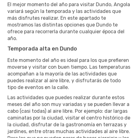
El mejor momento del año para visitar Dundo, Angola
variará según la temporada y las actividades que
más disfrutes realizar. En este apartado te
mostramos las distintas opciones que Dundo te
ofrece para recorrerla durante cualquier época del
año.
Temporada alta en Dundo
Este momento del año es ideal para los que prefieren
moverse y visitar con buen tiempo. Las temperaturas
acompañan a la mayoría de las actividades que
puedes realizar al aire libre, y disfrutarás de todo
tipo de eventos en la calle.
Las actividades que puedes realizar durante estos
meses del año son muy variadas y se pueden llevar a
cabo (casi todas) al aire libre. Por ejemplo: dar largas
caminatas por la ciudad, visitar el centro histórico de
la ciudad, disfrutar de la gastronomía en terrazas y
jardines, entre otras muchas actividades al aire libre.