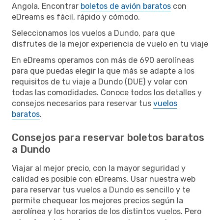
Angola. Encontrar
boletos de avión baratos
con
eDreams es fácil, rápido y cómodo.
Seleccionamos los vuelos a Dundo, para que
disfrutes de la mejor experiencia de vuelo en tu viaje
En eDreams operamos con más de 690 aerolíneas
para que puedas elegir la que más se adapte a los
requisitos de tu viaje a Dundo (DUE) y volar con
todas las comodidades. Conoce todos los detalles y
consejos necesarios para reservar tus
vuelos
baratos
.
Consejos para reservar boletos baratos
a Dundo
Viajar al mejor precio, con la mayor seguridad y
calidad es posible con eDreams. Usar nuestra web
para reservar tus vuelos a Dundo es sencillo y te
permite chequear los mejores precios según la
aerolínea y los horarios de los distintos vuelos. Pero