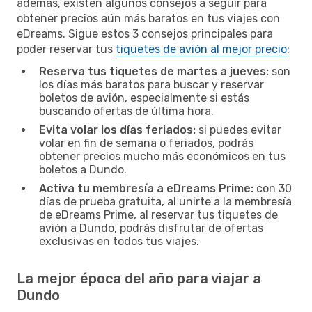
además, existen algunos consejos a seguir para
obtener precios aún más baratos en tus viajes con
eDreams. Sigue estos 3 consejos principales para
poder reservar tus
tiquetes de avión al mejor precio
:
Reserva tus tiquetes de martes a jueves:
son
los días más baratos para buscar y reservar
boletos de avión, especialmente si estás
buscando ofertas de última hora.
Evita volar los días feriados:
si puedes evitar
volar en fin de semana o feriados, podrás
obtener precios mucho más económicos en tus
boletos a Dundo.
Activa tu membresía a eDreams Prime:
con 30
días de prueba gratuita, al unirte a la membresía
de eDreams Prime, al reservar tus tiquetes de
avión a Dundo, podrás disfrutar de ofertas
exclusivas en todos tus viajes.
La mejor época del año para viajar a
Dundo