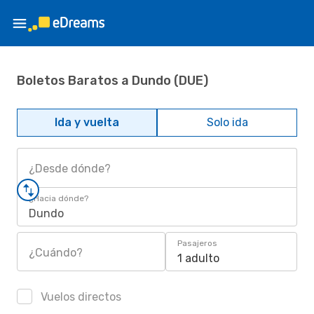
Boletos Baratos a Dundo (DUE)
Ida y vuelta
Solo ida
¿Desde dónde?
¿Hacia dónde?
Dundo
Pasajeros
¿Cuándo?
1 adulto
Vuelos directos