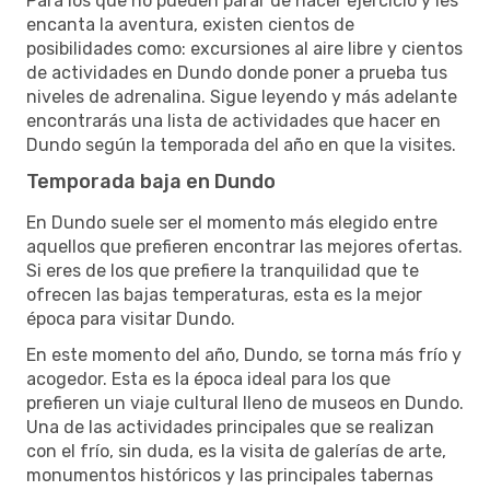
Para los que no pueden parar de hacer ejercicio y les
encanta la aventura, existen cientos de
posibilidades como: excursiones al aire libre y cientos
de actividades en Dundo donde poner a prueba tus
niveles de adrenalina. Sigue leyendo y más adelante
encontrarás una lista de actividades que hacer en
Dundo según la temporada del año en que la visites.
Temporada baja en Dundo
En Dundo suele ser el momento más elegido entre
aquellos que prefieren encontrar las mejores ofertas.
Si eres de los que prefiere la tranquilidad que te
ofrecen las bajas temperaturas, esta es la mejor
época para visitar Dundo.
En este momento del año, Dundo, se torna más frío y
acogedor. Esta es la época ideal para los que
prefieren un viaje cultural lleno de museos en Dundo.
Una de las actividades principales que se realizan
con el frío, sin duda, es la visita de galerías de arte,
monumentos históricos y las principales tabernas