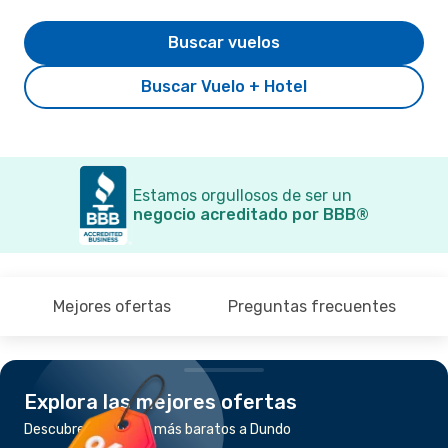
Buscar vuelos
Buscar Vuelo + Hotel
Estamos orgullosos de ser un
negocio acreditado por BBB®
Mejores ofertas
Preguntas frecuentes
Explora las mejores ofertas
Descubre los vuelos más baratos a Dundo