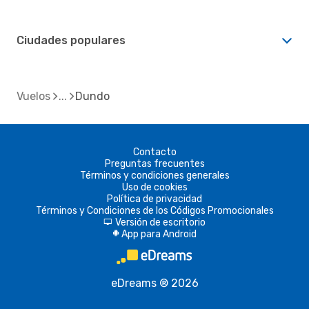
Ciudades populares
Vuelos
Dundo
Contacto
Preguntas frecuentes
Términos y condiciones generales
Uso de cookies
Política de privacidad
Términos y Condiciones de los Códigos Promocionales
Versión de escritorio
d
App para Android
A
eDreams ® 2026