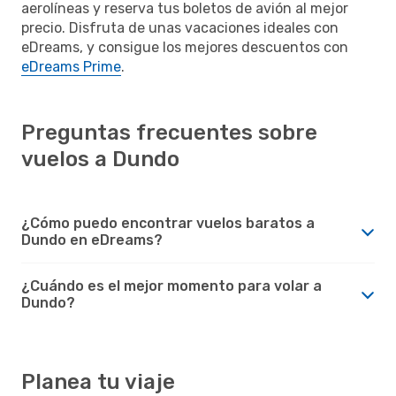
aerolíneas y reserva tus boletos de avión al mejor
precio. Disfruta de unas vacaciones ideales con
eDreams, y consigue los mejores descuentos con
eDreams Prime
.
Preguntas frecuentes sobre
vuelos a Dundo
¿Cómo puedo encontrar vuelos baratos a
Dundo en eDreams?
¿Cuándo es el mejor momento para volar a
Dundo?
Planea tu viaje