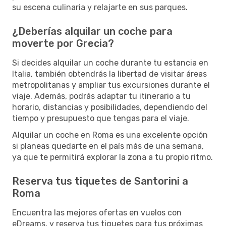
su escena culinaria y relajarte en sus parques.
¿Deberías alquilar un coche para
moverte por Grecia?
Si decides alquilar un coche durante tu estancia en
Italia, también obtendrás la libertad de visitar áreas
metropolitanas y ampliar tus excursiones durante el
viaje. Además, podrás adaptar tu itinerario a tu
horario, distancias y posibilidades, dependiendo del
tiempo y presupuesto que tengas para el viaje.
Alquilar un coche en Roma es una excelente opción
si planeas quedarte en el país más de una semana,
ya que te permitirá explorar la zona a tu propio ritmo.
Reserva tus tiquetes de Santorini a
Roma
Encuentra las mejores ofertas en vuelos con
eDreams, y reserva tus tiquetes para tus próximas