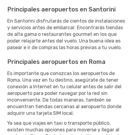
Principales aeropuertos en Santorini
En Santorini disfrutarás de cientos de instalaciones
y servicios antes de embarcar. Encontrarás tiendas
de alta gama o restaurantes gourmet en los que
poder relajarte antes del vuelo. Una buena idea es
pasear e ir de compras las horas previas a tu vuelo.
Principales aeropuertos en Roma
Es importante que conozcas los aeropuertos de
Roma. Una vez en tu destino, asegúrate de tener
conexión a Internet en tu celular antes de salir del
aeropuerto para poder navegar por la red sin
inconveniente. De todas maneras, también se
encuentran tiendas cercanas al aeropuerto donde
adquirir una tarjeta SIM local.
Ya sea que viajes en taxi o transporte público,
existen muchas opciones para moverse y llegar al