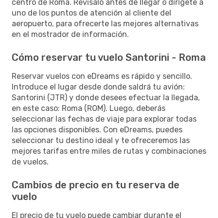
centro de Roma. Revísalo antes de llegar o dirígete a
uno de los puntos de atención al cliente del
aeropuerto, para ofrecerte las mejores alternativas
en el mostrador de información.
Cómo reservar tu vuelo Santorini - Roma
Reservar vuelos con eDreams es rápido y sencillo.
Introduce el lugar desde donde saldrá tu avión:
Santorini (JTR) y donde desees efectuar la llegada,
en este caso: Roma (ROM). Luego, deberás
seleccionar las fechas de viaje para explorar todas
las opciones disponibles. Con eDreams, puedes
seleccionar tu destino ideal y te ofreceremos las
mejores tarifas entre miles de rutas y combinaciones
de vuelos.
Cambios de precio en tu reserva de
vuelo
El precio de tu vuelo puede cambiar durante el