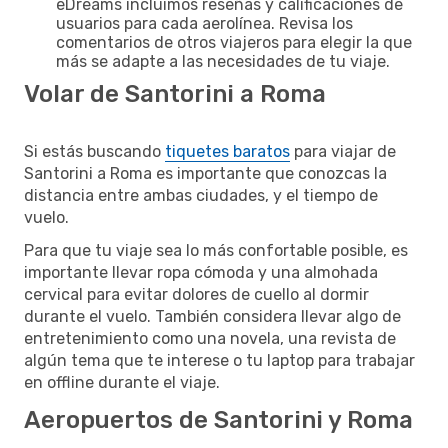
eDreams incluimos reseñas y calificaciones de
usuarios para cada aerolínea. Revisa los
comentarios de otros viajeros para elegir la que
más se adapte a las necesidades de tu viaje.
Volar de Santorini a Roma
Si estás buscando
tiquetes baratos
para viajar de
Santorini a Roma es importante que conozcas la
distancia entre ambas ciudades, y el tiempo de
vuelo.
Para que tu viaje sea lo más confortable posible, es
importante llevar ropa cómoda y una almohada
cervical para evitar dolores de cuello al dormir
durante el vuelo. También considera llevar algo de
entretenimiento como una novela, una revista de
algún tema que te interese o tu laptop para trabajar
en offline durante el viaje.
Aeropuertos de Santorini y Roma