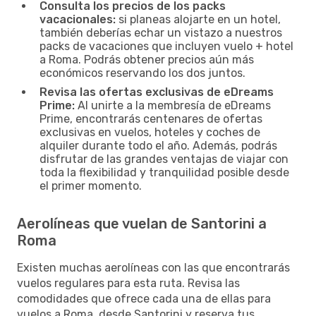
Consulta los precios de los packs
vacacionales:
si planeas alojarte en un hotel,
también deberías echar un vistazo a nuestros
packs de vacaciones que incluyen vuelo + hotel
a Roma. Podrás obtener precios aún más
económicos reservando los dos juntos.
Revisa las ofertas exclusivas de eDreams
Prime:
Al unirte a la membresía de eDreams
Prime, encontrarás centenares de ofertas
exclusivas en vuelos, hoteles y coches de
alquiler durante todo el año. Además, podrás
disfrutar de las grandes ventajas de viajar con
toda la flexibilidad y tranquilidad posible desde
el primer momento.
Aerolíneas que vuelan de Santorini a
Roma
Existen muchas aerolíneas con las que encontrarás
vuelos regulares para esta ruta. Revisa las
comodidades que ofrece cada una de ellas para
vuelos a Roma, desde Santorini y reserva tus