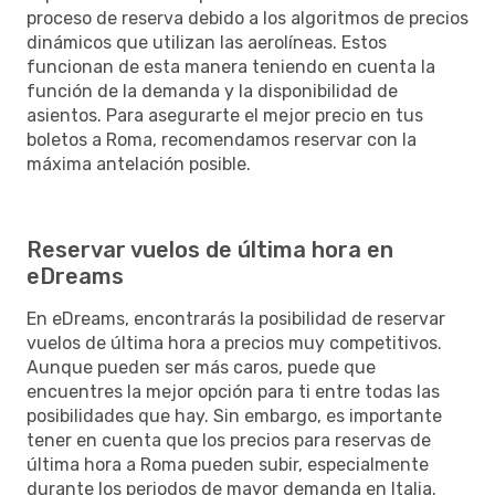
proceso de reserva debido a los algoritmos de precios
dinámicos que utilizan las aerolíneas. Estos
funcionan de esta manera teniendo en cuenta la
función de la demanda y la disponibilidad de
asientos. Para asegurarte el mejor precio en tus
boletos a Roma, recomendamos reservar con la
máxima antelación posible.
Reservar vuelos de última hora en
eDreams
En eDreams, encontrarás la posibilidad de reservar
vuelos de última hora a precios muy competitivos.
Aunque pueden ser más caros, puede que
encuentres la mejor opción para ti entre todas las
posibilidades que hay. Sin embargo, es importante
tener en cuenta que los precios para reservas de
última hora a Roma pueden subir, especialmente
durante los periodos de mayor demanda en Italia.