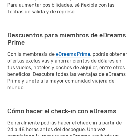
Para aumentar posibilidades, sé flexible con las
fechas de salida y de regreso.
Descuentos para miembros de eDreams
Prime
Con la membresía de
eDreams Prime
, podrás obtener
ofertas exclusivas y ahorrar cientos de dólares en
tus vuelos, hoteles y coches de alquiler, entre otros
beneficios. Descubre todas las ventajas de eDreams
Prime y únete a la mayor comunidad viajera del
mundo.
Cómo hacer el check-in con eDreams
Generalmente podrás hacer el check-in a partir de
24 a 48 horas antes del despegue. Una vez