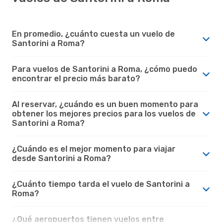
En promedio, ¿cuánto cuesta un vuelo de
Santorini a Roma?
Para vuelos de Santorini a Roma, ¿cómo puedo
encontrar el precio más barato?
Al reservar, ¿cuándo es un buen momento para
obtener los mejores precios para los vuelos de
Santorini a Roma?
¿Cuándo es el mejor momento para viajar
desde Santorini a Roma?
¿Cuánto tiempo tarda el vuelo de Santorini a
Roma?
¿Qué aeropuertos tienen vuelos entre