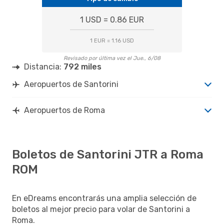
1 USD = 0.86 EUR
1 EUR = 1.16 USD
Revisado por última vez el Jue., 6/08
Distancia:
792 miles
Aeropuertos de Santorini
Aeropuertos de Roma
Boletos de Santorini JTR a Roma
ROM
En eDreams encontrarás una amplia selección de
boletos al mejor precio para volar de Santorini a
Roma.