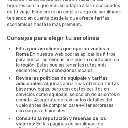
tiquetes con la que más se adapta a las necesidades
de tu viaje. Elige entre un amplio rango de aerolíneas
teniendo en cuenta desde la que ofrece tarifas
económicas hasta la más premium.
Consejos para elegir tu aerolínea
Filtra por aerolíneas que operan vuelos a
Roma
En nuestra web podrás aplicar los filtros
para buscar aerolíneas con buena reputación en
la región. Estas suelen tener las rutas más
eficientes y más conexiones locales.
Revisa las políticas de equipaje y tarifas
adicionales:
Algunas aerolíneas ofrecen tarifas
base muy bajas, pero con costos ocultos en
servicios como equipaje, selección de asientos o
comida. Asegúrate de revisar los detalles del
vuelo antes de comprar, para evitar sorpresas
con cargos adicionales.
Consulta la reputación y reseñas de los
viajeros:
En las páginas de aerolíneas de