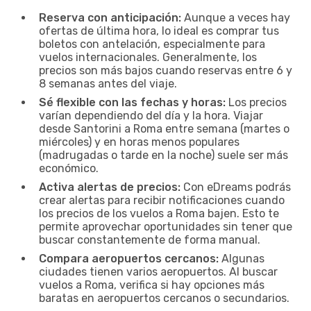
Reserva con anticipación:
Aunque a veces hay
ofertas de última hora, lo ideal es comprar tus
boletos con antelación, especialmente para
vuelos internacionales. Generalmente, los
precios son más bajos cuando reservas entre 6 y
8 semanas antes del viaje.
Sé flexible con las fechas y horas:
Los precios
varían dependiendo del día y la hora. Viajar
desde Santorini a Roma entre semana (martes o
miércoles) y en horas menos populares
(madrugadas o tarde en la noche) suele ser más
económico.
Activa alertas de precios:
Con eDreams podrás
crear alertas para recibir notificaciones cuando
los precios de los vuelos a Roma bajen. Esto te
permite aprovechar oportunidades sin tener que
buscar constantemente de forma manual.
Compara aeropuertos cercanos:
Algunas
ciudades tienen varios aeropuertos. Al buscar
vuelos a Roma, verifica si hay opciones más
baratas en aeropuertos cercanos o secundarios.