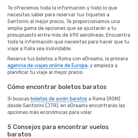
Te ofrecemos toda la información y todo lo que
necesitas saber para reservar tus tiquetes a
Santorini al mejor precio. Te proporcionamos una
amplia gama de opciones que se ajustarán a tu
presupuesto entre más de 690 aerolíneas. Encuentra
toda la información que necesitas para hacer que tu
viaje a Italia sea inolvidable.
Reserva tus boletos a Roma con eDreams, la primera
agencia de viajes online de Europa
, y empieza a
planificar tu viaje al mejor precio.
Cómo encontrar boletos baratos
Si buscas
boletos de avión baratos
a Roma (ROM)
desde Santorini (JTR), en eDreams encontrarás las
opciones más económicas para volar.
5 Consejos para encontrar vuelos
baratos