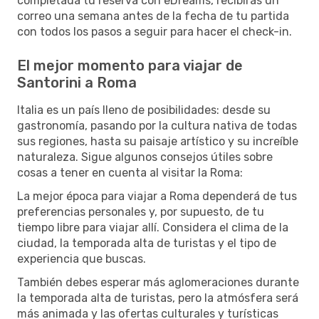
completada tu reserva con eDreams, recibirás un
correo una semana antes de la fecha de tu partida
con todos los pasos a seguir para hacer el check-in.
El mejor momento para viajar de
Santorini a Roma
Italia es un país lleno de posibilidades: desde su
gastronomía, pasando por la cultura nativa de todas
sus regiones, hasta su paisaje artístico y su increíble
naturaleza. Sigue algunos consejos útiles sobre
cosas a tener en cuenta al visitar la Roma:
La mejor época para viajar a Roma dependerá de tus
preferencias personales y, por supuesto, de tu
tiempo libre para viajar allí. Considera el clima de la
ciudad, la temporada alta de turistas y el tipo de
experiencia que buscas.
También debes esperar más aglomeraciones durante
la temporada alta de turistas, pero la atmósfera será
más animada y las ofertas culturales y turísticas