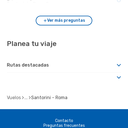
Santorini y Roma?
Ver más preguntas
Planea tu viaje
Rutas destacadas
Vuelos
Santorini - Roma
Contacto
Preguntas frecuentes