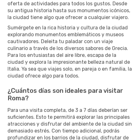
oferta de actividades para todos los gustos. Desde
su antigua historia hasta sus monumentos icónicos,
la ciudad tiene algo que ofrecer a cualquier viajero.
Sumérgete en la rica historia y cultura de la ciudad
explorando monumentos emblemáticos y museos
cautivadores. Deleita tu paladar con un viaje
culinario a través de los diversos sabores de Grecia.
Para los entusiastas del aire libre, escapa de la
ciudad y explora la impresionante belleza natural de
Italia. Ya sea que viajes solo, en pareja o en familia, la
ciudad ofrece algo para todos.
¿Cuántos días son ideales para visitar
Roma?
Para una visita completa, de 3 a 7 días deberían ser
suficientes. Esto te permitirá explorar las principales
atracciones y disfrutar del ambiente de la ciudad sin
demasiado estrés. Con tiempo adicional, podrás
profundizar en los barrios de la ciudad, disfrutar de