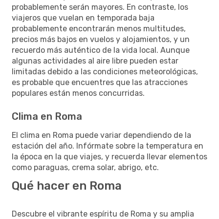
probablemente serán mayores. En contraste, los
viajeros que vuelan en temporada baja
probablemente encontrarán menos multitudes,
precios más bajos en vuelos y alojamientos, y un
recuerdo más auténtico de la vida local. Aunque
algunas actividades al aire libre pueden estar
limitadas debido a las condiciones meteorológicas,
es probable que encuentres que las atracciones
populares están menos concurridas.
Clima en Roma
El clima en Roma puede variar dependiendo de la
estación del año. Infórmate sobre la temperatura en
la época en la que viajes, y recuerda llevar elementos
como paraguas, crema solar, abrigo, etc.
Qué hacer en Roma
Descubre el vibrante espíritu de Roma y su amplia