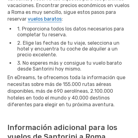
vacaciones. Encontrar precios económicos en vuelos
a Roma es muy sencillo, sigue estos pasos para
reservar
vuelos baratos
:
1. Proporciona todos los datos necesarios para
completar tu reserva.
2. Elige las fechas de tu viaje, selecciona un
hotel y encuentra tu coche de alquiler a un
precio excelente.
3. No esperes más y consigue tu vuelo barato
desde Santorini hoy mismo.
En eDreams, te ofrecemos toda la información que
necesitas sobre más de 155.000 rutas aéreas
disponibles, más de 690 aerolíneas, 2.100.000
hoteles en todo el mundo y 40.000 destinos
diferentes para elegir en tu próxima aventura.
Información adicional para los
vuelos de Santorini a Roma