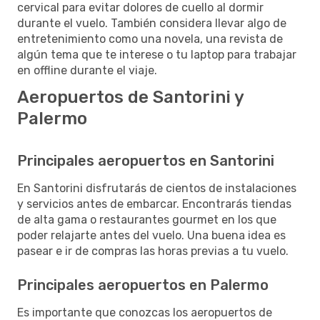
cervical para evitar dolores de cuello al dormir
durante el vuelo. También considera llevar algo de
entretenimiento como una novela, una revista de
algún tema que te interese o tu laptop para trabajar
en offline durante el viaje.
Aeropuertos de Santorini y
Palermo
Principales aeropuertos en Santorini
En Santorini disfrutarás de cientos de instalaciones
y servicios antes de embarcar. Encontrarás tiendas
de alta gama o restaurantes gourmet en los que
poder relajarte antes del vuelo. Una buena idea es
pasear e ir de compras las horas previas a tu vuelo.
Principales aeropuertos en Palermo
Es importante que conozcas los aeropuertos de