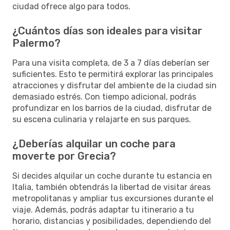
ciudad ofrece algo para todos.
¿Cuántos días son ideales para visitar
Palermo?
Para una visita completa, de 3 a 7 días deberían ser
suficientes. Esto te permitirá explorar las principales
atracciones y disfrutar del ambiente de la ciudad sin
demasiado estrés. Con tiempo adicional, podrás
profundizar en los barrios de la ciudad, disfrutar de
su escena culinaria y relajarte en sus parques.
¿Deberías alquilar un coche para
moverte por Grecia?
Si decides alquilar un coche durante tu estancia en
Italia, también obtendrás la libertad de visitar áreas
metropolitanas y ampliar tus excursiones durante el
viaje. Además, podrás adaptar tu itinerario a tu
horario, distancias y posibilidades, dependiendo del