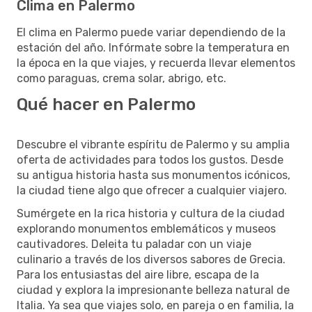
Clima en Palermo
El clima en Palermo puede variar dependiendo de la
estación del año. Infórmate sobre la temperatura en
la época en la que viajes, y recuerda llevar elementos
como paraguas, crema solar, abrigo, etc.
Qué hacer en Palermo
Descubre el vibrante espíritu de Palermo y su amplia
oferta de actividades para todos los gustos. Desde
su antigua historia hasta sus monumentos icónicos,
la ciudad tiene algo que ofrecer a cualquier viajero.
Sumérgete en la rica historia y cultura de la ciudad
explorando monumentos emblemáticos y museos
cautivadores. Deleita tu paladar con un viaje
culinario a través de los diversos sabores de Grecia.
Para los entusiastas del aire libre, escapa de la
ciudad y explora la impresionante belleza natural de
Italia. Ya sea que viajes solo, en pareja o en familia, la