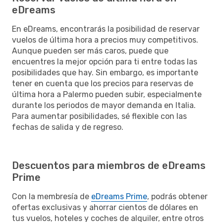
eDreams
En eDreams, encontrarás la posibilidad de reservar
vuelos de última hora a precios muy competitivos.
Aunque pueden ser más caros, puede que
encuentres la mejor opción para ti entre todas las
posibilidades que hay. Sin embargo, es importante
tener en cuenta que los precios para reservas de
última hora a Palermo pueden subir, especialmente
durante los periodos de mayor demanda en Italia.
Para aumentar posibilidades, sé flexible con las
fechas de salida y de regreso.
Descuentos para miembros de eDreams
Prime
Con la membresía de
eDreams Prime
, podrás obtener
ofertas exclusivas y ahorrar cientos de dólares en
tus vuelos, hoteles y coches de alquiler, entre otros