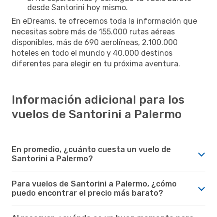
desde Santorini hoy mismo.
En eDreams, te ofrecemos toda la información que
necesitas sobre más de 155.000 rutas aéreas
disponibles, más de 690 aerolíneas, 2.100.000
hoteles en todo el mundo y 40.000 destinos
diferentes para elegir en tu próxima aventura.
Información adicional para los
vuelos de Santorini a Palermo
En promedio, ¿cuánto cuesta un vuelo de
Santorini a Palermo?
Para vuelos de Santorini a Palermo, ¿cómo
puedo encontrar el precio más barato?