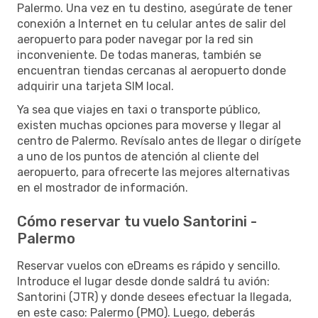
Palermo. Una vez en tu destino, asegúrate de tener
conexión a Internet en tu celular antes de salir del
aeropuerto para poder navegar por la red sin
inconveniente. De todas maneras, también se
encuentran tiendas cercanas al aeropuerto donde
adquirir una tarjeta SIM local.
Ya sea que viajes en taxi o transporte público,
existen muchas opciones para moverse y llegar al
centro de Palermo. Revísalo antes de llegar o dirígete
a uno de los puntos de atención al cliente del
aeropuerto, para ofrecerte las mejores alternativas
en el mostrador de información.
Cómo reservar tu vuelo Santorini -
Palermo
Reservar vuelos con eDreams es rápido y sencillo.
Introduce el lugar desde donde saldrá tu avión:
Santorini (JTR) y donde desees efectuar la llegada,
en este caso: Palermo (PMO). Luego, deberás