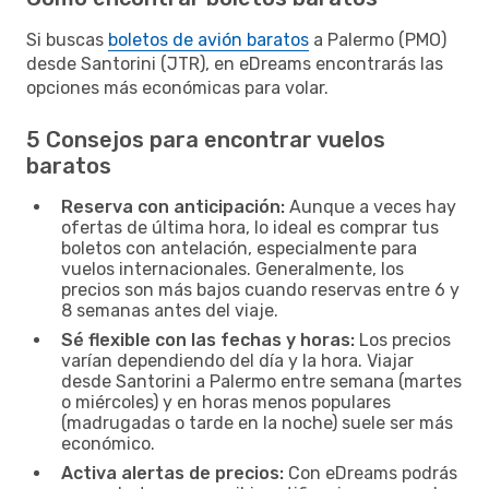
Si buscas
boletos de avión baratos
a Palermo (PMO)
desde Santorini (JTR), en eDreams encontrarás las
opciones más económicas para volar.
5 Consejos para encontrar vuelos
baratos
Reserva con anticipación:
Aunque a veces hay
ofertas de última hora, lo ideal es comprar tus
boletos con antelación, especialmente para
vuelos internacionales. Generalmente, los
precios son más bajos cuando reservas entre 6 y
8 semanas antes del viaje.
Sé flexible con las fechas y horas:
Los precios
varían dependiendo del día y la hora. Viajar
desde Santorini a Palermo entre semana (martes
o miércoles) y en horas menos populares
(madrugadas o tarde en la noche) suele ser más
económico.
Activa alertas de precios:
Con eDreams podrás