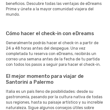
beneficios. Descubre todas las ventajas de eDreams
Prime y únete a la mayor comunidad viajera del
mundo.
Cómo hacer el check-in con eDreams
Generalmente podrás hacer el check-in a partir de
24 a 48 horas antes del despegue. Una vez
completada tu reserva con eDreams, recibirás un
correo una semana antes de la fecha de tu partida
con todos los pasos a seguir para hacer el check-in.
El mejor momento para viajar de
Santorini a Palermo
Italia es un país lleno de posibilidades: desde su
gastronomía, pasando por la cultura nativa de todas
sus regiones, hasta su paisaje artístico y su increíble
naturaleza. Sigue algunos consejos útiles sobre