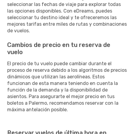
seleccionar las fechas de viaje para explorar todas
las opciones disponibles. Con eDreams, puedes
seleccionar tu destino ideal y te ofreceremos las
mejores tarifas entre miles de rutas y combinaciones
de vuelos.
Cambios de precio en tu reserva de
vuelo
El precio de tu vuelo puede cambiar durante el
proceso de reserva debido a los algoritmos de precios
dinámicos que utilizan las aerolíneas. Estos
funcionan de esta manera teniendo en cuenta la
función de la demanda y la disponibilidad de
asientos. Para asegurarte el mejor precio en tus
boletos a Palermo, recomendamos reservar con la
máxima antelación posible.
Reservar vuelos de última hora en