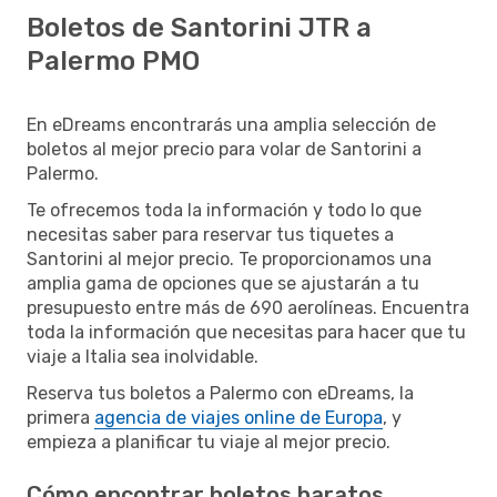
Boletos de Santorini JTR a
Palermo PMO
En eDreams encontrarás una amplia selección de
boletos al mejor precio para volar de Santorini a
Palermo.
Te ofrecemos toda la información y todo lo que
necesitas saber para reservar tus tiquetes a
Santorini al mejor precio. Te proporcionamos una
amplia gama de opciones que se ajustarán a tu
presupuesto entre más de 690 aerolíneas. Encuentra
toda la información que necesitas para hacer que tu
viaje a Italia sea inolvidable.
Reserva tus boletos a Palermo con eDreams, la
primera
agencia de viajes online de Europa
, y
empieza a planificar tu viaje al mejor precio.
Cómo encontrar boletos baratos