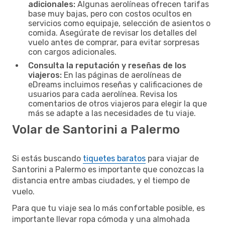
adicionales:
Algunas aerolíneas ofrecen tarifas
base muy bajas, pero con costos ocultos en
servicios como equipaje, selección de asientos o
comida. Asegúrate de revisar los detalles del
vuelo antes de comprar, para evitar sorpresas
con cargos adicionales.
Consulta la reputación y reseñas de los
viajeros:
En las páginas de aerolíneas de
eDreams incluimos reseñas y calificaciones de
usuarios para cada aerolínea. Revisa los
comentarios de otros viajeros para elegir la que
más se adapte a las necesidades de tu viaje.
Volar de Santorini a Palermo
Si estás buscando
tiquetes baratos
para viajar de
Santorini a Palermo es importante que conozcas la
distancia entre ambas ciudades, y el tiempo de
vuelo.
Para que tu viaje sea lo más confortable posible, es
importante llevar ropa cómoda y una almohada