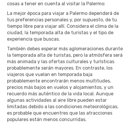
cosas a tener en cuenta al visitar la Palermo:
La mejor época para viajar a Palermo dependerá de
tus preferencias personales y, por supuesto, de tu
tiempo libre para viajar allí. Considera el clima de la
ciudad, la temporada alta de turistas y el tipo de
experiencia que buscas.
También debes esperar más aglomeraciones durante
la temporada alta de turistas, pero la atmósfera será
más animada y las ofertas culturales y turísticas
probablemente serán mayores. En contraste, los
viajeros que vuelan en temporada baja
probablemente encontrarán menos multitudes,
precios más bajos en vuelos y alojamientos, y un
recuerdo más auténtico de la vida local. Aunque
algunas actividades al aire libre pueden estar
limitadas debido a las condiciones meteorológicas,
es probable que encuentres que las atracciones
populares están menos concurridas.