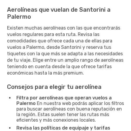
Aerolíneas que vuelan de Santorini a
Palermo
Existen muchas aerolíneas con las que encontrarás
vuelos regulares para esta ruta. Revisa las
comodidades que ofrece cada una de ellas para
vuelos a Palermo, desde Santorini y reserva tus
tiquetes con la que más se adapta a las necesidades
de tu viaje. Elige entre un amplio rango de aerolíneas
teniendo en cuenta desde la que ofrece tarifas
económicas hasta la más premium.
Consejos para elegir tu aerolínea
Filtra por aerolíneas que operan vuelos a
Palermo
En nuestra web podrás aplicar los filtros
para buscar aerolíneas con buena reputación en
la región. Estas suelen tener las rutas más
eficientes y más conexiones locales.
Revisa las políticas de equipaje y tarifas