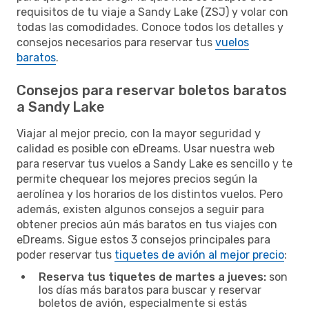
requisitos de tu viaje a Sandy Lake (ZSJ) y volar con
todas las comodidades. Conoce todos los detalles y
consejos necesarios para reservar tus
vuelos
baratos
.
Consejos para reservar boletos baratos
a Sandy Lake
Viajar al mejor precio, con la mayor seguridad y
calidad es posible con eDreams. Usar nuestra web
para reservar tus vuelos a Sandy Lake es sencillo y te
permite chequear los mejores precios según la
aerolínea y los horarios de los distintos vuelos. Pero
además, existen algunos consejos a seguir para
obtener precios aún más baratos en tus viajes con
eDreams. Sigue estos 3 consejos principales para
poder reservar tus
tiquetes de avión al mejor precio
:
Reserva tus tiquetes de martes a jueves:
son
los días más baratos para buscar y reservar
boletos de avión, especialmente si estás