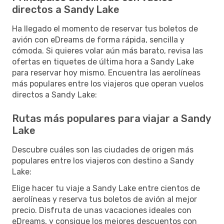
directos a Sandy Lake
Ha llegado el momento de reservar tus boletos de
avión con eDreams de forma rápida, sencilla y
cómoda. Si quieres volar aún más barato, revisa las
ofertas en tiquetes de última hora a Sandy Lake
para reservar hoy mismo. Encuentra las aerolíneas
más populares entre los viajeros que operan vuelos
directos a Sandy Lake:
Rutas más populares para viajar a Sandy
Lake
Descubre cuáles son las ciudades de origen más
populares entre los viajeros con destino a Sandy
Lake:
Elige hacer tu viaje a Sandy Lake entre cientos de
aerolíneas y reserva tus boletos de avión al mejor
precio. Disfruta de unas vacaciones ideales con
eDreams, y consigue los mejores descuentos con