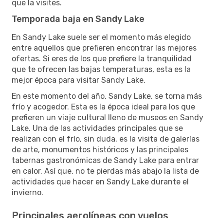
que la visites.
Temporada baja en Sandy Lake
En Sandy Lake suele ser el momento más elegido
entre aquellos que prefieren encontrar las mejores
ofertas. Si eres de los que prefiere la tranquilidad
que te ofrecen las bajas temperaturas, esta es la
mejor época para visitar Sandy Lake.
En este momento del año, Sandy Lake, se torna más
frío y acogedor. Esta es la época ideal para los que
prefieren un viaje cultural lleno de museos en Sandy
Lake. Una de las actividades principales que se
realizan con el frío, sin duda, es la visita de galerías
de arte, monumentos históricos y las principales
tabernas gastronómicas de Sandy Lake para entrar
en calor. Así que, no te pierdas más abajo la lista de
actividades que hacer en Sandy Lake durante el
invierno.
Principales aerolíneas con vuelos