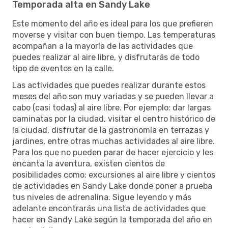
Temporada alta en Sandy Lake
Este momento del año es ideal para los que prefieren
moverse y visitar con buen tiempo. Las temperaturas
acompañan a la mayoría de las actividades que
puedes realizar al aire libre, y disfrutarás de todo
tipo de eventos en la calle.
Las actividades que puedes realizar durante estos
meses del año son muy variadas y se pueden llevar a
cabo (casi todas) al aire libre. Por ejemplo: dar largas
caminatas por la ciudad, visitar el centro histórico de
la ciudad, disfrutar de la gastronomía en terrazas y
jardines, entre otras muchas actividades al aire libre.
Para los que no pueden parar de hacer ejercicio y les
encanta la aventura, existen cientos de
posibilidades como: excursiones al aire libre y cientos
de actividades en Sandy Lake donde poner a prueba
tus niveles de adrenalina. Sigue leyendo y más
adelante encontrarás una lista de actividades que
hacer en Sandy Lake según la temporada del año en