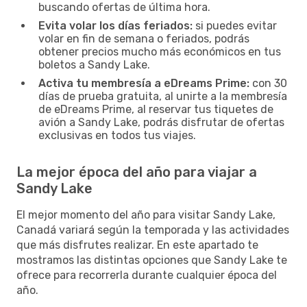
buscando ofertas de última hora.
Evita volar los días feriados:
si puedes evitar
volar en fin de semana o feriados, podrás
obtener precios mucho más económicos en tus
boletos a Sandy Lake.
Activa tu membresía a eDreams Prime:
con 30
días de prueba gratuita, al unirte a la membresía
de eDreams Prime, al reservar tus tiquetes de
avión a Sandy Lake, podrás disfrutar de ofertas
exclusivas en todos tus viajes.
La mejor época del año para viajar a
Sandy Lake
El mejor momento del año para visitar Sandy Lake,
Canadá variará según la temporada y las actividades
que más disfrutes realizar. En este apartado te
mostramos las distintas opciones que Sandy Lake te
ofrece para recorrerla durante cualquier época del
año.