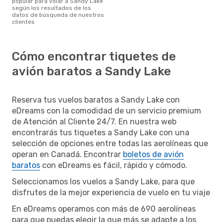
popular para volar a Sandy Lake
según los resultados de los
datos de búsqueda de nuestros
clientes
Cómo encontrar tiquetes de
avión baratos a Sandy Lake
Reserva tus vuelos baratos a Sandy Lake con
eDreams con la comodidad de un servicio premium
de Atención al Cliente 24/7. En nuestra web
encontrarás tus tiquetes a Sandy Lake con una
selección de opciones entre todas las aerolíneas que
operan en Canadá. Encontrar
boletos de avión
baratos
con eDreams es fácil, rápido y cómodo.
Seleccionamos los vuelos a Sandy Lake, para que
disfrutes de la mejor experiencia de vuelo en tu viaje
En eDreams operamos con más de 690 aerolíneas
para que puedas elegir la que más se adapte a los