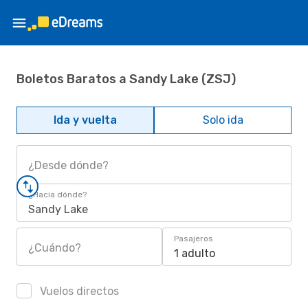
Boletos Baratos a Sandy Lake (ZSJ)
Ida y vuelta
Solo ida
¿Desde dónde?
¿Hacia dónde?
Sandy Lake
Pasajeros
¿Cuándo?
1 adulto
Vuelos directos