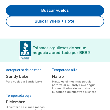
Buscar vuelos
Buscar Vuelo + Hotel
Estamos orgullosos de ser un
negocio acreditado por BBB®
Aeropuerto de destino
Temporada alta
Sandy Lake
marzo
Para vuelos a Sandy Lake
marzo es el mes más popular
para volar a Sandy Lake según
los resultados de los datos de
búsqueda de nuestros clientes
Temporada baja
diciembre
diciembre es el mes menos