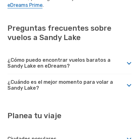
eDreams Prime
.
Preguntas frecuentes sobre
vuelos a Sandy Lake
¿Cómo puedo encontrar vuelos baratos a
Sandy Lake en eDreams?
¿Cuándo es el mejor momento para volar a
Sandy Lake?
Planea tu viaje
Ciudades populares