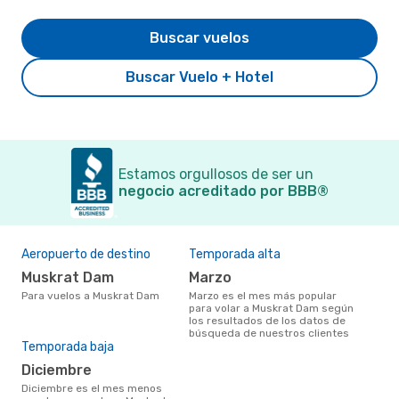
Buscar vuelos
Buscar Vuelo + Hotel
Estamos orgullosos de ser un
negocio acreditado por BBB®
Aeropuerto de destino
Temporada alta
Muskrat Dam
marzo
Para vuelos a Muskrat Dam
marzo es el mes más popular
para volar a Muskrat Dam según
los resultados de los datos de
búsqueda de nuestros clientes
Temporada baja
diciembre
diciembre es el mes menos