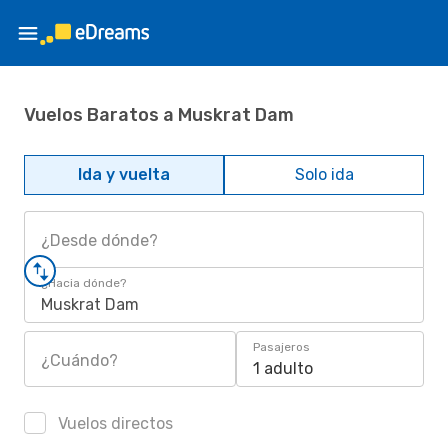
Vuelos Baratos a Muskrat Dam
Ida y vuelta
Solo ida
¿Desde dónde?
¿Hacia dónde?
Muskrat Dam
Pasajeros
¿Cuándo?
1 adulto
Vuelos directos