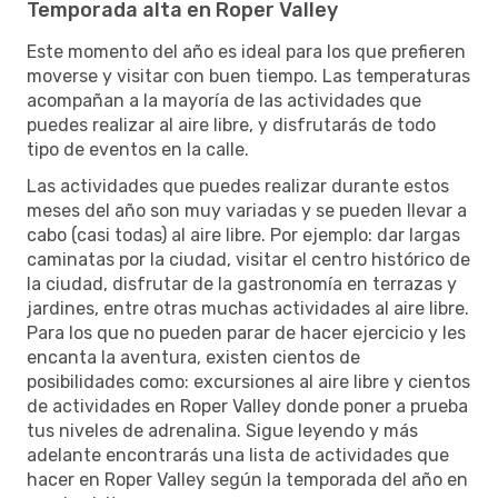
Temporada alta en Roper Valley
Este momento del año es ideal para los que prefieren
moverse y visitar con buen tiempo. Las temperaturas
acompañan a la mayoría de las actividades que
puedes realizar al aire libre, y disfrutarás de todo
tipo de eventos en la calle.
Las actividades que puedes realizar durante estos
meses del año son muy variadas y se pueden llevar a
cabo (casi todas) al aire libre. Por ejemplo: dar largas
caminatas por la ciudad, visitar el centro histórico de
la ciudad, disfrutar de la gastronomía en terrazas y
jardines, entre otras muchas actividades al aire libre.
Para los que no pueden parar de hacer ejercicio y les
encanta la aventura, existen cientos de
posibilidades como: excursiones al aire libre y cientos
de actividades en Roper Valley donde poner a prueba
tus niveles de adrenalina. Sigue leyendo y más
adelante encontrarás una lista de actividades que
hacer en Roper Valley según la temporada del año en