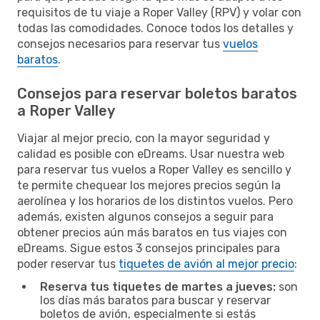
requisitos de tu viaje a Roper Valley (RPV) y volar con
todas las comodidades. Conoce todos los detalles y
consejos necesarios para reservar tus
vuelos
baratos
.
Consejos para reservar boletos baratos
a Roper Valley
Viajar al mejor precio, con la mayor seguridad y
calidad es posible con eDreams. Usar nuestra web
para reservar tus vuelos a Roper Valley es sencillo y
te permite chequear los mejores precios según la
aerolínea y los horarios de los distintos vuelos. Pero
además, existen algunos consejos a seguir para
obtener precios aún más baratos en tus viajes con
eDreams. Sigue estos 3 consejos principales para
poder reservar tus
tiquetes de avión al mejor precio
:
Reserva tus tiquetes de martes a jueves:
son
los días más baratos para buscar y reservar
boletos de avión, especialmente si estás