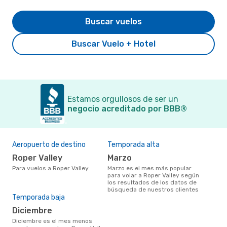
Buscar vuelos
Buscar Vuelo + Hotel
Estamos orgullosos de ser un
negocio acreditado por BBB®
Aeropuerto de destino
Temporada alta
Roper Valley
marzo
Para vuelos a Roper Valley
marzo es el mes más popular
para volar a Roper Valley según
los resultados de los datos de
búsqueda de nuestros clientes
Temporada baja
diciembre
diciembre es el mes menos