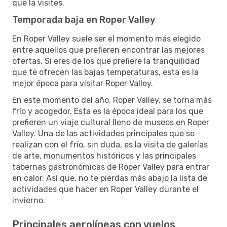
que la visites.
Temporada baja en Roper Valley
En Roper Valley suele ser el momento más elegido
entre aquellos que prefieren encontrar las mejores
ofertas. Si eres de los que prefiere la tranquilidad
que te ofrecen las bajas temperaturas, esta es la
mejor época para visitar Roper Valley.
En este momento del año, Roper Valley, se torna más
frío y acogedor. Esta es la época ideal para los que
prefieren un viaje cultural lleno de museos en Roper
Valley. Una de las actividades principales que se
realizan con el frío, sin duda, es la visita de galerías
de arte, monumentos históricos y las principales
tabernas gastronómicas de Roper Valley para entrar
en calor. Así que, no te pierdas más abajo la lista de
actividades que hacer en Roper Valley durante el
invierno.
Principales aerolíneas con vuelos