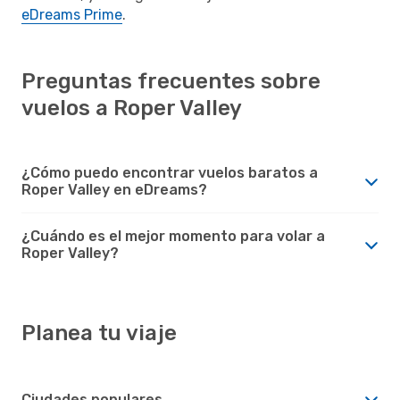
eDreams Prime
.
Preguntas frecuentes sobre
vuelos a Roper Valley
¿Cómo puedo encontrar vuelos baratos a
Roper Valley en eDreams?
¿Cuándo es el mejor momento para volar a
Roper Valley?
Planea tu viaje
Ciudades populares