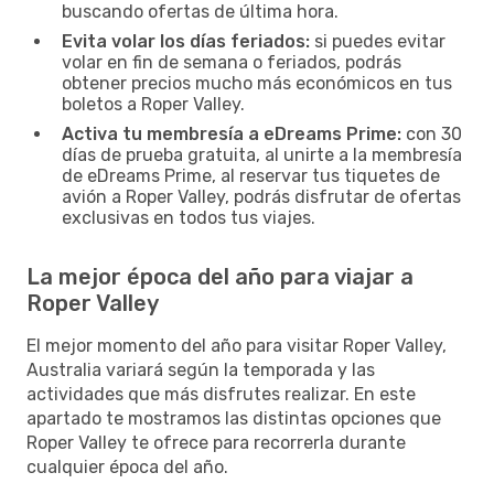
buscando ofertas de última hora.
Evita volar los días feriados:
si puedes evitar
volar en fin de semana o feriados, podrás
obtener precios mucho más económicos en tus
boletos a Roper Valley.
Activa tu membresía a eDreams Prime:
con 30
días de prueba gratuita, al unirte a la membresía
de eDreams Prime, al reservar tus tiquetes de
avión a Roper Valley, podrás disfrutar de ofertas
exclusivas en todos tus viajes.
La mejor época del año para viajar a
Roper Valley
El mejor momento del año para visitar Roper Valley,
Australia variará según la temporada y las
actividades que más disfrutes realizar. En este
apartado te mostramos las distintas opciones que
Roper Valley te ofrece para recorrerla durante
cualquier época del año.