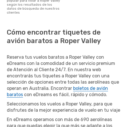
popular para volar a Roper Valley
según los resultados de los
datos de búsqueda de nuestros
clientes
Cómo encontrar tiquetes de
avión baratos a Roper Valley
Reserva tus vuelos baratos a Roper Valley con
eDreams con la comodidad de un servicio premium
de Atención al Cliente 24/7. En nuestra web
encontrarás tus tiquetes a Roper Valley con una
selección de opciones entre todas las aerolíneas que
operan en Australia. Encontrar
boletos de avión
baratos
con eDreams es fácil, rápido y cómodo.
Seleccionamos los vuelos a Roper Valley, para que
disfrutes de la mejor experiencia de vuelo en tu viaje
En eDreams operamos con más de 690 aerolíneas
para que puedas elegir la que más se adapte a los