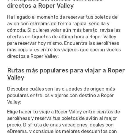
directos a Roper Valley
Ha llegado el momento de reservar tus boletos de
avión con eDreams de forma rápida, sencilla y
cómoda. Si quieres volar aún más barato, revisa las
ofertas en tiquetes de última hora a Roper Valley
para reservar hoy mismo. Encuentra las aerolíneas
más populares entre los viajeros que operan vuelos
directos a Roper Valley:
Rutas más populares para viajar a Roper
Valley
Descubre cuáles son las ciudades de origen más
populares entre los viajeros con destino a Roper
Valley:
Elige hacer tu viaje a Roper Valley entre cientos de
aerolíneas y reserva tus boletos de avión al mejor
precio. Disfruta de unas vacaciones ideales con
eDreams, y consigue los mejores descuentos con