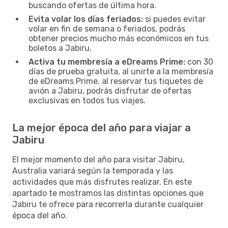
buscando ofertas de última hora.
Evita volar los días feriados:
si puedes evitar
volar en fin de semana o feriados, podrás
obtener precios mucho más económicos en tus
boletos a Jabiru.
Activa tu membresía a eDreams Prime:
con 30
días de prueba gratuita, al unirte a la membresía
de eDreams Prime, al reservar tus tiquetes de
avión a Jabiru, podrás disfrutar de ofertas
exclusivas en todos tus viajes.
La mejor época del año para viajar a
Jabiru
El mejor momento del año para visitar Jabiru,
Australia variará según la temporada y las
actividades que más disfrutes realizar. En este
apartado te mostramos las distintas opciones que
Jabiru te ofrece para recorrerla durante cualquier
época del año.