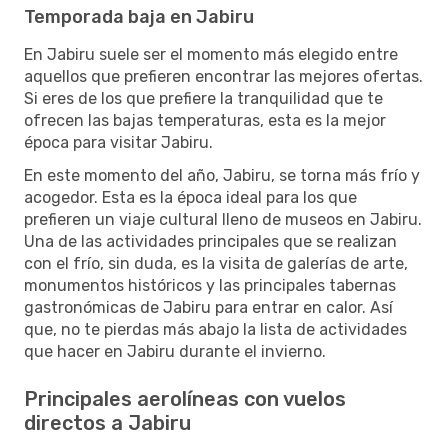
Temporada baja en Jabiru
En Jabiru suele ser el momento más elegido entre
aquellos que prefieren encontrar las mejores ofertas.
Si eres de los que prefiere la tranquilidad que te
ofrecen las bajas temperaturas, esta es la mejor
época para visitar Jabiru.
En este momento del año, Jabiru, se torna más frío y
acogedor. Esta es la época ideal para los que
prefieren un viaje cultural lleno de museos en Jabiru.
Una de las actividades principales que se realizan
con el frío, sin duda, es la visita de galerías de arte,
monumentos históricos y las principales tabernas
gastronómicas de Jabiru para entrar en calor. Así
que, no te pierdas más abajo la lista de actividades
que hacer en Jabiru durante el invierno.
Principales aerolíneas con vuelos
directos a Jabiru