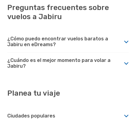
Preguntas frecuentes sobre
vuelos a Jabiru
¿Cómo puedo encontrar vuelos baratos a
Jabiru en eDreams?
¿Cuándo es el mejor momento para volar a
Jabiru?
Planea tu viaje
Ciudades populares