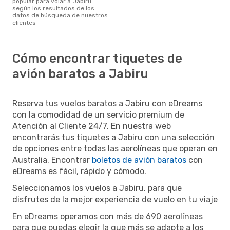
popular para volar a Jabiru
según los resultados de los
datos de búsqueda de nuestros
clientes
Cómo encontrar tiquetes de
avión baratos a Jabiru
Reserva tus vuelos baratos a Jabiru con eDreams
con la comodidad de un servicio premium de
Atención al Cliente 24/7. En nuestra web
encontrarás tus tiquetes a Jabiru con una selección
de opciones entre todas las aerolíneas que operan en
Australia. Encontrar
boletos de avión baratos
con
eDreams es fácil, rápido y cómodo.
Seleccionamos los vuelos a Jabiru, para que
disfrutes de la mejor experiencia de vuelo en tu viaje
En eDreams operamos con más de 690 aerolíneas
para que puedas elegir la que más se adapte a los