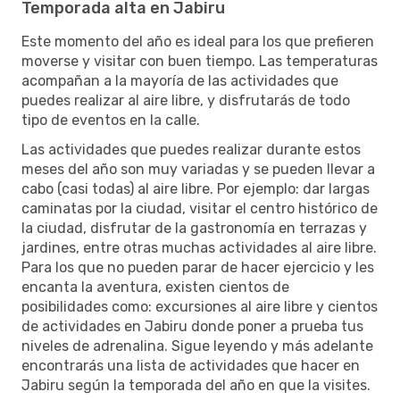
Temporada alta en Jabiru
Este momento del año es ideal para los que prefieren
moverse y visitar con buen tiempo. Las temperaturas
acompañan a la mayoría de las actividades que
puedes realizar al aire libre, y disfrutarás de todo
tipo de eventos en la calle.
Las actividades que puedes realizar durante estos
meses del año son muy variadas y se pueden llevar a
cabo (casi todas) al aire libre. Por ejemplo: dar largas
caminatas por la ciudad, visitar el centro histórico de
la ciudad, disfrutar de la gastronomía en terrazas y
jardines, entre otras muchas actividades al aire libre.
Para los que no pueden parar de hacer ejercicio y les
encanta la aventura, existen cientos de
posibilidades como: excursiones al aire libre y cientos
de actividades en Jabiru donde poner a prueba tus
niveles de adrenalina. Sigue leyendo y más adelante
encontrarás una lista de actividades que hacer en
Jabiru según la temporada del año en que la visites.