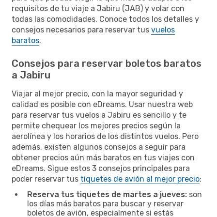
requisitos de tu viaje a Jabiru (JAB) y volar con
todas las comodidades. Conoce todos los detalles y
consejos necesarios para reservar tus
vuelos
baratos
.
Consejos para reservar boletos baratos
a Jabiru
Viajar al mejor precio, con la mayor seguridad y
calidad es posible con eDreams. Usar nuestra web
para reservar tus vuelos a Jabiru es sencillo y te
permite chequear los mejores precios según la
aerolínea y los horarios de los distintos vuelos. Pero
además, existen algunos consejos a seguir para
obtener precios aún más baratos en tus viajes con
eDreams. Sigue estos 3 consejos principales para
poder reservar tus
tiquetes de avión al mejor precio
:
Reserva tus tiquetes de martes a jueves:
son
los días más baratos para buscar y reservar
boletos de avión, especialmente si estás