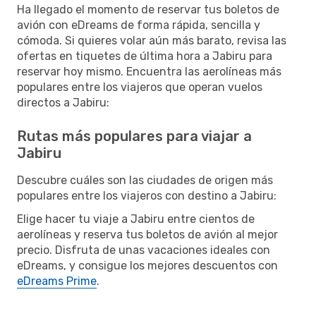
Ha llegado el momento de reservar tus boletos de
avión con eDreams de forma rápida, sencilla y
cómoda. Si quieres volar aún más barato, revisa las
ofertas en tiquetes de última hora a Jabiru para
reservar hoy mismo. Encuentra las aerolíneas más
populares entre los viajeros que operan vuelos
directos a Jabiru:
Rutas más populares para viajar a
Jabiru
Descubre cuáles son las ciudades de origen más
populares entre los viajeros con destino a Jabiru:
Elige hacer tu viaje a Jabiru entre cientos de
aerolíneas y reserva tus boletos de avión al mejor
precio. Disfruta de unas vacaciones ideales con
eDreams, y consigue los mejores descuentos con
eDreams Prime
.