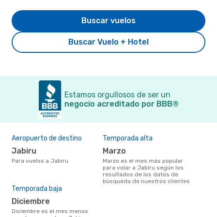
Buscar vuelos
Buscar Vuelo + Hotel
Estamos orgullosos de ser un
negocio acreditado por BBB®
Aeropuerto de destino
Temporada alta
Jabiru
marzo
Para vuelos a Jabiru
marzo es el mes más popular
para volar a Jabiru según los
resultados de los datos de
búsqueda de nuestros clientes
Temporada baja
diciembre
diciembre es el mes menos