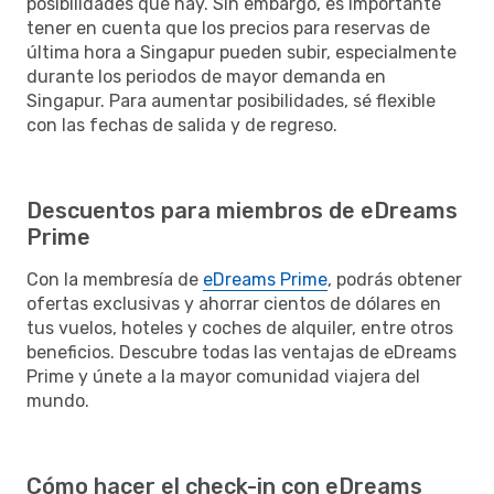
posibilidades que hay. Sin embargo, es importante
tener en cuenta que los precios para reservas de
última hora a Singapur pueden subir, especialmente
durante los periodos de mayor demanda en
Singapur. Para aumentar posibilidades, sé flexible
con las fechas de salida y de regreso.
Descuentos para miembros de eDreams
Prime
Con la membresía de
eDreams Prime
, podrás obtener
ofertas exclusivas y ahorrar cientos de dólares en
tus vuelos, hoteles y coches de alquiler, entre otros
beneficios. Descubre todas las ventajas de eDreams
Prime y únete a la mayor comunidad viajera del
mundo.
Cómo hacer el check-in con eDreams