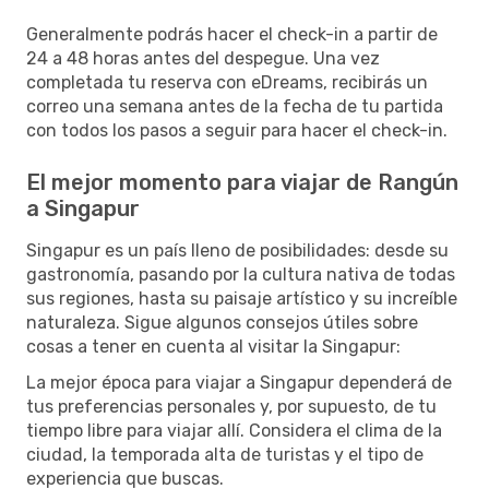
Generalmente podrás hacer el check-in a partir de
24 a 48 horas antes del despegue. Una vez
completada tu reserva con eDreams, recibirás un
correo una semana antes de la fecha de tu partida
con todos los pasos a seguir para hacer el check-in.
El mejor momento para viajar de Rangún
a Singapur
Singapur es un país lleno de posibilidades: desde su
gastronomía, pasando por la cultura nativa de todas
sus regiones, hasta su paisaje artístico y su increíble
naturaleza. Sigue algunos consejos útiles sobre
cosas a tener en cuenta al visitar la Singapur:
La mejor época para viajar a Singapur dependerá de
tus preferencias personales y, por supuesto, de tu
tiempo libre para viajar allí. Considera el clima de la
ciudad, la temporada alta de turistas y el tipo de
experiencia que buscas.