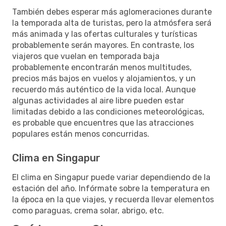
También debes esperar más aglomeraciones durante
la temporada alta de turistas, pero la atmósfera será
más animada y las ofertas culturales y turísticas
probablemente serán mayores. En contraste, los
viajeros que vuelan en temporada baja
probablemente encontrarán menos multitudes,
precios más bajos en vuelos y alojamientos, y un
recuerdo más auténtico de la vida local. Aunque
algunas actividades al aire libre pueden estar
limitadas debido a las condiciones meteorológicas,
es probable que encuentres que las atracciones
populares están menos concurridas.
Clima en Singapur
El clima en Singapur puede variar dependiendo de la
estación del año. Infórmate sobre la temperatura en
la época en la que viajes, y recuerda llevar elementos
como paraguas, crema solar, abrigo, etc.