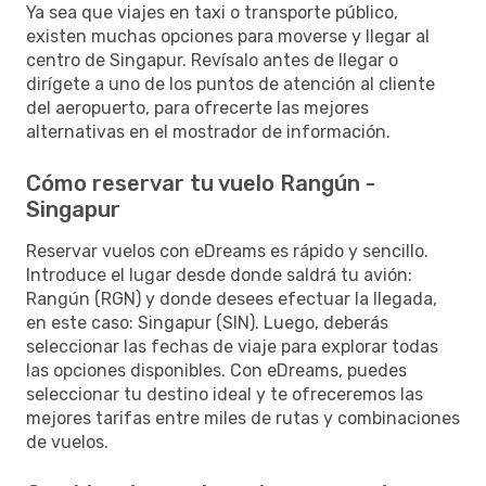
Ya sea que viajes en taxi o transporte público,
existen muchas opciones para moverse y llegar al
centro de Singapur. Revísalo antes de llegar o
dirígete a uno de los puntos de atención al cliente
del aeropuerto, para ofrecerte las mejores
alternativas en el mostrador de información.
Cómo reservar tu vuelo Rangún -
Singapur
Reservar vuelos con eDreams es rápido y sencillo.
Introduce el lugar desde donde saldrá tu avión:
Rangún (RGN) y donde desees efectuar la llegada,
en este caso: Singapur (SIN). Luego, deberás
seleccionar las fechas de viaje para explorar todas
las opciones disponibles. Con eDreams, puedes
seleccionar tu destino ideal y te ofreceremos las
mejores tarifas entre miles de rutas y combinaciones
de vuelos.