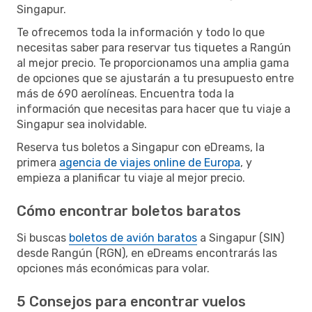
Singapur.
Te ofrecemos toda la información y todo lo que
necesitas saber para reservar tus tiquetes a Rangún
al mejor precio. Te proporcionamos una amplia gama
de opciones que se ajustarán a tu presupuesto entre
más de 690 aerolíneas. Encuentra toda la
información que necesitas para hacer que tu viaje a
Singapur sea inolvidable.
Reserva tus boletos a Singapur con eDreams, la
primera
agencia de viajes online de Europa
, y
empieza a planificar tu viaje al mejor precio.
Cómo encontrar boletos baratos
Si buscas
boletos de avión baratos
a Singapur (SIN)
desde Rangún (RGN), en eDreams encontrarás las
opciones más económicas para volar.
5 Consejos para encontrar vuelos