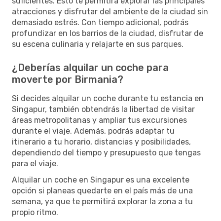
suficientes. Esto te permitirá explorar las principales
atracciones y disfrutar del ambiente de la ciudad sin
demasiado estrés. Con tiempo adicional, podrás
profundizar en los barrios de la ciudad, disfrutar de
su escena culinaria y relajarte en sus parques.
¿Deberías alquilar un coche para
moverte por Birmania?
Si decides alquilar un coche durante tu estancia en
Singapur, también obtendrás la libertad de visitar
áreas metropolitanas y ampliar tus excursiones
durante el viaje. Además, podrás adaptar tu
itinerario a tu horario, distancias y posibilidades,
dependiendo del tiempo y presupuesto que tengas
para el viaje.
Alquilar un coche en Singapur es una excelente
opción si planeas quedarte en el país más de una
semana, ya que te permitirá explorar la zona a tu
propio ritmo.