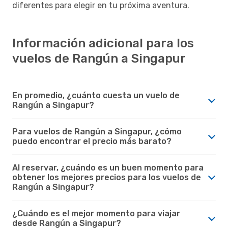
diferentes para elegir en tu próxima aventura.
Información adicional para los
vuelos de Rangún a Singapur
En promedio, ¿cuánto cuesta un vuelo de
Rangún a Singapur?
Para vuelos de Rangún a Singapur, ¿cómo
puedo encontrar el precio más barato?
Al reservar, ¿cuándo es un buen momento para
obtener los mejores precios para los vuelos de
Rangún a Singapur?
¿Cuándo es el mejor momento para viajar
desde Rangún a Singapur?