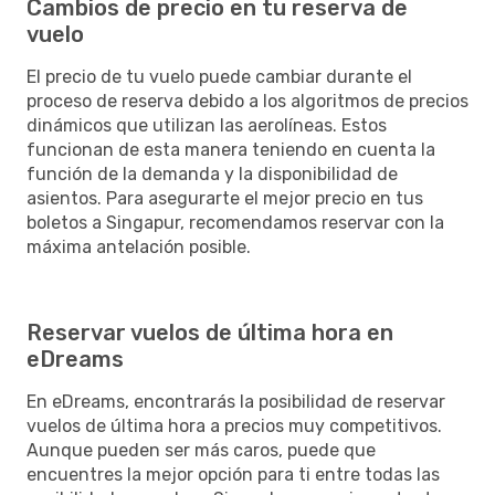
Cambios de precio en tu reserva de
vuelo
El precio de tu vuelo puede cambiar durante el
proceso de reserva debido a los algoritmos de precios
dinámicos que utilizan las aerolíneas. Estos
funcionan de esta manera teniendo en cuenta la
función de la demanda y la disponibilidad de
asientos. Para asegurarte el mejor precio en tus
boletos a Singapur, recomendamos reservar con la
máxima antelación posible.
Reservar vuelos de última hora en
eDreams
En eDreams, encontrarás la posibilidad de reservar
vuelos de última hora a precios muy competitivos.
Aunque pueden ser más caros, puede que
encuentres la mejor opción para ti entre todas las