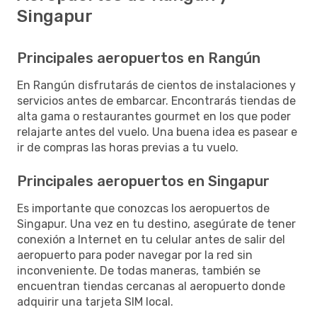
Singapur
Principales aeropuertos en Rangún
En Rangún disfrutarás de cientos de instalaciones y
servicios antes de embarcar. Encontrarás tiendas de
alta gama o restaurantes gourmet en los que poder
relajarte antes del vuelo. Una buena idea es pasear e
ir de compras las horas previas a tu vuelo.
Principales aeropuertos en Singapur
Es importante que conozcas los aeropuertos de
Singapur. Una vez en tu destino, asegúrate de tener
conexión a Internet en tu celular antes de salir del
aeropuerto para poder navegar por la red sin
inconveniente. De todas maneras, también se
encuentran tiendas cercanas al aeropuerto donde
adquirir una tarjeta SIM local.