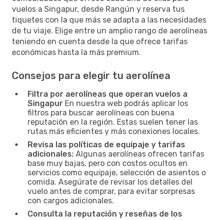
vuelos a Singapur, desde Rangún y reserva tus
tiquetes con la que más se adapta a las necesidades
de tu viaje. Elige entre un amplio rango de aerolíneas
teniendo en cuenta desde la que ofrece tarifas
económicas hasta la más premium.
Consejos para elegir tu aerolínea
Filtra por aerolíneas que operan vuelos a
Singapur
En nuestra web podrás aplicar los
filtros para buscar aerolíneas con buena
reputación en la región. Estas suelen tener las
rutas más eficientes y más conexiones locales.
Revisa las políticas de equipaje y tarifas
adicionales:
Algunas aerolíneas ofrecen tarifas
base muy bajas, pero con costos ocultos en
servicios como equipaje, selección de asientos o
comida. Asegúrate de revisar los detalles del
vuelo antes de comprar, para evitar sorpresas
con cargos adicionales.
Consulta la reputación y reseñas de los