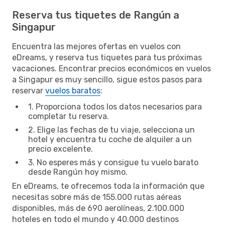
Reserva tus tiquetes de Rangún a
Singapur
Encuentra las mejores ofertas en vuelos con
eDreams, y reserva tus tiquetes para tus próximas
vacaciones. Encontrar precios económicos en vuelos
a Singapur es muy sencillo, sigue estos pasos para
reservar
vuelos baratos
:
1. Proporciona todos los datos necesarios para
completar tu reserva.
2. Elige las fechas de tu viaje, selecciona un
hotel y encuentra tu coche de alquiler a un
precio excelente.
3. No esperes más y consigue tu vuelo barato
desde Rangún hoy mismo.
En eDreams, te ofrecemos toda la información que
necesitas sobre más de 155.000 rutas aéreas
disponibles, más de 690 aerolíneas, 2.100.000
hoteles en todo el mundo y 40.000 destinos