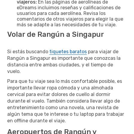
viajeros:
En las páginas de aerolíneas de
eDreams incluimos reseñas y calificaciones de
usuarios para cada aerolínea. Revisa los
comentarios de otros viajeros para elegir la que
más se adapte a las necesidades de tu viaje.
Volar de Rangún a Singapur
Si estás buscando
tiquetes baratos
para viajar de
Rangún a Singapur es importante que conozcas la
distancia entre ambas ciudades, y el tiempo de
vuelo.
Para que tu viaje sea lo más confortable posible, es
importante llevar ropa cómoda y una almohada
cervical para evitar dolores de cuello al dormir
durante el vuelo. También considera llevar algo de
entretenimiento como una novela, una revista de
algún tema que te interese o tu laptop para trabajar
en offline durante el viaje.
Aeropuertos de Rangún y