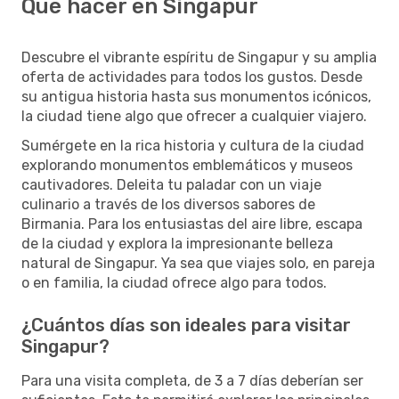
Qué hacer en Singapur
Descubre el vibrante espíritu de Singapur y su amplia
oferta de actividades para todos los gustos. Desde
su antigua historia hasta sus monumentos icónicos,
la ciudad tiene algo que ofrecer a cualquier viajero.
Sumérgete en la rica historia y cultura de la ciudad
explorando monumentos emblemáticos y museos
cautivadores. Deleita tu paladar con un viaje
culinario a través de los diversos sabores de
Birmania. Para los entusiastas del aire libre, escapa
de la ciudad y explora la impresionante belleza
natural de Singapur. Ya sea que viajes solo, en pareja
o en familia, la ciudad ofrece algo para todos.
¿Cuántos días son ideales para visitar
Singapur?
Para una visita completa, de 3 a 7 días deberían ser