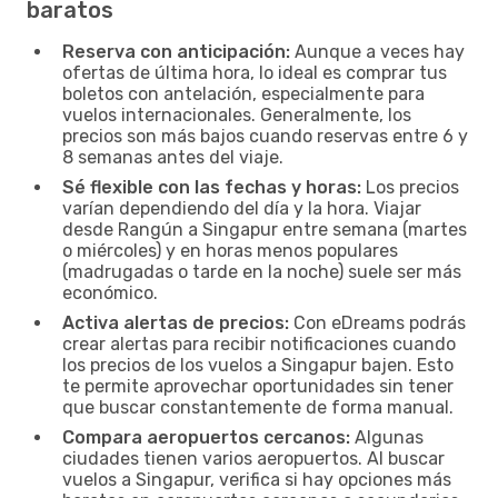
baratos
Reserva con anticipación:
Aunque a veces hay
ofertas de última hora, lo ideal es comprar tus
boletos con antelación, especialmente para
vuelos internacionales. Generalmente, los
precios son más bajos cuando reservas entre 6 y
8 semanas antes del viaje.
Sé flexible con las fechas y horas:
Los precios
varían dependiendo del día y la hora. Viajar
desde Rangún a Singapur entre semana (martes
o miércoles) y en horas menos populares
(madrugadas o tarde en la noche) suele ser más
económico.
Activa alertas de precios:
Con eDreams podrás
crear alertas para recibir notificaciones cuando
los precios de los vuelos a Singapur bajen. Esto
te permite aprovechar oportunidades sin tener
que buscar constantemente de forma manual.
Compara aeropuertos cercanos:
Algunas
ciudades tienen varios aeropuertos. Al buscar
vuelos a Singapur, verifica si hay opciones más