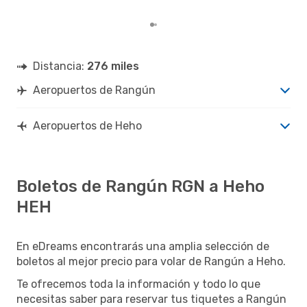
Distancia:
276 miles
Aeropuertos de Rangún
Aeropuertos de Heho
Boletos de Rangún RGN a Heho
HEH
En eDreams encontrarás una amplia selección de
boletos al mejor precio para volar de Rangún a Heho.
Te ofrecemos toda la información y todo lo que
necesitas saber para reservar tus tiquetes a Rangún