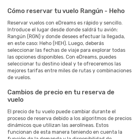
Cómo reservar tu vuelo Rangún - Heho
Reservar vuelos con eDreams es rápido y sencillo.
Introduce el lugar desde donde saldrá tu avión:
Rangún (RGN) y donde desees efectuar la llegada,
en este caso: Heho (HEH). Luego, deberás
seleccionar las fechas de viaje para explorar todas
las opciones disponibles. Con eDreams, puedes
seleccionar tu destino ideal y te ofreceremos las
mejores tarifas entre miles de rutas y combinaciones
de vuelos.
Cambios de precio en tu reserva de
vuelo
El precio de tu vuelo puede cambiar durante el
proceso de reserva debido a los algoritmos de precios
dinámicos que utilizan las aerolíneas. Estos
funcionan de esta manera teniendo en cuenta la
función de la demanda y la disponibilidad de