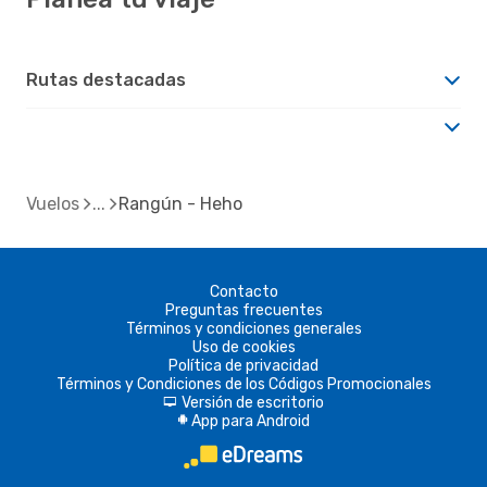
Rutas destacadas
Vuelos
Rangún - Heho
Contacto
Preguntas frecuentes
Términos y condiciones generales
Uso de cookies
Política de privacidad
Términos y Condiciones de los Códigos Promocionales
Versión de escritorio
d
App para Android
A