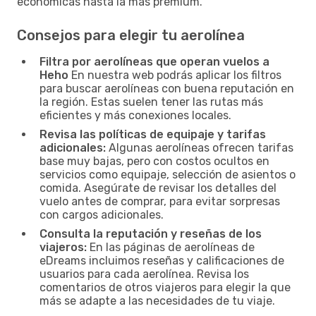
económicas hasta la más premium.
Consejos para elegir tu aerolínea
Filtra por aerolíneas que operan vuelos a
Heho
En nuestra web podrás aplicar los filtros
para buscar aerolíneas con buena reputación en
la región. Estas suelen tener las rutas más
eficientes y más conexiones locales.
Revisa las políticas de equipaje y tarifas
adicionales:
Algunas aerolíneas ofrecen tarifas
base muy bajas, pero con costos ocultos en
servicios como equipaje, selección de asientos o
comida. Asegúrate de revisar los detalles del
vuelo antes de comprar, para evitar sorpresas
con cargos adicionales.
Consulta la reputación y reseñas de los
viajeros:
En las páginas de aerolíneas de
eDreams incluimos reseñas y calificaciones de
usuarios para cada aerolínea. Revisa los
comentarios de otros viajeros para elegir la que
más se adapte a las necesidades de tu viaje.