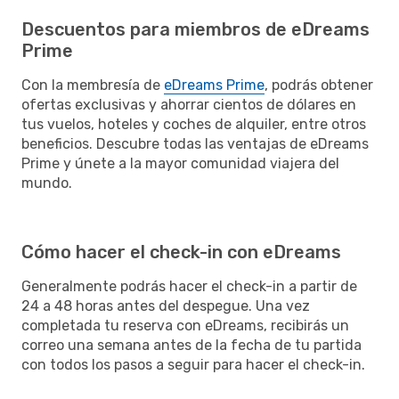
Descuentos para miembros de eDreams
Prime
Con la membresía de
eDreams Prime
, podrás obtener
ofertas exclusivas y ahorrar cientos de dólares en
tus vuelos, hoteles y coches de alquiler, entre otros
beneficios. Descubre todas las ventajas de eDreams
Prime y únete a la mayor comunidad viajera del
mundo.
Cómo hacer el check-in con eDreams
Generalmente podrás hacer el check-in a partir de
24 a 48 horas antes del despegue. Una vez
completada tu reserva con eDreams, recibirás un
correo una semana antes de la fecha de tu partida
con todos los pasos a seguir para hacer el check-in.