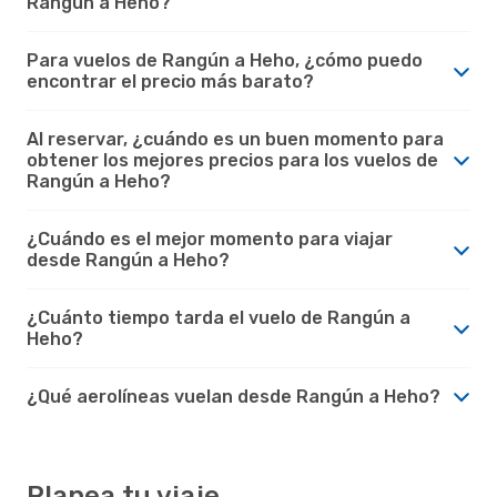
Rangún a Heho?
Para vuelos de Rangún a Heho, ¿cómo puedo
encontrar el precio más barato?
Al reservar, ¿cuándo es un buen momento para
obtener los mejores precios para los vuelos de
Rangún a Heho?
¿Cuándo es el mejor momento para viajar
desde Rangún a Heho?
¿Cuánto tiempo tarda el vuelo de Rangún a
Heho?
¿Qué aerolíneas vuelan desde Rangún a Heho?
Planea tu viaje