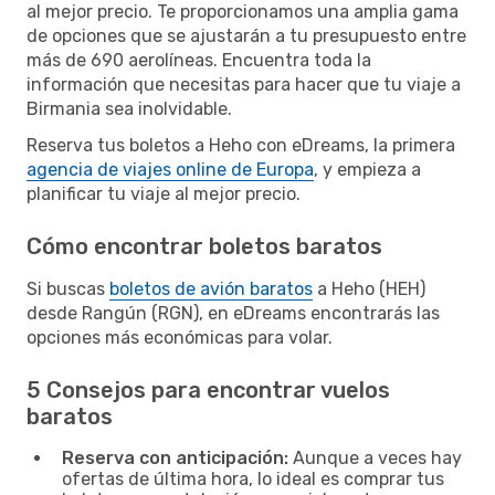
al mejor precio. Te proporcionamos una amplia gama
de opciones que se ajustarán a tu presupuesto entre
más de 690 aerolíneas. Encuentra toda la
información que necesitas para hacer que tu viaje a
Birmania sea inolvidable.
Reserva tus boletos a Heho con eDreams, la primera
agencia de viajes online de Europa
, y empieza a
planificar tu viaje al mejor precio.
Cómo encontrar boletos baratos
Si buscas
boletos de avión baratos
a Heho (HEH)
desde Rangún (RGN), en eDreams encontrarás las
opciones más económicas para volar.
5 Consejos para encontrar vuelos
baratos
Reserva con anticipación:
Aunque a veces hay
ofertas de última hora, lo ideal es comprar tus