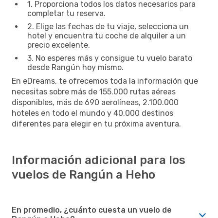
1. Proporciona todos los datos necesarios para
completar tu reserva.
2. Elige las fechas de tu viaje, selecciona un
hotel y encuentra tu coche de alquiler a un
precio excelente.
3. No esperes más y consigue tu vuelo barato
desde Rangún hoy mismo.
En eDreams, te ofrecemos toda la información que
necesitas sobre más de 155.000 rutas aéreas
disponibles, más de 690 aerolíneas, 2.100.000
hoteles en todo el mundo y 40.000 destinos
diferentes para elegir en tu próxima aventura.
Información adicional para los
vuelos de Rangún a Heho
En promedio, ¿cuánto cuesta un vuelo de