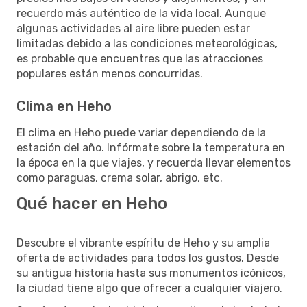
recuerdo más auténtico de la vida local. Aunque
algunas actividades al aire libre pueden estar
limitadas debido a las condiciones meteorológicas,
es probable que encuentres que las atracciones
populares están menos concurridas.
Clima en Heho
El clima en Heho puede variar dependiendo de la
estación del año. Infórmate sobre la temperatura en
la época en la que viajes, y recuerda llevar elementos
como paraguas, crema solar, abrigo, etc.
Qué hacer en Heho
Descubre el vibrante espíritu de Heho y su amplia
oferta de actividades para todos los gustos. Desde
su antigua historia hasta sus monumentos icónicos,
la ciudad tiene algo que ofrecer a cualquier viajero.