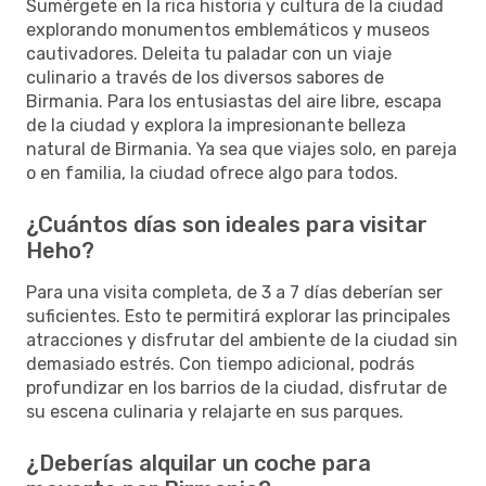
Sumérgete en la rica historia y cultura de la ciudad
explorando monumentos emblemáticos y museos
cautivadores. Deleita tu paladar con un viaje
culinario a través de los diversos sabores de
Birmania. Para los entusiastas del aire libre, escapa
de la ciudad y explora la impresionante belleza
natural de Birmania. Ya sea que viajes solo, en pareja
o en familia, la ciudad ofrece algo para todos.
¿Cuántos días son ideales para visitar
Heho?
Para una visita completa, de 3 a 7 días deberían ser
suficientes. Esto te permitirá explorar las principales
atracciones y disfrutar del ambiente de la ciudad sin
demasiado estrés. Con tiempo adicional, podrás
profundizar en los barrios de la ciudad, disfrutar de
su escena culinaria y relajarte en sus parques.
¿Deberías alquilar un coche para