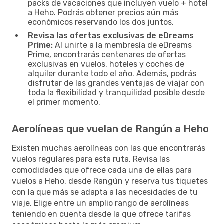
packs de vacaciones que incluyen vuelo + hotel
a Heho. Podrás obtener precios aún más
económicos reservando los dos juntos.
Revisa las ofertas exclusivas de eDreams
Prime:
Al unirte a la membresía de eDreams
Prime, encontrarás centenares de ofertas
exclusivas en vuelos, hoteles y coches de
alquiler durante todo el año. Además, podrás
disfrutar de las grandes ventajas de viajar con
toda la flexibilidad y tranquilidad posible desde
el primer momento.
Aerolíneas que vuelan de Rangún a Heho
Existen muchas aerolíneas con las que encontrarás
vuelos regulares para esta ruta. Revisa las
comodidades que ofrece cada una de ellas para
vuelos a Heho, desde Rangún y reserva tus tiquetes
con la que más se adapta a las necesidades de tu
viaje. Elige entre un amplio rango de aerolíneas
teniendo en cuenta desde la que ofrece tarifas