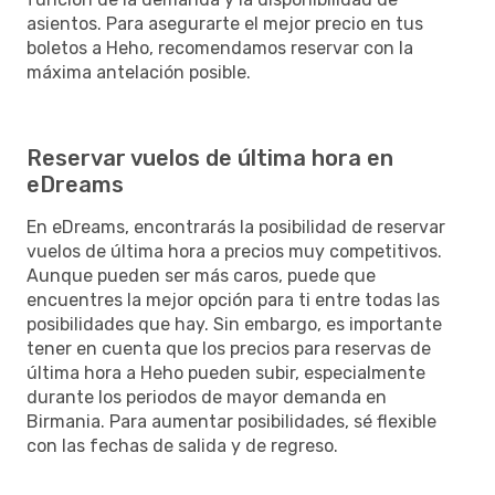
asientos. Para asegurarte el mejor precio en tus
boletos a Heho, recomendamos reservar con la
máxima antelación posible.
Reservar vuelos de última hora en
eDreams
En eDreams, encontrarás la posibilidad de reservar
vuelos de última hora a precios muy competitivos.
Aunque pueden ser más caros, puede que
encuentres la mejor opción para ti entre todas las
posibilidades que hay. Sin embargo, es importante
tener en cuenta que los precios para reservas de
última hora a Heho pueden subir, especialmente
durante los periodos de mayor demanda en
Birmania. Para aumentar posibilidades, sé flexible
con las fechas de salida y de regreso.