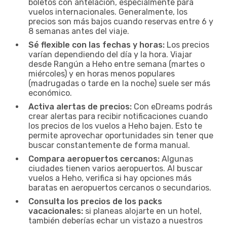
boletos con antelación, especialmente para
vuelos internacionales. Generalmente, los
precios son más bajos cuando reservas entre 6 y
8 semanas antes del viaje.
Sé flexible con las fechas y horas:
Los precios
varían dependiendo del día y la hora. Viajar
desde Rangún a Heho entre semana (martes o
miércoles) y en horas menos populares
(madrugadas o tarde en la noche) suele ser más
económico.
Activa alertas de precios:
Con eDreams podrás
crear alertas para recibir notificaciones cuando
los precios de los vuelos a Heho bajen. Esto te
permite aprovechar oportunidades sin tener que
buscar constantemente de forma manual.
Compara aeropuertos cercanos:
Algunas
ciudades tienen varios aeropuertos. Al buscar
vuelos a Heho, verifica si hay opciones más
baratas en aeropuertos cercanos o secundarios.
Consulta los precios de los packs
vacacionales:
si planeas alojarte en un hotel,
también deberías echar un vistazo a nuestros