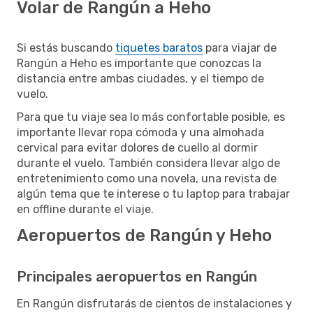
Volar de Rangún a Heho
Si estás buscando
tiquetes baratos
para viajar de
Rangún a Heho es importante que conozcas la
distancia entre ambas ciudades, y el tiempo de
vuelo.
Para que tu viaje sea lo más confortable posible, es
importante llevar ropa cómoda y una almohada
cervical para evitar dolores de cuello al dormir
durante el vuelo. También considera llevar algo de
entretenimiento como una novela, una revista de
algún tema que te interese o tu laptop para trabajar
en offline durante el viaje.
Aeropuertos de Rangún y Heho
Principales aeropuertos en Rangún
En Rangún disfrutarás de cientos de instalaciones y