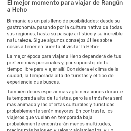
El mejor momento para viajar de Rangún
a Heho
Birmania es un país lleno de posibilidades: desde su
gastronomía, pasando por la cultura nativa de todas
sus regiones, hasta su paisaje artístico y su increíble
naturaleza. Sigue algunos consejos útiles sobre
cosas a tener en cuenta al visitar la Heho:
La mejor época para viajar a Heho dependerá de tus
preferencias personales y, por supuesto, de tu
tiempo libre para viajar allí. Considera el clima de la
ciudad, la temporada alta de turistas y el tipo de
experiencia que buscas.
También debes esperar más aglomeraciones durante
la temporada alta de turistas, pero la atmósfera será
más animada y las ofertas culturales y turísticas
probablemente serán mayores. En contraste, los
viajeros que vuelan en temporada baja
probablemente encontrarán menos multitudes,
precios más bajos en vuelos y alojamientos, y un