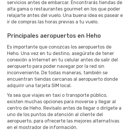
servicios antes de embarcar. Encontrarás tiendas de
alta gama o restaurantes gourmet en los que poder
relajarte antes del vuelo. Una buena idea es pasear e
ir de compras las horas previas a tu vuelo.
Principales aeropuertos en Heho
Es importante que conozcas los aeropuertos de
Heho. Una vez en tu destino, asegúrate de tener
conexión a Internet en tu celular antes de salir del
aeropuerto para poder navegar por la red sin
inconveniente. De todas maneras, también se
encuentran tiendas cercanas al aeropuerto donde
adquirir una tarjeta SIM local.
Ya sea que viajes en taxi o transporte público,
existen muchas opciones para moverse y llegar al
centro de Heho. Revísalo antes de llegar o dirígete a
uno de los puntos de atención al cliente del
aeropuerto, para ofrecerte las mejores alternativas
en el mostrador de información.