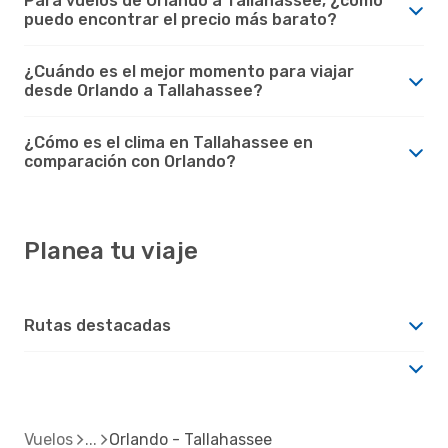
Para vuelos de Orlando a Tallahassee, ¿cómo
puedo encontrar el precio más barato?
¿Cuándo es el mejor momento para viajar
desde Orlando a Tallahassee?
¿Cómo es el clima en Tallahassee en
comparación con Orlando?
Planea tu viaje
Rutas destacadas
Vuelos
Orlando - Tallahassee