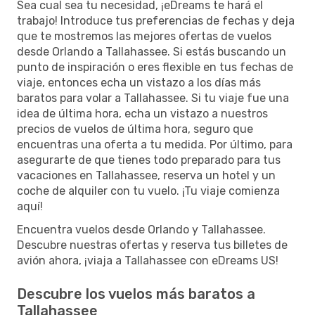
Sea cual sea tu necesidad, ¡eDreams te hará el
trabajo! Introduce tus preferencias de fechas y deja
que te mostremos las mejores ofertas de vuelos
desde Orlando a Tallahassee. Si estás buscando un
punto de inspiración o eres flexible en tus fechas de
viaje, entonces echa un vistazo a los días más
baratos para volar a Tallahassee. Si tu viaje fue una
idea de última hora, echa un vistazo a nuestros
precios de vuelos de última hora, seguro que
encuentras una oferta a tu medida. Por último, para
asegurarte de que tienes todo preparado para tus
vacaciones en Tallahassee, reserva un hotel y un
coche de alquiler con tu vuelo. ¡Tu viaje comienza
aquí!
Encuentra vuelos desde Orlando y Tallahassee.
Descubre nuestras ofertas y reserva tus billetes de
avión ahora, ¡viaja a Tallahassee con eDreams US!
Descubre los vuelos más baratos a
Tallahassee