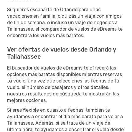
Si quieres escaparte de Orlando para unas
vacaciones en familia, o quizás un viaje con amigos
de fin de semana, o incluso un viaje de negocios a
Tallahassee, el comparador de vuelos de eDreams te
encontrará los vuelos más baratos.
Ver ofertas de vuelos desde Orlando y
Tallahassee
El buscador de vuelos de eDreams te ofrecerá las
opciones más baratas disponibles mientras reservas
tu vuelo, una vez que selecciones las fechas de tu
vuelo, el número de pasajeros y otros detalles,
nuestros resultados de búsqueda te mostrarán las
mejores opciones.
Si eres flexible en cuanto a fechas, también te
ayudamos a encontrar el día más barato para volar a
Tallahassee. Además, si se trata de un viaje de
última hora, te ayudamos a encontrar el vuelo desde