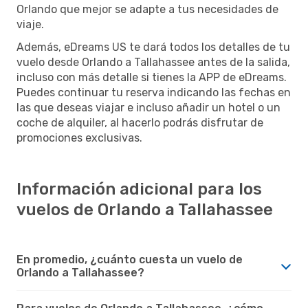
Orlando que mejor se adapte a tus necesidades de
viaje.
Además, eDreams US te dará todos los detalles de tu
vuelo desde Orlando a Tallahassee antes de la salida,
incluso con más detalle si tienes la APP de eDreams.
Puedes continuar tu reserva indicando las fechas en
las que deseas viajar e incluso añadir un hotel o un
coche de alquiler, al hacerlo podrás disfrutar de
promociones exclusivas.
Información adicional para los
vuelos de Orlando a Tallahassee
En promedio, ¿cuánto cuesta un vuelo de
Orlando a Tallahassee?