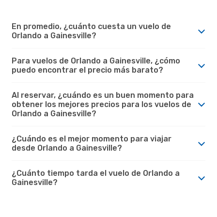
En promedio, ¿cuánto cuesta un vuelo de
Orlando a Gainesville?
Para vuelos de Orlando a Gainesville, ¿cómo
puedo encontrar el precio más barato?
Al reservar, ¿cuándo es un buen momento para
obtener los mejores precios para los vuelos de
Orlando a Gainesville?
¿Cuándo es el mejor momento para viajar
desde Orlando a Gainesville?
¿Cuánto tiempo tarda el vuelo de Orlando a
Gainesville?