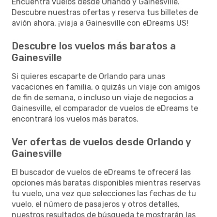
Encuentra vuelos desde Orlando y Gainesville.
Descubre nuestras ofertas y reserva tus billetes de
avión ahora, ¡viaja a Gainesville con eDreams US!
Descubre los vuelos más baratos a
Gainesville
Si quieres escaparte de Orlando para unas
vacaciones en familia, o quizás un viaje con amigos
de fin de semana, o incluso un viaje de negocios a
Gainesville, el comparador de vuelos de eDreams te
encontrará los vuelos más baratos.
Ver ofertas de vuelos desde Orlando y
Gainesville
El buscador de vuelos de eDreams te ofrecerá las
opciones más baratas disponibles mientras reservas
tu vuelo, una vez que selecciones las fechas de tu
vuelo, el número de pasajeros y otros detalles,
nuestros resultados de búsqueda te mostrarán las