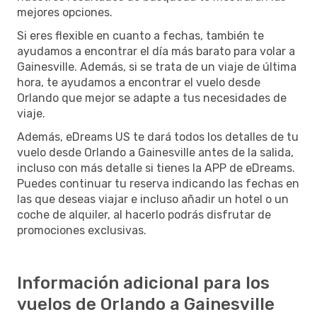
mejores opciones.
Si eres flexible en cuanto a fechas, también te
ayudamos a encontrar el día más barato para volar a
Gainesville. Además, si se trata de un viaje de última
hora, te ayudamos a encontrar el vuelo desde
Orlando que mejor se adapte a tus necesidades de
viaje.
Además, eDreams US te dará todos los detalles de tu
vuelo desde Orlando a Gainesville antes de la salida,
incluso con más detalle si tienes la APP de eDreams.
Puedes continuar tu reserva indicando las fechas en
las que deseas viajar e incluso añadir un hotel o un
coche de alquiler, al hacerlo podrás disfrutar de
promociones exclusivas.
Información adicional para los
vuelos de Orlando a Gainesville