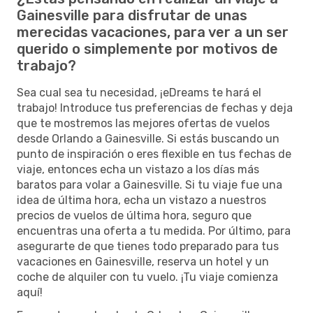
Gainesville para disfrutar de unas
merecidas vacaciones, para ver a un ser
querido o simplemente por motivos de
trabajo?
Sea cual sea tu necesidad, ¡eDreams te hará el
trabajo! Introduce tus preferencias de fechas y deja
que te mostremos las mejores ofertas de vuelos
desde Orlando a Gainesville. Si estás buscando un
punto de inspiración o eres flexible en tus fechas de
viaje, entonces echa un vistazo a los días más
baratos para volar a Gainesville. Si tu viaje fue una
idea de última hora, echa un vistazo a nuestros
precios de vuelos de última hora, seguro que
encuentras una oferta a tu medida. Por último, para
asegurarte de que tienes todo preparado para tus
vacaciones en Gainesville, reserva un hotel y un
coche de alquiler con tu vuelo. ¡Tu viaje comienza
aquí!