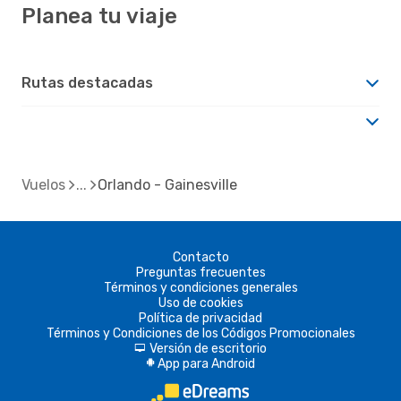
Planea tu viaje
Rutas destacadas
Vuelos
Orlando - Gainesville
Contacto
Preguntas frecuentes
Términos y condiciones generales
Uso de cookies
Política de privacidad
Términos y Condiciones de los Códigos Promocionales
Versión de escritorio
d
App para Android
A