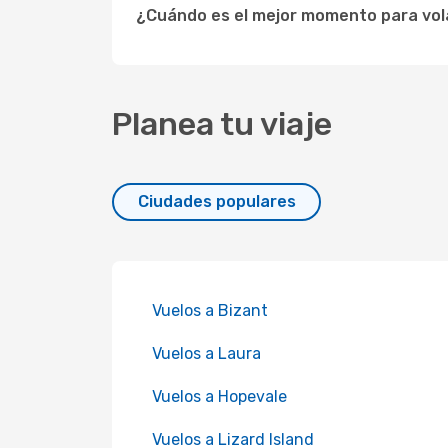
¿Cuándo es el mejor momento para vol
Planea tu viaje
Ciudades populares
Vuelos a Bizant
Vuelos a Laura
Vuelos a Hopevale
Vuelos a Lizard Island