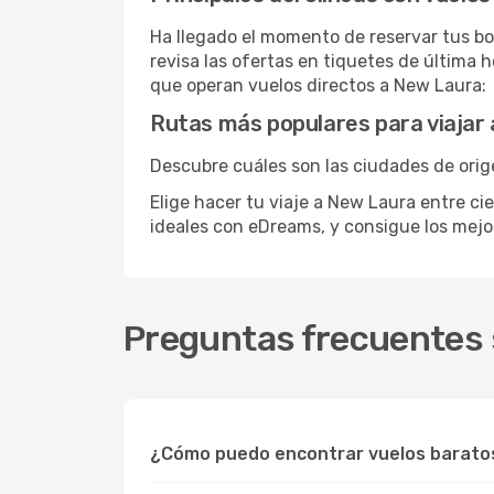
Ha llegado el momento de reservar tus bo
revisa las ofertas en tiquetes de última 
que operan vuelos directos a New Laura:
Rutas más populares para viajar
Descubre cuáles son las ciudades de orig
Elige hacer tu viaje a New Laura entre ci
ideales con eDreams, y consigue los mej
Preguntas frecuentes 
¿Cómo puedo encontrar vuelos barato