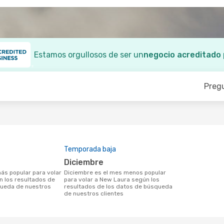
Estamos orgullosos de ser un
negocio acreditado
Preg
Temporada baja
diciembre
diciembre es el mes menos popular
 los resultados de
para volar a New Laura según los
queda de nuestros
resultados de los datos de búsqueda
de nuestros clientes