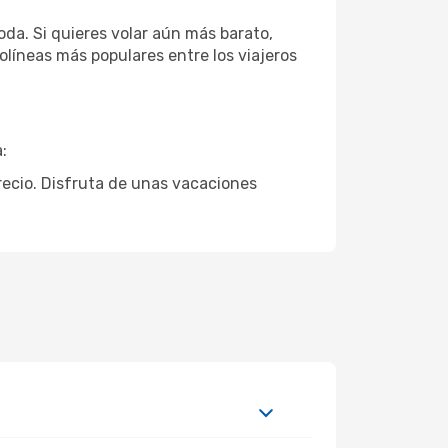
da. Si quieres volar aún más barato,
olíneas más populares entre los viajeros
:
precio. Disfruta de unas vacaciones