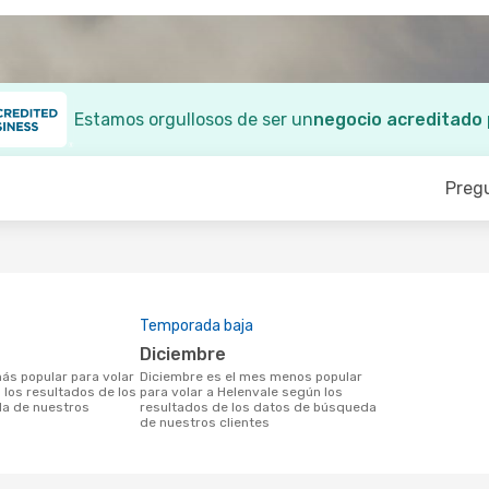
Estamos orgullosos de ser un
negocio acreditado
Preg
Temporada baja
diciembre
diciembre es el mes menos popular
 los resultados de los
para volar a Helenvale según los
a de nuestros
resultados de los datos de búsqueda
de nuestros clientes