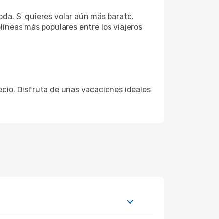
da. Si quieres volar aún más barato,
líneas más populares entre los viajeros
:
recio. Disfruta de unas vacaciones ideales