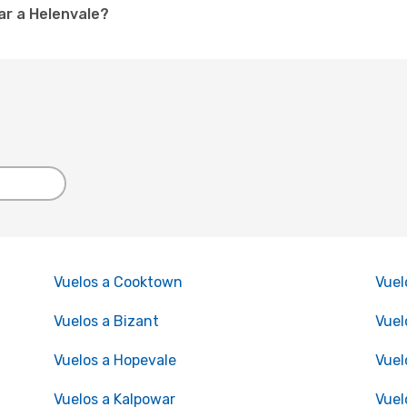
ar a Helenvale?
Vuelos a Cooktown
Vuel
Vuelos a Bizant
Vuel
Vuelos a Hopevale
Vuel
Vuelos a Kalpowar
Vuel