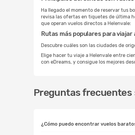
Ha llegado el momento de reservar tus bo
revisa las ofertas en tiquetes de última 
que operan vuelos directos a Helenvale:
Rutas más populares para viajar 
Descubre cuáles son las ciudades de orig
Elige hacer tu viaje a Helenvale entre cie
con eDreams, y consigue los mejores de
Preguntas frecuentes 
¿Cómo puedo encontrar vuelos barato