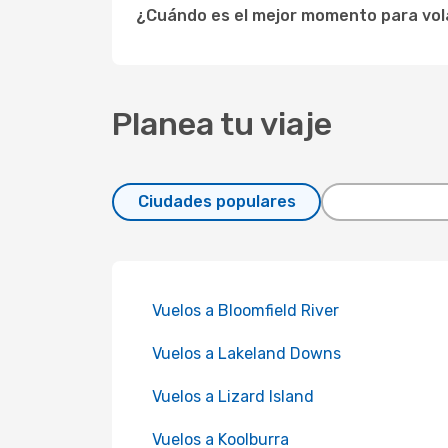
¿Cuándo es el mejor momento para vol
Planea tu viaje
Ciudades populares
Vuelos a Bloomfield River
Vuelos a Lakeland Downs
Vuelos a Lizard Island
Vuelos a Koolburra