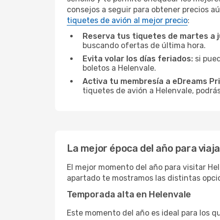
consejos a seguir para obtener precios aú
tiquetes de avión al mejor precio
:
Reserva tus tiquetes de martes a 
buscando ofertas de última hora.
Evita volar los días feriados:
si pued
boletos a Helenvale.
Activa tu membresía a eDreams Pr
tiquetes de avión a Helenvale, podrás
La mejor época del año para viaja
El mejor momento del año para visitar Hel
apartado te mostramos las distintas opci
Temporada alta en Helenvale
Este momento del año es ideal para los q