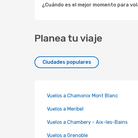
¿Cuándo es el mejor momento para vol
Planea tu viaje
Ciudades populares
Vuelos a Chamonix Mont Blanc
Vuelos a Meribel
Vuelos a Chambery - Aix-les-Bains
Vuelos a Grenoble