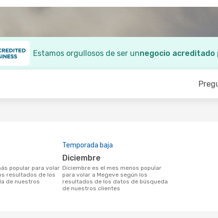
Estamos orgullosos de ser un
negocio acreditado
Preg
Temporada baja
diciembre
diciembre es el mes menos popular
s resultados de los
para volar a Megeve según los
a de nuestros
resultados de los datos de búsqueda
de nuestros clientes