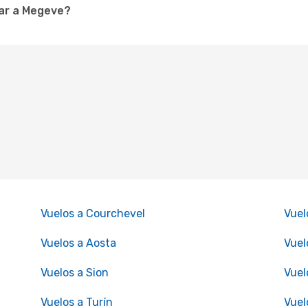
ar a Megeve?
Vuelos a Courchevel
Vuel
Vuelos a Aosta
Vuel
Vuelos a Sion
Vuel
Vuelos a Turín
Vuel