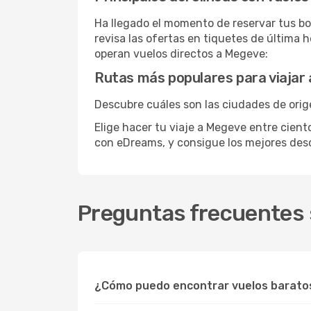
Ha llegado el momento de reservar tus bo
revisa las ofertas en tiquetes de última 
operan vuelos directos a Megeve:
Rutas más populares para viajar
Descubre cuáles son las ciudades de orig
Elige hacer tu viaje a Megeve entre cient
con eDreams, y consigue los mejores de
Preguntas frecuentes 
¿Cómo puedo encontrar vuelos barato